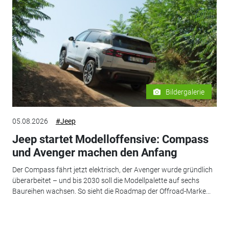
Bildergalerie
05.08.2026
#Jeep
Jeep startet Modelloffensive: Compass
und Avenger machen den Anfang
Der Compass fährt jetzt elektrisch, der Avenger wurde gründlich
überarbeitet – und bis 2030 soll die Modellpalette auf sechs
Baureihen wachsen. So sieht die Roadmap der Offroad-Marke...