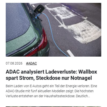
07.08.2026
#ADAC
ADAC analysiert Ladeverluste: Wallbox
spart Strom, Steckdose nur Notnagel
Beim Laden von E-Autos geht ein Teil der Energie verloren. Eine
ADAC-Studie mit fünf aktuellen Modellen zeigt: Die höchsten
Verluste entstehen an der Haushaltssteckdose. Deutlich...