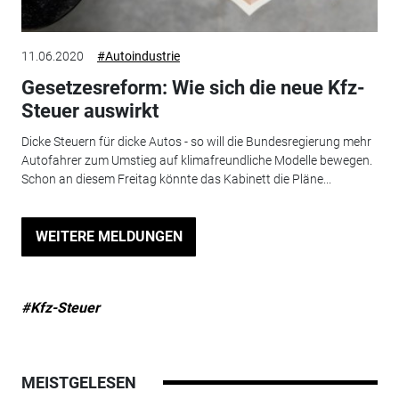
11.06.2020
#Autoindustrie
Gesetzesreform: Wie sich die neue Kfz-
Steuer auswirkt
Dicke Steuern für dicke Autos - so will die Bundesregierung mehr
Autofahrer zum Umstieg auf klimafreundliche Modelle bewegen.
Schon an diesem Freitag könnte das Kabinett die Pläne...
WEITERE MELDUNGEN
#Kfz-Steuer
MEISTGELESEN