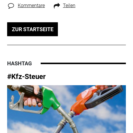
Kommentare
Teilen
ZUR STARTSEITE
HASHTAG
#Kfz-Steuer