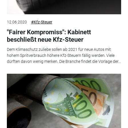
12.06.2020
#Kfz-Steuer
"Fairer Kompromiss": Kabinett
beschließt neue Kfz-Steuer
Dem Klimaschutz zuliebe sollen ab 2021 für neue Autos mit
hohem Spritverbrauch höhere Kfz-Steuern fällig werden. Viele
dürften davon wenig merken. Die Branche findet die Vorlage der...