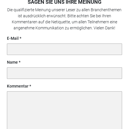
SAGEN SIE UNS IHRE MEINUNG
Die qualifizierte Meinung unserer Leser zu allen Branchenthemen
ist ausdrücklich erwünscht. Bitte achten Sie bei Ihren
Kommentaren auf die Netiquette, um allen Teilnehmern eine
angenehme Kommunikation zu ermöglichen. Vielen Dank!
E-Mail
Name
Kommentar