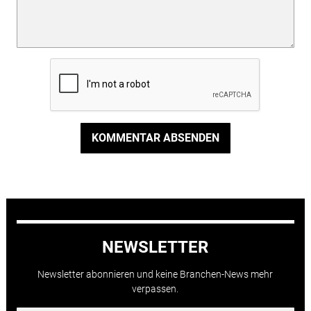
KOMMENTAR ABSENDEN
NEWSLETTER
Newsletter abonnieren und keine Branchen-News mehr
verpassen.