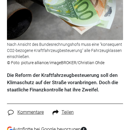
Nach Ansicht des Bundesrechnungshofs muss eine "konsequent
CO2-bezogene Kraftfahrzeugbesteuerung" alle Fahrzeugklassen
einschließen.
© Foto: picture alliance/imageBROKER/Christian Ohde
Die Reform der Kraftfahrzeugbesteuerung soll den
Klimaschutz auf der Straße voranbringen. Doch die
staatliche Finanzkontrolle hat ihre Zweifel.
Kommentare
Teilen
Autoflotte bei Google bevorzugen