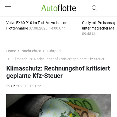
Volvo EX60 P10 im Test: Volvo ist eine
Geely mit Preisansage
Flottenmarke
07.08.2026, 14:00 Uhr
unter magischer Mar
09:48 Uhr
Home
Nachrichten
Fuhrpark
Klimaschutz: Rechnungshof kritisiert geplante Kfz-Steuer
Klimaschutz: Rechnungshof kritisiert
geplante Kfz-Steuer
29.06.2020 05:00 Uhr