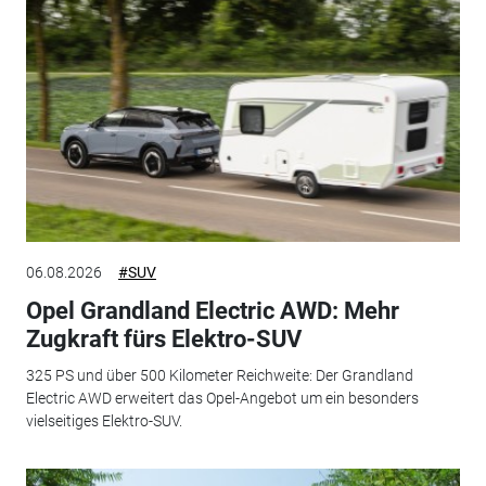
06.08.2026
#SUV
Opel Grandland Electric AWD: Mehr
Zugkraft fürs Elektro-SUV
325 PS und über 500 Kilometer Reichweite: Der Grandland
Electric AWD erweitert das Opel-Angebot um ein besonders
vielseitiges Elektro-SUV.