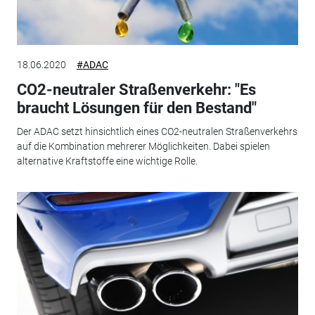
18.06.2020
#ADAC
CO2-neutraler Straßenverkehr: "Es
braucht Lösungen für den Bestand"
Der ADAC setzt hinsichtlich eines CO2-neutralen Straßenverkehrs
auf die Kombination mehrerer Möglichkeiten. Dabei spielen
alternative Kraftstoffe eine wichtige Rolle.