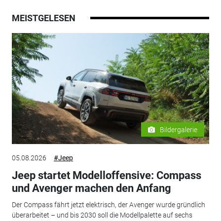
MEISTGELESEN
Bildergalerie
05.08.2026
#Jeep
Jeep startet Modelloffensive: Compass
und Avenger machen den Anfang
Der Compass fährt jetzt elektrisch, der Avenger wurde gründlich
überarbeitet – und bis 2030 soll die Modellpalette auf sechs