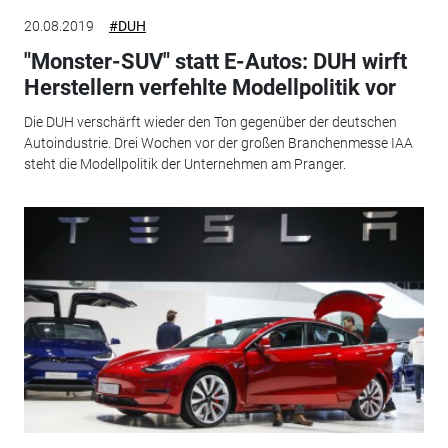
20.08.2019
#DUH
"Monster-SUV" statt E-Autos: DUH wirft
Herstellern verfehlte Modellpolitik vor
Die DUH verschärft wieder den Ton gegenüber der deutschen
Autoindustrie. Drei Wochen vor der großen Branchenmesse IAA
steht die Modellpolitik der Unternehmen am Pranger.