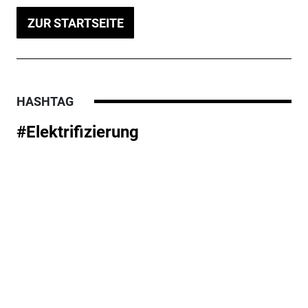
ZUR STARTSEITE
HASHTAG
#Elektrifizierung