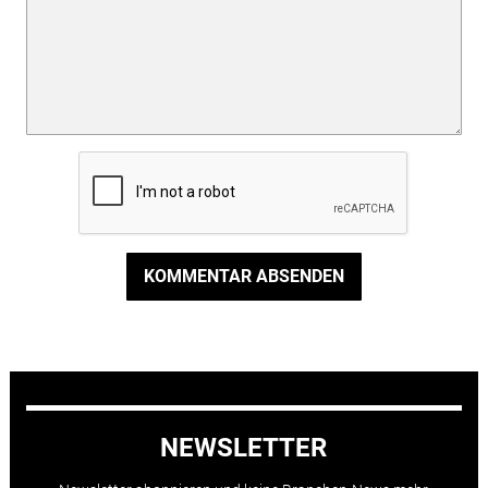
KOMMENTAR ABSENDEN
NEWSLETTER