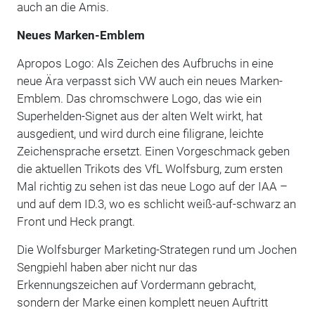
auch an die Amis.
Neues Marken-Emblem
Apropos Logo: Als Zeichen des Aufbruchs in eine
neue Ära verpasst sich VW auch ein neues Marken-
Emblem. Das chromschwere Logo, das wie ein
Superhelden-Signet aus der alten Welt wirkt, hat
ausgedient, und wird durch eine filigrane, leichte
Zeichensprache ersetzt. Einen Vorgeschmack geben
die aktuellen Trikots des VfL Wolfsburg, zum ersten
Mal richtig zu sehen ist das neue Logo auf der IAA –
und auf dem ID.3, wo es schlicht weiß-auf-schwarz an
Front und Heck prangt.
Die Wolfsburger Marketing-Strategen rund um Jochen
Sengpiehl haben aber nicht nur das
Erkennungszeichen auf Vordermann gebracht,
sondern der Marke einen komplett neuen Auftritt