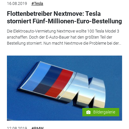
16.08.2019
#Tesla
Flottenbetreiber Nextmove: Tesla
storniert Fünf-Millionen-Euro-Bestellung
Die Elektroauto-Vermietung Nextmove wollte 100 Tesla Model 3
anschaffen. Doch der E-Auto-Bauer hat den größten Teil der
Bestellung storniert. Nun macht Nextmove die Probleme bei der...
Bildergalerie
12.08.2019
#BMW