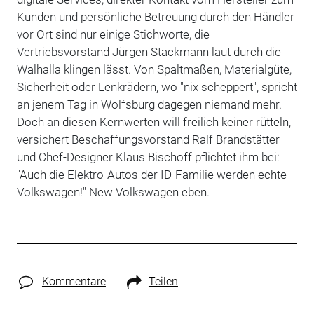
Kunden und persönliche Betreuung durch den Händler
vor Ort sind nur einige Stichworte, die
Vertriebsvorstand Jürgen Stackmann laut durch die
Walhalla klingen lässt. Von Spaltmaßen, Materialgüte,
Sicherheit oder Lenkrädern, wo "nix scheppert", spricht
an jenem Tag in Wolfsburg dagegen niemand mehr.
Doch an diesen Kernwerten will freilich keiner rütteln,
versichert Beschaffungsvorstand Ralf Brandstätter
und Chef-Designer Klaus Bischoff pflichtet ihm bei:
"Auch die Elektro-Autos der ID-Familie werden echte
Volkswagen!" New Volkswagen eben.
Kommentare
Teilen