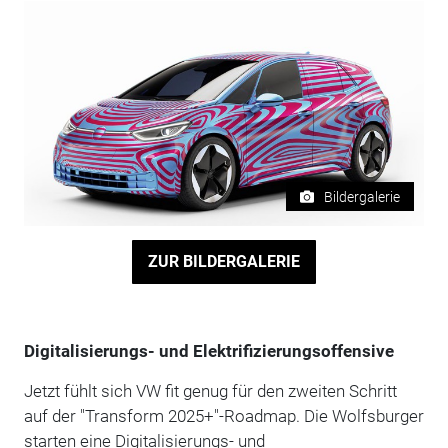
Bildergalerie
ZUR BILDERGALERIE
Digitalisierungs- und Elektrifizierungsoffensive
Jetzt fühlt sich VW fit genug für den zweiten Schritt
auf der "Transform 2025+"-Roadmap. Die Wolfsburger
starten eine Digitalisierungs- und