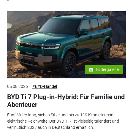
Bildergalerie
05.08.2026
#BYD-Handel
BYD Ti 7 Plug-in-Hybrid: Für Familie und
Abenteuer
Fünf Meter lang, sieben Sitze und bis zu 119 Kilometer rein
elektrische Reichweite: Der BYD Ti 7 ist vielseitig talentiert und
vermutlich 2027 auch in Deutschland erhältlich.