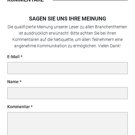
SAGEN SIE UNS IHRE MEINUNG
Die qualifizierte Meinung unserer Leser zu allen Branchenthemen
ist ausdrücklich erwünscht. Bitte achten Sie bei Ihren
Kommentaren auf die Netiquette, um allen Teilnehmern eine
angenehme Kommunikation zu ermöglichen. Vielen Dank!
E-Mail
Name
Kommentar