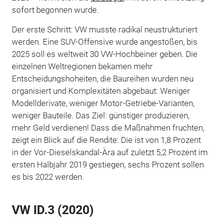
sofort begonnen wurde.
Der erste Schritt: VW musste radikal neustrukturiert
werden. Eine SUV-Offensive wurde angestoßen, bis
2025 soll es weltweit 30 VW-Hochbeiner geben. Die
einzelnen Weltregionen bekamen mehr
Entscheidungshoheiten, die Baureihen wurden neu
organisiert und Komplexitäten abgebaut: Weniger
Modellderivate, weniger Motor-Getriebe-Varianten,
weniger Bauteile. Das Ziel: günstiger produzieren,
mehr Geld verdienen! Dass die Maßnahmen fruchten,
zeigt ein Blick auf die Rendite: Die ist von 1,8 Prozent
in der Vor-Dieselskandal-Ära auf zuletzt 5,2 Prozent im
ersten Halbjahr 2019 gestiegen, sechs Prozent sollen
es bis 2022 werden.
VW ID.3 (2020)