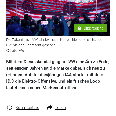
Bildergalerie
Die Zukunft von VW ist elektrisch. Nur ein kleiner Kreis hat den
ID.3 bislang ungetarnt gesehen.
© Foto: VW
Mit dem Dieselskandal ging bei VW eine Ära zu Ende,
seit einigen Jahren ist die Marke dabei, sich neu zu
erfinden. Auf der diesjährigen IAA startet mit dem
ID.3 die Elektro-Offensive, und ein frisches Logo
läutet einen neuen Markenauftritt ein.
Kommentare
Teilen