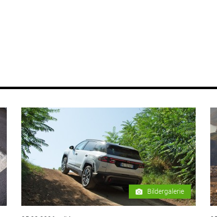
Bildergalerie