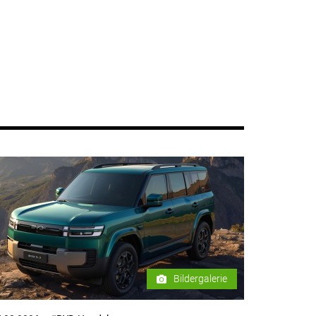
Bildergalerie