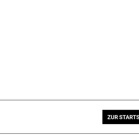
ZUR STARTS