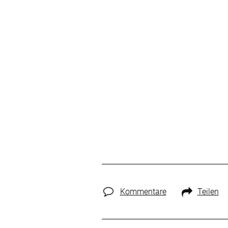
Kommentare
Teilen