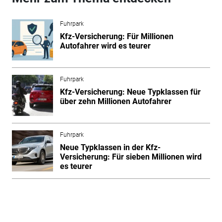
Fuhrpark
Kfz-Versicherung: Für Millionen
Autofahrer wird es teurer
Fuhrpark
Kfz-Versicherung: Neue Typklassen für
über zehn Millionen Autofahrer
Fuhrpark
Neue Typklassen in der Kfz-
Versicherung: Für sieben Millionen wird
es teurer