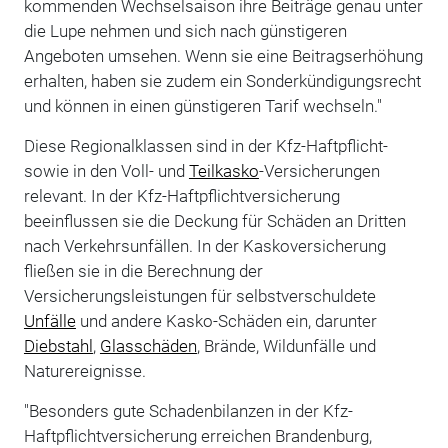
kommenden Wechselsaison ihre Beiträge genau unter
die Lupe nehmen und sich nach günstigeren
Angeboten umsehen. Wenn sie eine Beitragserhöhung
erhalten, haben sie zudem ein Sonderkündigungsrecht
und können in einen günstigeren Tarif wechseln."
Diese Regionalklassen sind in der Kfz-Haftpflicht-
sowie in den Voll- und
Teilkasko
-Versicherungen
relevant. In der Kfz-Haftpflichtversicherung
beeinflussen sie die Deckung für Schäden an Dritten
nach Verkehrsunfällen. In der Kaskoversicherung
fließen sie in die Berechnung der
Versicherungsleistungen für selbstverschuldete
Unfälle
und andere Kasko-Schäden ein, darunter
Diebstahl
,
Glasschäden
, Brände, Wildunfälle und
Naturereignisse.
"Besonders gute Schadenbilanzen in der Kfz-
Haftpflichtversicherung erreichen Brandenburg,