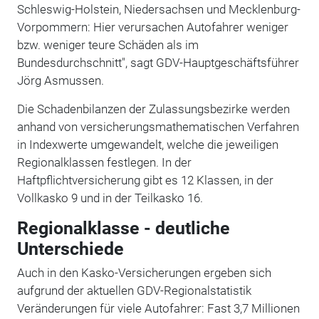
Schleswig-Holstein, Niedersachsen und Mecklenburg-
Vorpommern: Hier verursachen Autofahrer weniger
bzw. weniger teure Schäden als im
Bundesdurchschnitt", sagt GDV-Hauptgeschäftsführer
Jörg Asmussen.
Die Schadenbilanzen der Zulassungsbezirke werden
anhand von versicherungsmathematischen Verfahren
in Indexwerte umgewandelt, welche die jeweiligen
Regionalklassen festlegen. In der
Haftpflichtversicherung gibt es 12 Klassen, in der
Vollkasko 9 und in der Teilkasko 16.
Regionalklasse - deutliche
Unterschiede
Auch in den Kasko-Versicherungen ergeben sich
aufgrund der aktuellen GDV-Regionalstatistik
Veränderungen für viele Autofahrer: Fast 3,7 Millionen