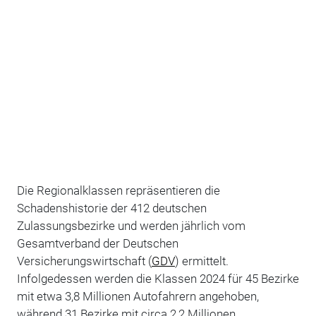
Die Regionalklassen repräsentieren die
Schadenshistorie der 412 deutschen
Zulassungsbezirke und werden jährlich vom
Gesamtverband der Deutschen
Versicherungswirtschaft (
GDV
) ermittelt.
Infolgedessen werden die Klassen 2024 für 45 Bezirke
mit etwa 3,8 Millionen Autofahrern angehoben,
während 31 Bezirke mit circa 2,2 Millionen