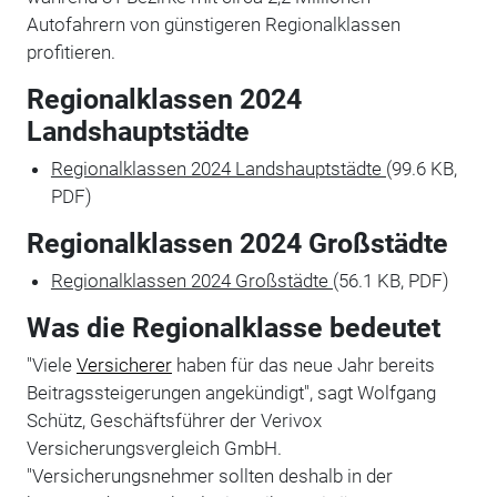
Autofahrern von günstigeren Regionalklassen
profitieren.
Regionalklassen 2024
Landshauptstädte
Regionalklassen 2024 Landshauptstädte
(99.6 KB,
PDF)
Regionalklassen 2024 Großstädte
Regionalklassen 2024 Großstädte
(56.1 KB, PDF)
Was die Regionalklasse bedeutet
"Viele
Versicherer
haben für das neue Jahr bereits
Beitragssteigerungen angekündigt", sagt Wolfgang
Schütz, Geschäftsführer der Verivox
Versicherungsvergleich GmbH.
"Versicherungsnehmer sollten deshalb in der