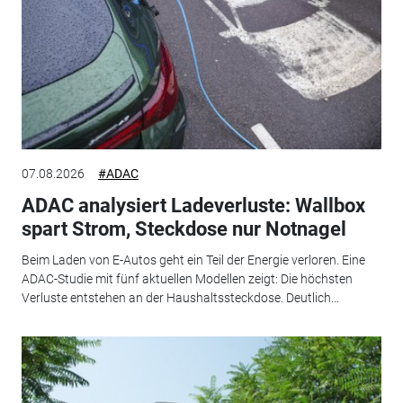
07.08.2026
#ADAC
ADAC analysiert Ladeverluste: Wallbox
spart Strom, Steckdose nur Notnagel
Beim Laden von E-Autos geht ein Teil der Energie verloren. Eine
ADAC-Studie mit fünf aktuellen Modellen zeigt: Die höchsten
Verluste entstehen an der Haushaltssteckdose. Deutlich...