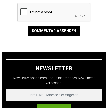
KOMMENTAR ABSENDEN
NEWSLETTER
Newsletter abonnieren und keine Branchen-News mehr
verpassen.