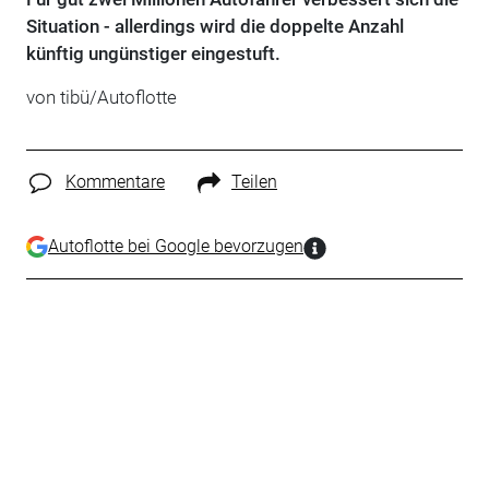
Situation - allerdings wird die doppelte Anzahl
künftig ungünstiger eingestuft.
von tibü/Autoflotte
Kommentare
Teilen
Autoflotte bei Google bevorzugen