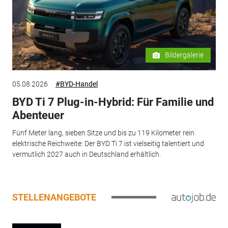
Bildergalerie
05.08.2026
#BYD-Handel
BYD Ti 7 Plug-in-Hybrid: Für Familie und
Abenteuer
Fünf Meter lang, sieben Sitze und bis zu 119 Kilometer rein
elektrische Reichweite: Der BYD Ti 7 ist vielseitig talentiert und
vermutlich 2027 auch in Deutschland erhältlich.
STELLENANGEBOTE