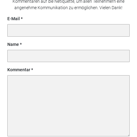
Kommentaren auf die Netiquette, um allen Teilnehmern eine
angenehme Kommunikation zu ermöglichen. Vielen Dank!
E-Mail
Name
Kommentar