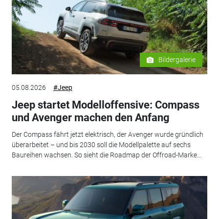
Bildergalerie
05.08.2026
#Jeep
Jeep startet Modelloffensive: Compass
und Avenger machen den Anfang
Der Compass fährt jetzt elektrisch, der Avenger wurde gründlich
überarbeitet – und bis 2030 soll die Modellpalette auf sechs
Baureihen wachsen. So sieht die Roadmap der Offroad-Marke...