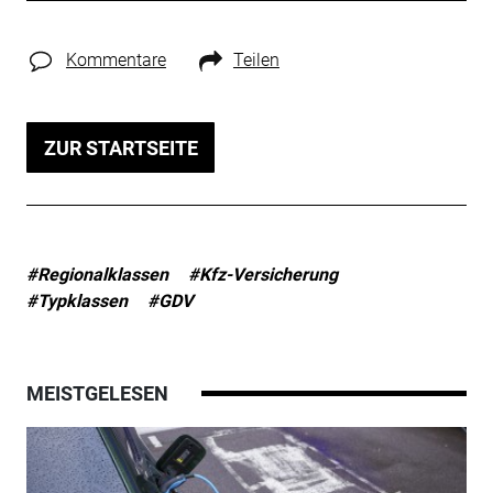
Kommentare
Teilen
ZUR STARTSEITE
#Regionalklassen
#Kfz-Versicherung
#Typklassen
#GDV
MEISTGELESEN