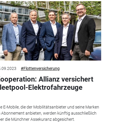
.09.2023
#Flottenversicherung
ooperation: Allianz versichert
leetpool-Elektrofahrzeuge
le E-Mobile, die der Mobilitätsanbieter und seine Marken
 Abonnement anbieten, werden künftig ausschließlich
er die Münchner Assekuranz abgesichert.