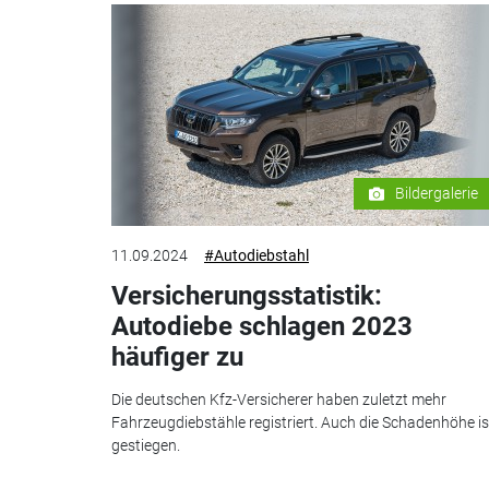
Bildergalerie
11.09.2024
#Autodiebstahl
Versicherungsstatistik:
Autodiebe schlagen 2023
häufiger zu
Die deutschen Kfz-Versicherer haben zuletzt mehr
Fahrzeugdiebstähle registriert. Auch die Schadenhöhe is
gestiegen.