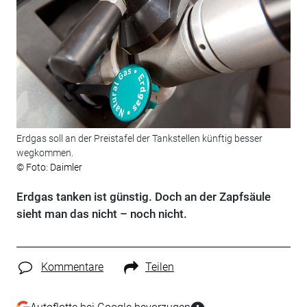
Erdgas soll an der Preistafel der Tankstellen künftig besser
wegkommen.
© Foto: Daimler
Erdgas tanken ist günstig. Doch an der Zapfsäule
sieht man das nicht – noch nicht.
Kommentare
Teilen