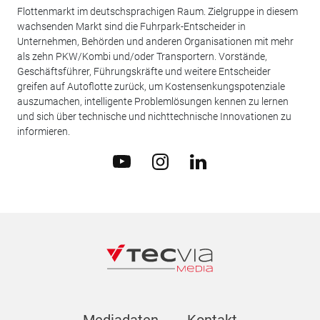
Flottenmarkt im deutschsprachigen Raum. Zielgruppe in diesem
wachsenden Markt sind die Fuhrpark-Entscheider in
Unternehmen, Behörden und anderen Organisationen mit mehr
als zehn PKW/Kombi und/oder Transportern. Vorstände,
Geschäftsführer, Führungskräfte und weitere Entscheider
greifen auf Autoflotte zurück, um Kostensenkungspotenziale
auszumachen, intelligente Problemlösungen kennen zu lernen
und sich über technische und nichttechnische Innovationen zu
informieren.