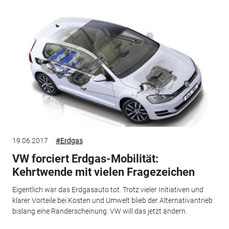
19.06.2017
#Erdgas
VW forciert Erdgas-Mobilität:
Kehrtwende mit vielen Fragezeichen
Eigentlich war das Erdgasauto tot. Trotz vieler Initiativen und
klarer Vorteile bei Kosten und Umwelt blieb der Alternativantrieb
bislang eine Randerscheinung. VW will das jetzt ändern.