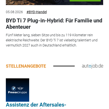
05.08.2026
#BYD-Handel
BYD Ti 7 Plug-in-Hybrid: Für Familie und
Abenteuer
Fünf Meter lang, sieben Sitze und bis zu 119 Kilometer rein
elektrische Reichweite: Der BYD Ti 7 ist vielseitig talentiert und
vermutlich 2027 auch in Deutschland erhältlich.
STELLENANGEBOTE
Assistenz der Aftersales-