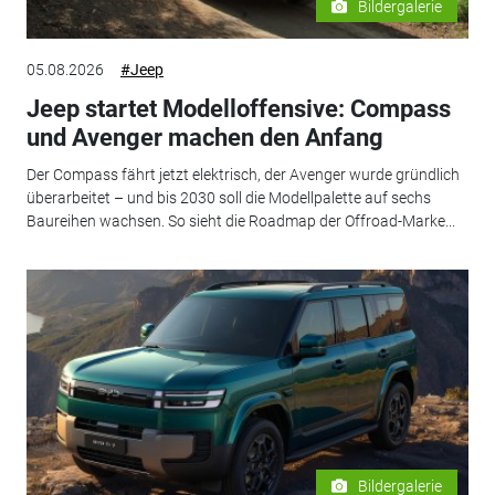
Bildergalerie
05.08.2026
#Jeep
Jeep startet Modelloffensive: Compass
und Avenger machen den Anfang
Der Compass fährt jetzt elektrisch, der Avenger wurde gründlich
überarbeitet – und bis 2030 soll die Modellpalette auf sechs
Baureihen wachsen. So sieht die Roadmap der Offroad-Marke...
Bildergalerie