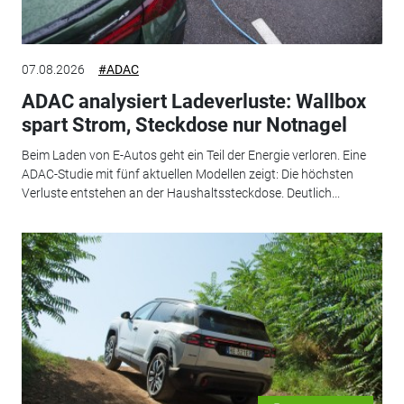
07.08.2026
#ADAC
ADAC analysiert Ladeverluste: Wallbox
spart Strom, Steckdose nur Notnagel
Beim Laden von E-Autos geht ein Teil der Energie verloren. Eine
ADAC-Studie mit fünf aktuellen Modellen zeigt: Die höchsten
Verluste entstehen an der Haushaltssteckdose. Deutlich...