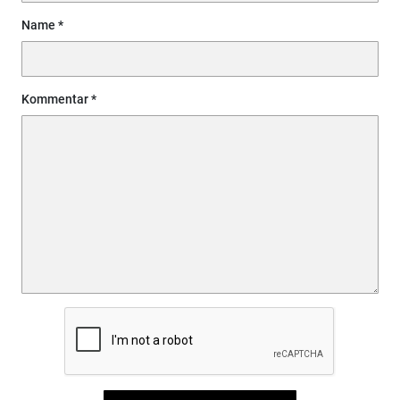
Name
Kommentar