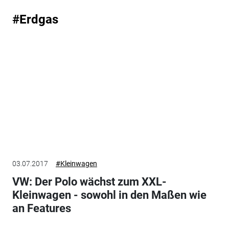
#Erdgas
03.07.2017
#Kleinwagen
VW: Der Polo wächst zum XXL-
Kleinwagen - sowohl in den Maßen wie
an Features