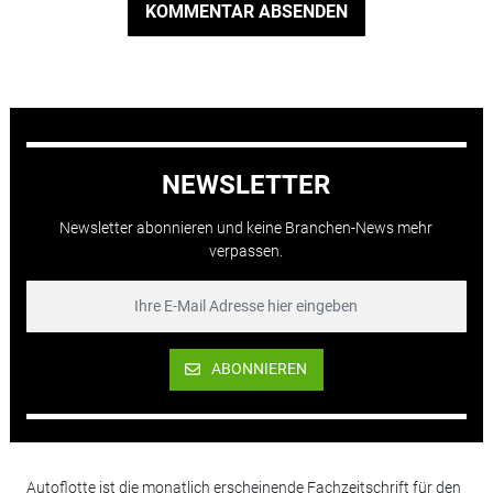
KOMMENTAR ABSENDEN
NEWSLETTER
Newsletter abonnieren und keine Branchen-News mehr
verpassen.
ABONNIEREN
Autoflotte ist die monatlich erscheinende Fachzeitschrift für den