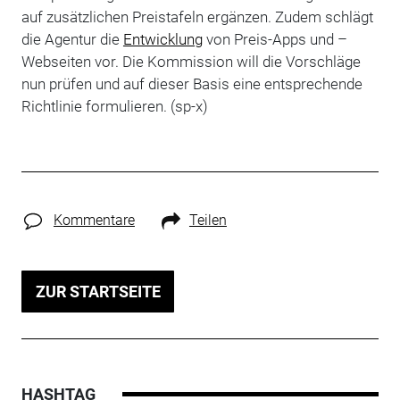
auf zusätzlichen Preistafeln ergänzen. Zudem schlägt
die Agentur die
Entwicklung
von Preis-Apps und –
Webseiten vor. Die Kommission will die Vorschläge
nun prüfen und auf dieser Basis eine entsprechende
Richtlinie formulieren. (sp-x)
Kommentare
Teilen
ZUR STARTSEITE
HASHTAG