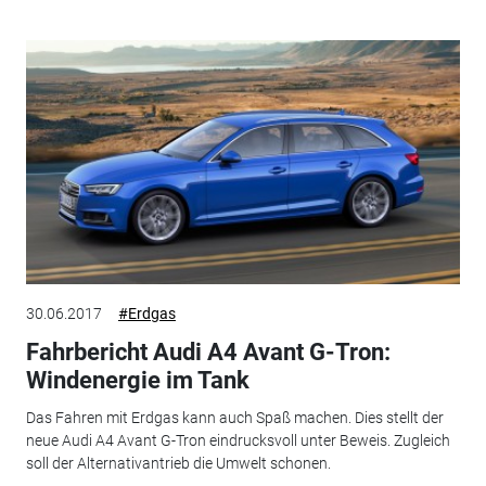
30.06.2017
#Erdgas
Fahrbericht Audi A4 Avant G-Tron:
Windenergie im Tank
Das Fahren mit Erdgas kann auch Spaß machen. Dies stellt der
neue Audi A4 Avant G-Tron eindrucksvoll unter Beweis. Zugleich
soll der Alternativantrieb die Umwelt schonen.