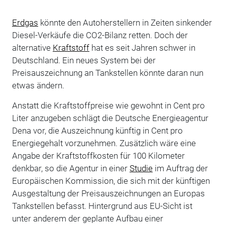
Erdgas
könnte den Autoherstellern in Zeiten sinkender
Diesel-Verkäufe die CO2-Bilanz retten. Doch der
alternative
Kraftstoff
hat es seit Jahren schwer in
Deutschland. Ein neues System bei der
Preisauszeichnung an Tankstellen könnte daran nun
etwas ändern.
Anstatt die Kraftstoffpreise wie gewohnt in Cent pro
Liter anzugeben schlägt die Deutsche Energieagentur
Dena vor, die Auszeichnung künftig in Cent pro
Energiegehalt vorzunehmen. Zusätzlich wäre eine
Angabe der Kraftstoffkosten für 100 Kilometer
denkbar, so die Agentur in einer
Studie
im Auftrag der
Europäischen Kommission, die sich mit der künftigen
Ausgestaltung der Preisauszeichnungen an Europas
Tankstellen befasst. Hintergrund aus EU-Sicht ist
unter anderem der geplante Aufbau einer