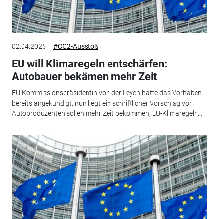
02.04.2025
#CO2-Ausstoß
EU will Klimaregeln entschärfen:
Autobauer bekämen mehr Zeit
EU-Kommissionspräsidentin von der Leyen hatte das Vorhaben
bereits angekündigt, nun liegt ein schriftlicher Vorschlag vor.
Autoproduzenten sollen mehr Zeit bekommen, EU-Klimaregeln...