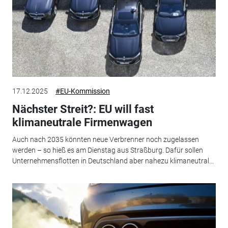
17.12.2025
#EU-Kommission
Nächster Streit?: EU will fast
klimaneutrale Firmenwagen
Auch nach 2035 könnten neue Verbrenner noch zugelassen
werden – so hieß es am Dienstag aus Straßburg. Dafür sollen
Unternehmensflotten in Deutschland aber nahezu klimaneutral...