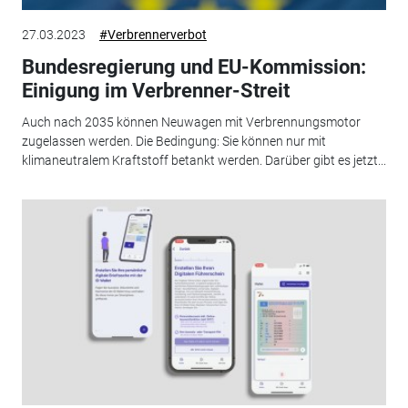
27.03.2023
#Verbrennerverbot
Bundesregierung und EU-Kommission:
Einigung im Verbrenner-Streit
Auch nach 2035 können Neuwagen mit Verbrennungsmotor
zugelassen werden. Die Bedingung: Sie können nur mit
klimaneutralem Kraftstoff betankt werden. Darüber gibt es jetzt...