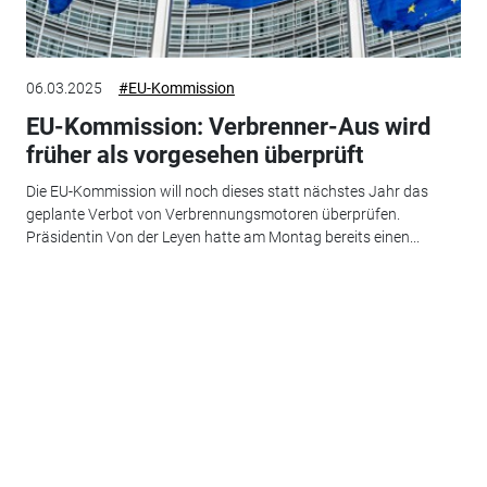
06.03.2025
#EU-Kommission
EU-Kommission: Verbrenner-Aus wird
früher als vorgesehen überprüft
Die EU-Kommission will noch dieses statt nächstes Jahr das
geplante Verbot von Verbrennungsmotoren überprüfen.
Präsidentin Von der Leyen hatte am Montag bereits einen...