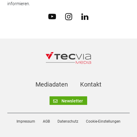
informieren.
Mediadaten
Kontakt
Newsletter
Impressum
AGB
Datenschutz
Cookie-Einstellungen