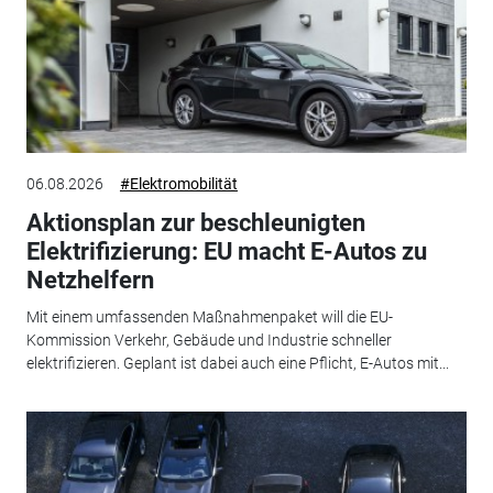
06.08.2026
#Elektromobilität
Aktionsplan zur beschleunigten
Elektrifizierung: EU macht E-Autos zu
Netzhelfern
Mit einem umfassenden Maßnahmenpaket will die EU-
Kommission Verkehr, Gebäude und Industrie schneller
elektrifizieren. Geplant ist dabei auch eine Pflicht, E-Autos mit...