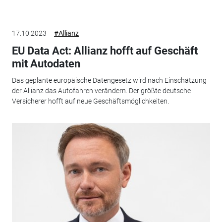
17.10.2023
#Allianz
EU Data Act: Allianz hofft auf Geschäft
mit Autodaten
Das geplante europäische Datengesetz wird nach Einschätzung
der Allianz das Autofahren verändern. Der größte deutsche
Versicherer hofft auf neue Geschäftsmöglichkeiten.