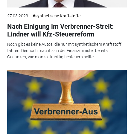
27.03.2023
#synthetische Kraftstoffe
Nach Einigung im Verbrenner-Streit:
Lindner will Kfz-Steuerreform
Noch gibt es keine Autos, die nur mit synthetischem Kraftstoff
fahren. Dennoch macht sich der Finanzminister bereits
Gedanken, wie man sie künftig besteuern sollte.