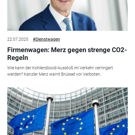
22.07.2025
#Dienstwagen
Firmenwagen: Merz gegen strenge CO2-
Regeln
Wie kann der Kohlendioxid-Ausstoß im Verkehr verringert
werden? Kanzler Merz warnt Brüssel vor Verboten.