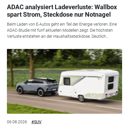
ADAC analysiert Ladeverluste: Wallbox
spart Strom, Steckdose nur Notnagel
Beim Laden von E-Autos geht ein Teil der Energie verloren. Eine
ADAC-Studie mit fünf aktuellen Modellen zeigt: Die höchsten
Verluste entstehen an der Haushaltssteckdose. Deutlich...
06.08.2026
#SUV