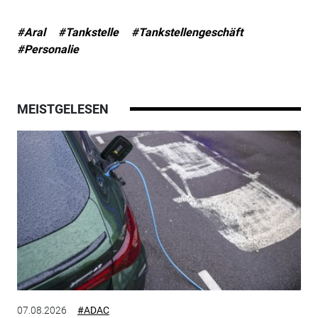
#Aral
#Tankstelle
#Tankstellengeschäft
#Personalie
MEISTGELESEN
07.08.2026
#ADAC