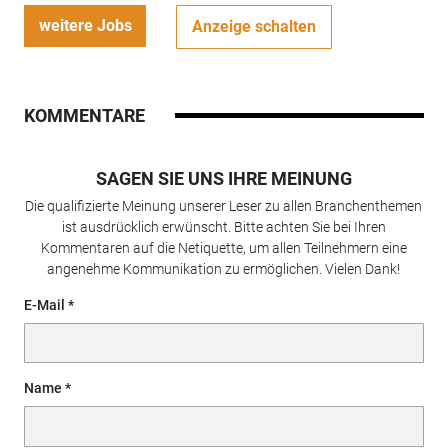
weitere Jobs
Anzeige schalten
KOMMENTARE
SAGEN SIE UNS IHRE MEINUNG
Die qualifizierte Meinung unserer Leser zu allen Branchenthemen
ist ausdrücklich erwünscht. Bitte achten Sie bei Ihren
Kommentaren auf die Netiquette, um allen Teilnehmern eine
angenehme Kommunikation zu ermöglichen. Vielen Dank!
E-Mail
Name