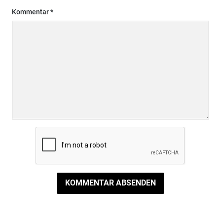
Kommentar
KOMMENTAR ABSENDEN