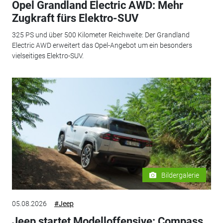
Opel Grandland Electric AWD: Mehr
Zugkraft fürs Elektro-SUV
325 PS und über 500 Kilometer Reichweite: Der Grandland
Electric AWD erweitert das Opel-Angebot um ein besonders
vielseitiges Elektro-SUV.
Bildergalerie
05.08.2026
#Jeep
Jeep startet Modelloffensive: Compass