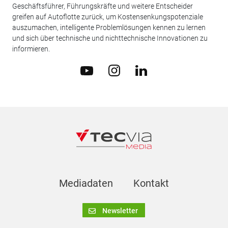
Geschäftsführer, Führungskräfte und weitere Entscheider
greifen auf Autoflotte zurück, um Kostensenkungspotenziale
auszumachen, intelligente Problemlösungen kennen zu lernen
und sich über technische und nichttechnische Innovationen zu
informieren.
Mediadaten
Kontakt
Newsletter