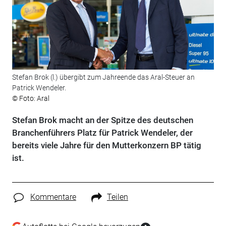
Stefan Brok (l.) übergibt zum Jahreende das Aral-Steuer an
Patrick Wendeler.
© Foto: Aral
Stefan Brok macht an der Spitze des deutschen
Branchenführers Platz für Patrick Wendeler, der
bereits viele Jahre für den Mutterkonzern BP tätig
ist.
Kommentare
Teilen