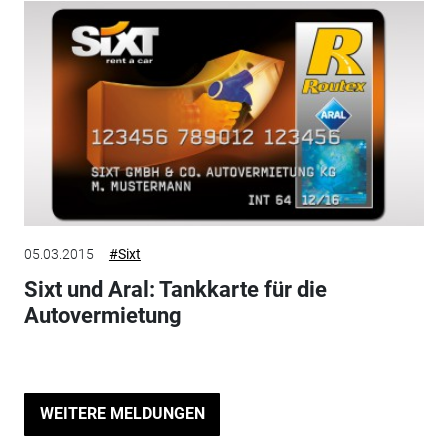
05.03.2015
#Sixt
Sixt und Aral: Tankkarte für die
Autovermietung
WEITERE MELDUNGEN