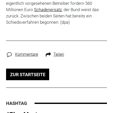
eigentlich vorgesehenen Betreiber fordern 560
Millionen Euro
Schadenersatz
, der Bund weist das
zurück. Zwischen beiden Seiten hat bereits ein
Schiedsverfahren begonnen. (dpa)
Kommentare
Teilen
ZUR STARTSEITE
HASHTAG