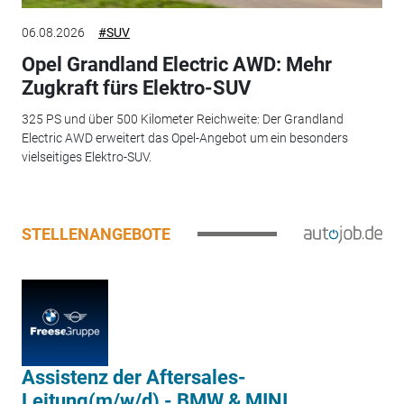
06.08.2026
#SUV
Opel Grandland Electric AWD: Mehr
Zugkraft fürs Elektro-SUV
325 PS und über 500 Kilometer Reichweite: Der Grandland
Electric AWD erweitert das Opel-Angebot um ein besonders
vielseitiges Elektro-SUV.
STELLENANGEBOTE
Assistenz der Aftersales-
Leitung(m/w/d) - BMW & MINI