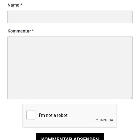
Name
Kommentar
KOMMENTAR ABSENDEN