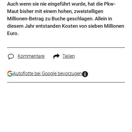
Auch wenn sie nie eingeführt wurde, hat die Pkw-
Maut bisher mit einem hohen, zweistelligen
Millionen-Betrag zu Buche geschlagen. Allein in
diesem Jahr entstanden Kosten von sieben Millionen
Euro.
Kommentare
Teilen
Autoflotte bei Google bevorzugen