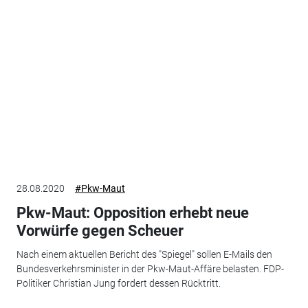
28.08.2020
#Pkw-Maut
Pkw-Maut: Opposition erhebt neue
Vorwürfe gegen Scheuer
Nach einem aktuellen Bericht des "Spiegel" sollen E-Mails den
Bundesverkehrsminister in der Pkw-Maut-Affäre belasten. FDP-
Politiker Christian Jung fordert dessen Rücktritt.