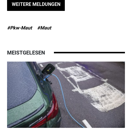
WEITERE MELDUNGEN
#Pkw-Maut
#Maut
MEISTGELESEN