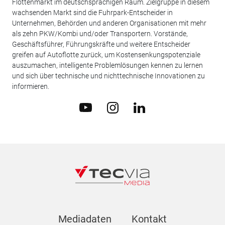
Flottenmarkt im deutschsprachigen Raum. Zielgruppe in diesem
wachsenden Markt sind die Fuhrpark-Entscheider in
Unternehmen, Behörden und anderen Organisationen mit mehr
als zehn PKW/Kombi und/oder Transportern. Vorstände,
Geschäftsführer, Führungskräfte und weitere Entscheider
greifen auf Autoflotte zurück, um Kostensenkungspotenziale
auszumachen, intelligente Problemlösungen kennen zu lernen
und sich über technische und nichttechnische Innovationen zu
informieren.
Mediadaten
Kontakt