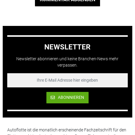
NEWSLETTER
Newsletter abonnieren und keine Branchen-News mehr
verpassen.
ABONNIEREN
Autoflotte ist die monatlich erscheinende Fachzeitschrift für den