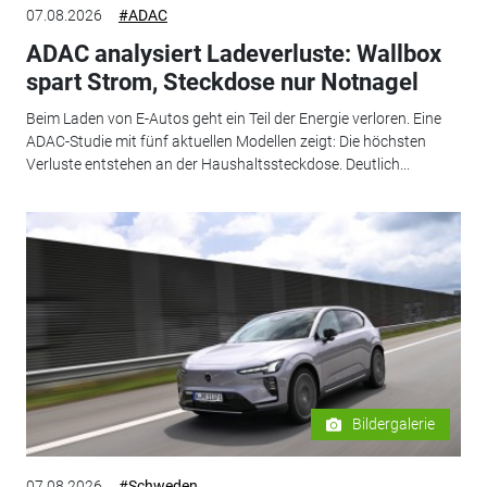
07.08.2026
#ADAC
ADAC analysiert Ladeverluste: Wallbox
spart Strom, Steckdose nur Notnagel
Beim Laden von E-Autos geht ein Teil der Energie verloren. Eine
ADAC-Studie mit fünf aktuellen Modellen zeigt: Die höchsten
Verluste entstehen an der Haushaltssteckdose. Deutlich...
Bildergalerie
07.08.2026
#Schweden