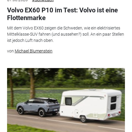
Volvo EX60 P10 im Test: Volvo ist eine
Flottenmarke
Mit dem Volvo EX60 zeigen die Schweden, wie ein elektrisiertes
Mittelklasse-SUV fahren (und aussehen?) soll. An ein paar Stellen
ist jedoch Luft nach oben.
von
Michael Blumenstein