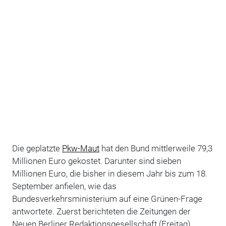
Die geplatzte
Pkw-Maut
hat den Bund mittlerweile 79,3
Millionen Euro gekostet. Darunter sind sieben
Millionen Euro, die bisher in diesem Jahr bis zum 18.
September anfielen, wie das
Bundesverkehrsministerium auf eine Grünen-Frage
antwortete. Zuerst berichteten die Zeitungen der
Neuen Berliner Redaktionsgesellschaft (Freitag)