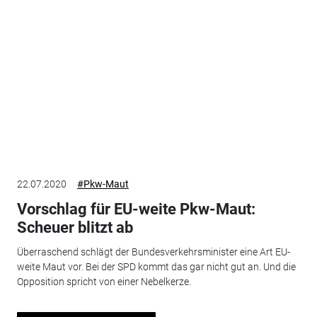
22.07.2020
#Pkw-Maut
Vorschlag für EU-weite Pkw-Maut:
Scheuer blitzt ab
Überraschend schlägt der Bundesverkehrsminister eine Art EU-
weite Maut vor. Bei der SPD kommt das gar nicht gut an. Und die
Opposition spricht von einer Nebelkerze.