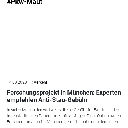
#Pkw-Maut
14.09.2020
#Verkehr
Forschungsprojekt in München: Experten
empfehlen Anti-Stau-Gebühr
In vielen Metropolen weltweit soll eine Gebühr für Fahrten in den
Innenstädten den Dauerstau zurückdrängen. Diese Option haben
Forscher nun auch für München geprüft – mit einem deutlichen...