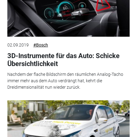
02.09.2019
#Bosch
3D-Instrumente für das Auto: Schicke
Übersichtlichkeit
Nachdem der flache Bildschirm den räumlichen Analog-Tacho
immer mehr aus dem Auto verdrängt hat, kehrt die
Dreidimensionalität nun wieder zurück.