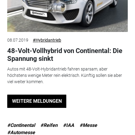
08.07.2019
#Hybridantrieb
48-Volt-Vollhybrid von Continental: Die
Spannung sinkt
Autos mit 48-Volt-Hybridantrieb fahren sparsam, aber
höchstens wenige Meter rein elektrisch. Künftig sollen sie aber
viel weiter kommen.
WEITERE MELDUNGEN
#Continental
#Reifen
#IAA
#Messe
#Automesse