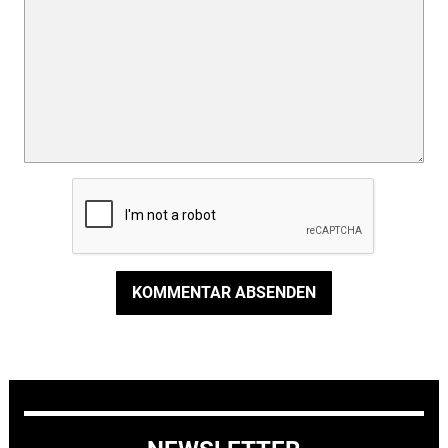
KOMMENTAR ABSENDEN