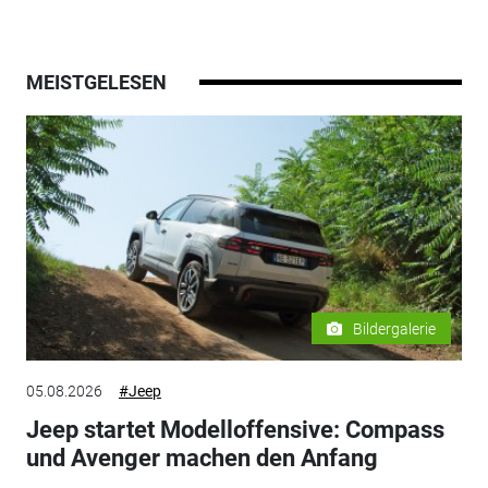
MEISTGELESEN
Bildergalerie
05.08.2026
#Jeep
Jeep startet Modelloffensive: Compass
und Avenger machen den Anfang