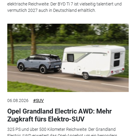
elektrische Reichweite: Der BYD Ti 7 ist vielseitig talentiert und
vermutlich 2027 auch in Deutschland erhältlich.
06.08.2026
#SUV
Opel Grandland Electric AWD: Mehr
Zugkraft fürs Elektro-SUV
325 PS und über 500 Kilometer Reichweite: Der Grandland
Electric AWD erweitert das Opel-Angebot um ein besonders