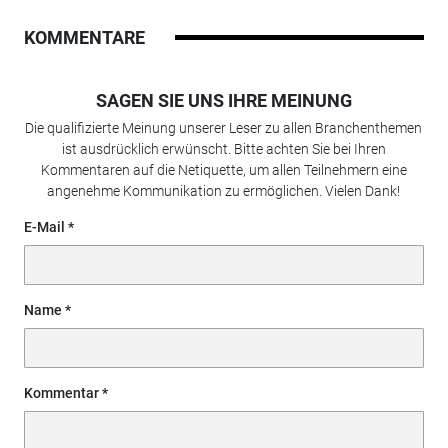
KOMMENTARE
SAGEN SIE UNS IHRE MEINUNG
Die qualifizierte Meinung unserer Leser zu allen Branchenthemen
ist ausdrücklich erwünscht. Bitte achten Sie bei Ihren
Kommentaren auf die Netiquette, um allen Teilnehmern eine
angenehme Kommunikation zu ermöglichen. Vielen Dank!
E-Mail
Name
Kommentar