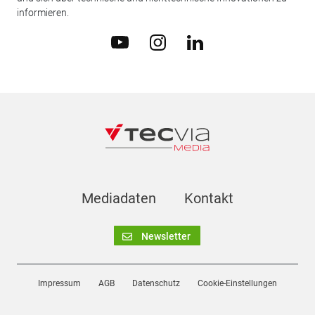
informieren.
Mediadaten
Kontakt
Newsletter
Impressum
AGB
Datenschutz
Cookie-Einstellungen