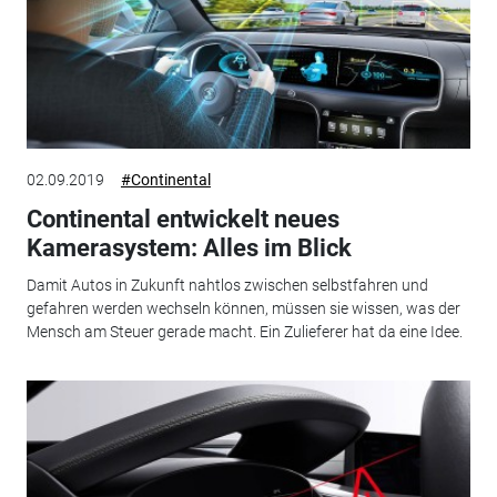
02.09.2019
#Continental
Continental entwickelt neues
Kamerasystem: Alles im Blick
Damit Autos in Zukunft nahtlos zwischen selbstfahren und
gefahren werden wechseln können, müssen sie wissen, was der
Mensch am Steuer gerade macht. Ein Zulieferer hat da eine Idee.