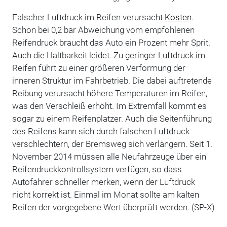
Falscher Luftdruck im Reifen verursacht
Kosten
.
Schon bei 0,2 bar Abweichung vom empfohlenen
Reifendruck braucht das Auto ein Prozent mehr Sprit.
Auch die Haltbarkeit leidet. Zu geringer Luftdruck im
Reifen führt zu einer größeren Verformung der
inneren Struktur im Fahrbetrieb. Die dabei auftretende
Reibung verursacht höhere Temperaturen im Reifen,
was den Verschleiß erhöht. Im Extremfall kommt es
sogar zu einem Reifenplatzer. Auch die Seitenführung
des Reifens kann sich durch falschen Luftdruck
verschlechtern, der Bremsweg sich verlängern. Seit 1.
November 2014 müssen alle Neufahrzeuge über ein
Reifendruckkontrollsystem verfügen, so dass
Autofahrer schneller merken, wenn der Luftdruck
nicht korrekt ist. Einmal im Monat sollte am kalten
Reifen der vorgegebene Wert überprüft werden. (SP-X)