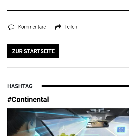
Kommentare
Teilen
ZUR STARTSEITE
HASHTAG
#Continental