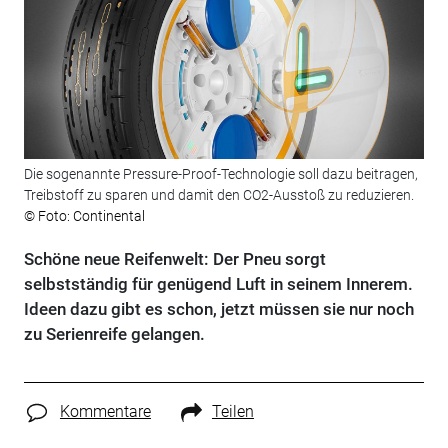
Die sogenannte Pressure-Proof-Technologie soll dazu beitragen,
Treibstoff zu sparen und damit den CO2-Ausstoß zu reduzieren.
© Foto: Continental
Schöne neue Reifenwelt: Der Pneu sorgt
selbstständig für genügend Luft in seinem Innerem.
Ideen dazu gibt es schon, jetzt müssen sie nur noch
zu Serienreife gelangen.
Kommentare
Teilen