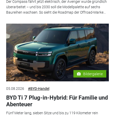
Der Compass fährt jetzt elektrisch, der Avenger wurde gründlich
überarbeitet – und bis 2030 soll die Modellpalette auf sechs
Baureihen wachsen. So sieht die Roadmap der Offroad-Marke...
Bildergalerie
05.08.2026
#BYD-Handel
BYD Ti 7 Plug-in-Hybrid: Für Familie und
Abenteuer
Fünf Meter lang, sieben Sitze und bis zu 119 Kilometer rein