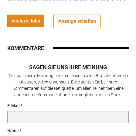
weitere Jobs
Anzeige schalten
KOMMENTARE
SAGEN SIE UNS IHRE MEINUNG
Die qualifizierte Meinung unserer Leser zu allen Branchenthemen
ist ausdrücklich erwünscht. Bitte achten Sie bei Ihren
Kommentaren auf die Netiquette, um allen Teilnehmern eine
angenehme Kommunikation zu ermöglichen. Vielen Dank!
E-Mail
Name