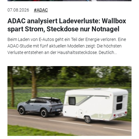
07.08.2026
#ADAC
ADAC analysiert Ladeverluste: Wallbox
spart Strom, Steckdose nur Notnagel
Beim Laden von E-Autos geht ein Teil der Energie verloren. Eine
ADAC-Studie mit fünf aktuellen Modellen zeigt: Die höchsten
Verluste entstehen an der Haushaltssteckdose. Deutlich...