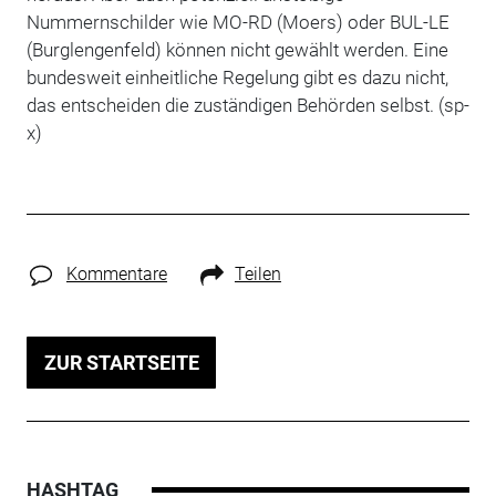
Nummernschilder wie MO-RD (Moers) oder BUL-LE
(Burglengenfeld) können nicht gewählt werden. Eine
bundesweit einheitliche Regelung gibt es dazu nicht,
das entscheiden die zuständigen Behörden selbst. (sp-
x)
Kommentare
Teilen
ZUR STARTSEITE
HASHTAG