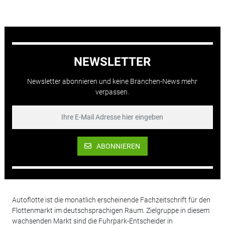
NEWSLETTER
Newsletter abonnieren und keine Branchen-News mehr
verpassen.
ABONNIEREN
Autoflotte ist die monatlich erscheinende Fachzeitschrift für den
Flottenmarkt im deutschsprachigen Raum. Zielgruppe in diesem
wachsenden Markt sind die Fuhrpark-Entscheider in