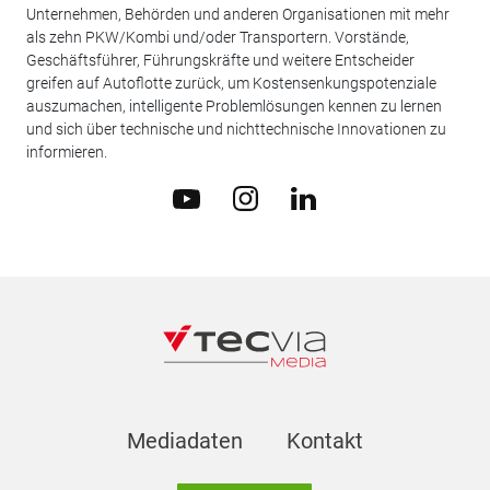
Unternehmen, Behörden und anderen Organisationen mit mehr
als zehn PKW/Kombi und/oder Transportern. Vorstände,
Geschäftsführer, Führungskräfte und weitere Entscheider
greifen auf Autoflotte zurück, um Kostensenkungspotenziale
auszumachen, intelligente Problemlösungen kennen zu lernen
und sich über technische und nichttechnische Innovationen zu
informieren.
Mediadaten
Kontakt