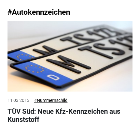
#Autokennzeichen
11.03.2015
#Nummernschild
TÜV Süd: Neue Kfz-Kennzeichen aus
Kunststoff