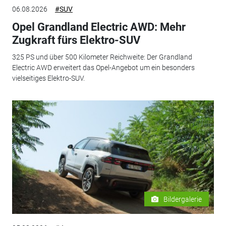
06.08.2026
#SUV
Opel Grandland Electric AWD: Mehr
Zugkraft fürs Elektro-SUV
325 PS und über 500 Kilometer Reichweite: Der Grandland
Electric AWD erweitert das Opel-Angebot um ein besonders
vielseitiges Elektro-SUV.
Bildergalerie