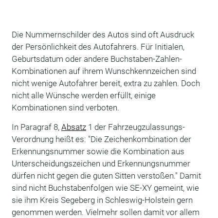
Die Nummernschilder des Autos sind oft Ausdruck
der Persönlichkeit des Autofahrers. Für Initialen,
Geburtsdatum oder andere Buchstaben-Zahlen-
Kombinationen auf ihrem Wunschkennzeichen sind
nicht wenige Autofahrer bereit, extra zu zahlen. Doch
nicht alle Wünsche werden erfüllt, einige
Kombinationen sind verboten.
In Paragraf 8,
Absatz
1 der Fahrzeugzulassungs-
Verordnung heißt es: "Die Zeichenkombination der
Erkennungsnummer sowie die Kombination aus
Unterscheidungszeichen und Erkennungsnummer
dürfen nicht gegen die guten Sitten verstoßen." Damit
sind nicht Buchstabenfolgen wie SE-XY gemeint, wie
sie ihm Kreis Segeberg in Schleswig-Holstein gern
genommen werden. Vielmehr sollen damit vor allem