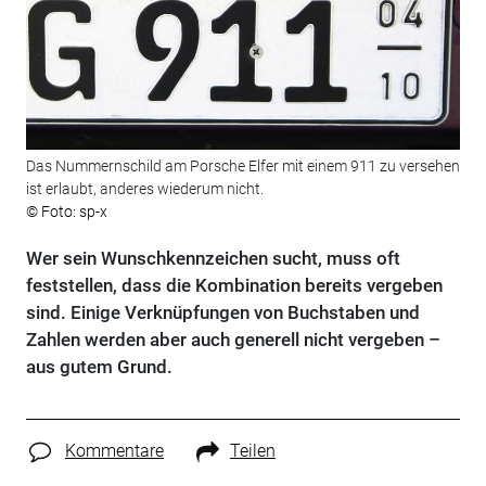
Das Nummernschild am Porsche Elfer mit einem 911 zu versehen
ist erlaubt, anderes wiederum nicht.
© Foto: sp-x
Wer sein Wunschkennzeichen sucht, muss oft
feststellen, dass die Kombination bereits vergeben
sind. Einige Verknüpfungen von Buchstaben und
Zahlen werden aber auch generell nicht vergeben –
aus gutem Grund.
Kommentare
Teilen