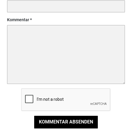
Kommentar
KOMMENTAR ABSENDEN