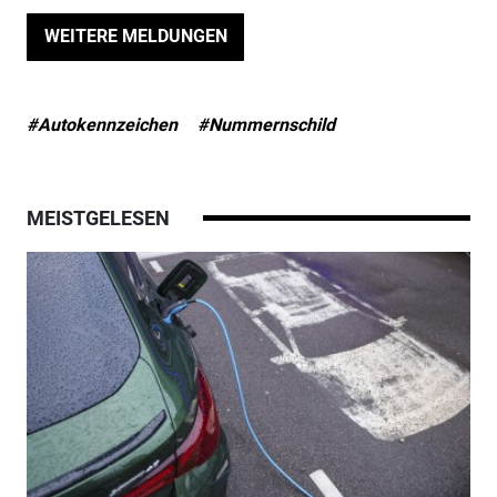
WEITERE MELDUNGEN
#Autokennzeichen
#Nummernschild
MEISTGELESEN