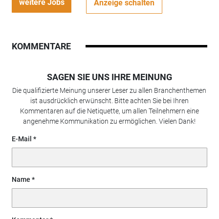
weitere Jobs
Anzeige schalten
KOMMENTARE
SAGEN SIE UNS IHRE MEINUNG
Die qualifizierte Meinung unserer Leser zu allen Branchenthemen
ist ausdrücklich erwünscht. Bitte achten Sie bei Ihren
Kommentaren auf die Netiquette, um allen Teilnehmern eine
angenehme Kommunikation zu ermöglichen. Vielen Dank!
E-Mail
Name