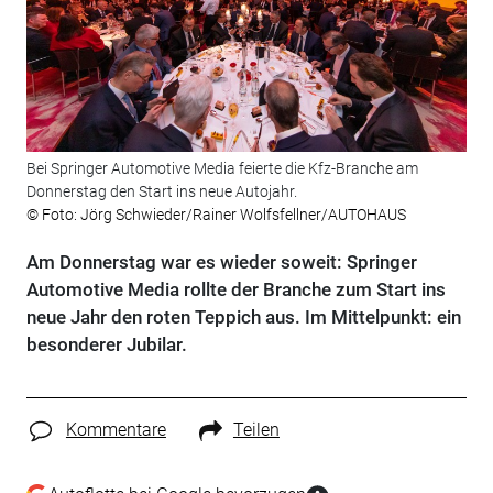
Bei Springer Automotive Media feierte die Kfz-Branche am
Donnerstag den Start ins neue Autojahr.
© Foto: Jörg Schwieder/Rainer Wolfsfellner/AUTOHAUS
Am Donnerstag war es wieder soweit: Springer
Automotive Media rollte der Branche zum Start ins
neue Jahr den roten Teppich aus. Im Mittelpunkt: ein
besonderer Jubilar.
Kommentare
Teilen