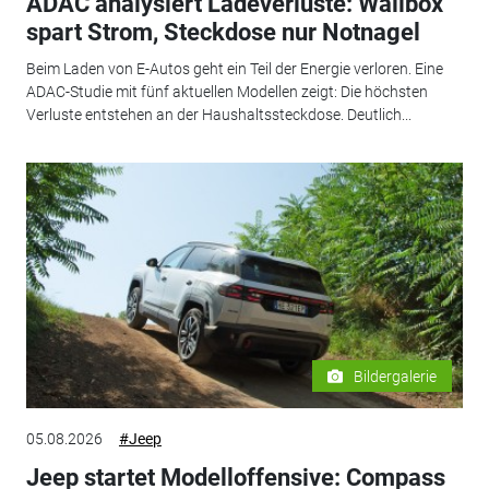
ADAC analysiert Ladeverluste: Wallbox
spart Strom, Steckdose nur Notnagel
Beim Laden von E-Autos geht ein Teil der Energie verloren. Eine
ADAC-Studie mit fünf aktuellen Modellen zeigt: Die höchsten
Verluste entstehen an der Haushaltssteckdose. Deutlich...
Bildergalerie
05.08.2026
#Jeep
Jeep startet Modelloffensive: Compass