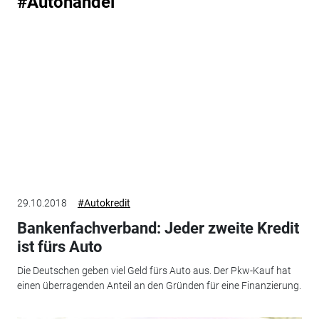
#Autohandel
29.10.2018
#Autokredit
Bankenfachverband: Jeder zweite Kredit
ist fürs Auto
Die Deutschen geben viel Geld fürs Auto aus. Der Pkw-Kauf hat
einen überragenden Anteil an den Gründen für eine Finanzierung.