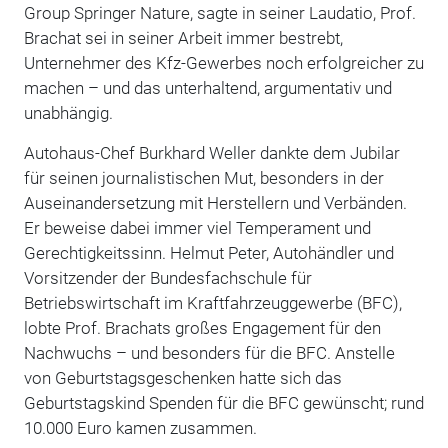
Group Springer Nature, sagte in seiner Laudatio, Prof.
Brachat sei in seiner Arbeit immer bestrebt,
Unternehmer des Kfz-Gewerbes noch erfolgreicher zu
machen – und das unterhaltend, argumentativ und
unabhängig.
Autohaus-Chef Burkhard Weller dankte dem Jubilar
für seinen journalistischen Mut, besonders in der
Auseinandersetzung mit Herstellern und Verbänden.
Er beweise dabei immer viel Temperament und
Gerechtigkeitssinn. Helmut Peter, Autohändler und
Vorsitzender der Bundesfachschule für
Betriebswirtschaft im Kraftfahrzeuggewerbe (BFC),
lobte Prof. Brachats großes Engagement für den
Nachwuchs – und besonders für die BFC. Anstelle
von Geburtstagsgeschenken hatte sich das
Geburtstagskind Spenden für die BFC gewünscht; rund
10.000 Euro kamen zusammen.