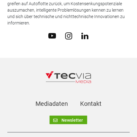
greifen auf Autoflotte zurück, um Kostensenkungspotenziale
auszumachen, intelligente Problemlösungen kennen zu lernen
und sich über technische und nichttechnische Innovationen zu
informieren.
Mediadaten
Kontakt
Newsletter