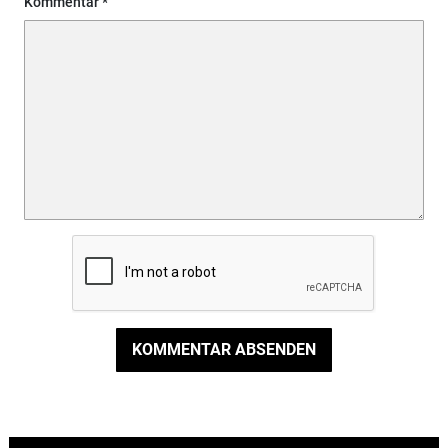
Kommentar
KOMMENTAR ABSENDEN