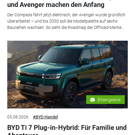
und Avenger machen den Anfang
Der Compass fährt jetzt elektrisch, der Avenger wurde gründlich
überarbeitet – und bis 2030 soll die Modellpalette auf sechs
Baureihen wachsen. So sieht die Roadmap der Offroad-Marke...
Bildergalerie
05.08.2026
#BYD-Handel
BYD Ti 7 Plug-in-Hybrid: Für Familie und