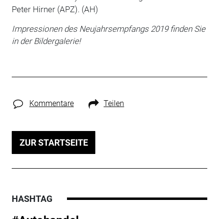
Peter Hirner (APZ). (AH)
Impressionen des Neujahrsempfangs 2019 finden Sie
in der Bildergalerie!
Kommentare
Teilen
ZUR STARTSEITE
HASHTAG