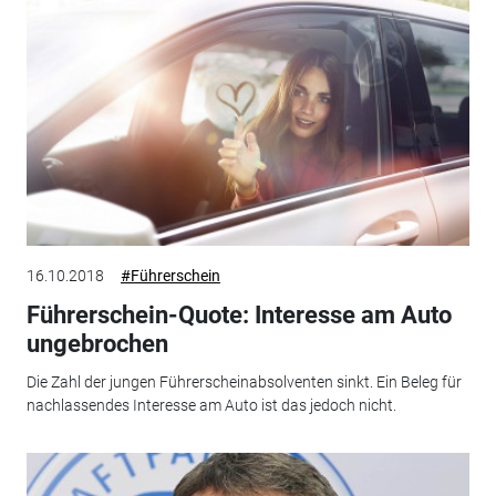
16.10.2018
#Führerschein
Führerschein-Quote: Interesse am Auto
ungebrochen
Die Zahl der jungen Führerscheinabsolventen sinkt. Ein Beleg für
nachlassendes Interesse am Auto ist das jedoch nicht.