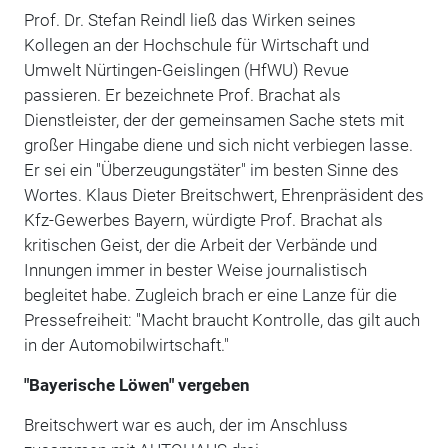
Prof. Dr. Stefan Reindl ließ das Wirken seines
Kollegen an der Hochschule für Wirtschaft und
Umwelt Nürtingen-Geislingen (HfWU) Revue
passieren. Er bezeichnete Prof. Brachat als
Dienstleister, der der gemeinsamen Sache stets mit
großer Hingabe diene und sich nicht verbiegen lasse.
Er sei ein "Überzeugungstäter" im besten Sinne des
Wortes. Klaus Dieter Breitschwert, Ehrenpräsident des
Kfz-Gewerbes Bayern, würdigte Prof. Brachat als
kritischen Geist, der die Arbeit der Verbände und
Innungen immer in bester Weise journalistisch
begleitet habe. Zugleich brach er eine Lanze für die
Pressefreiheit: "Macht braucht Kontrolle, das gilt auch
in der Automobilwirtschaft."
"Bayerische Löwen" vergeben
Breitschwert war es auch, der im Anschluss