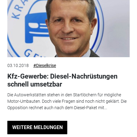
03.10.2018
#Dieselkrise
Kfz-Gewerbe: Diesel-Nachrüstungen
schnell umsetzbar
Die Autowerkstätten stehen in den Startlöchern für mögliche
Motor-Umbauten. Doch viele Fragen sind noch nicht geklärt. Die
Opposition rechnet auch nach dem Diesel-Paket mit...
WEITERE MELDUNGEN