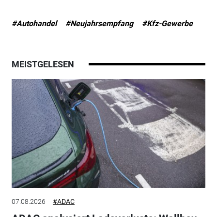
#Autohandel
#Neujahrsempfang
#Kfz-Gewerbe
MEISTGELESEN
07.08.2026
#ADAC