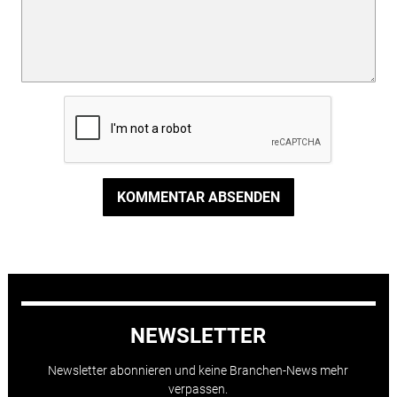
KOMMENTAR ABSENDEN
NEWSLETTER
Newsletter abonnieren und keine Branchen-News mehr
verpassen.