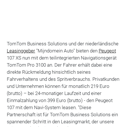
TomTom Business Solutions und der niederländische
Leasinggeber
"Mijndomein Auto" bieten den
Peugeot
107 XS nun mit dem teilintegrierten Navigationsgerät
TomTom Pro 3100 an. Der Fahrer erhält dabei eine
direkte Rückmeldung hinsichtlich seines
Fahrverhaltens und des Spritverbrauchs. Privatkunden
und Unternehmen können für monatlich 219 Euro
(brutto) – bei 24-monatiger Laufzeit und einer
Einmalzahlung von 399 Euro (brutto) - den Peugeot
107 mit dem Navi-System leasen. "Diese
Partnerschaft ist für TomTom Business Solutions ein
spannender Schritt in den Leasingmarkt, der unsere