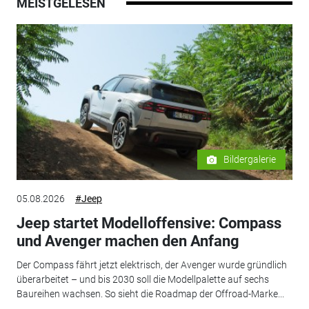
MEISTGELESEN
Bildergalerie
05.08.2026
#Jeep
Jeep startet Modelloffensive: Compass
und Avenger machen den Anfang
Der Compass fährt jetzt elektrisch, der Avenger wurde gründlich
überarbeitet – und bis 2030 soll die Modellpalette auf sechs
Baureihen wachsen. So sieht die Roadmap der Offroad-Marke...