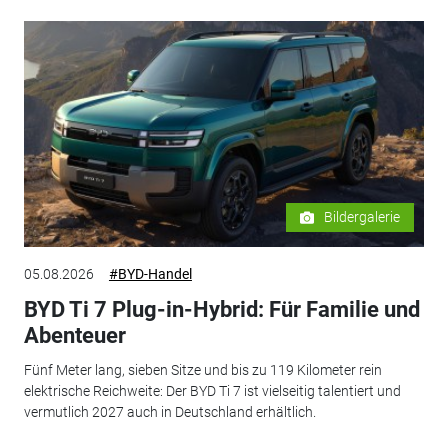
Bildergalerie
05.08.2026
#BYD-Handel
BYD Ti 7 Plug-in-Hybrid: Für Familie und
Abenteuer
Fünf Meter lang, sieben Sitze und bis zu 119 Kilometer rein
elektrische Reichweite: Der BYD Ti 7 ist vielseitig talentiert und
vermutlich 2027 auch in Deutschland erhältlich.