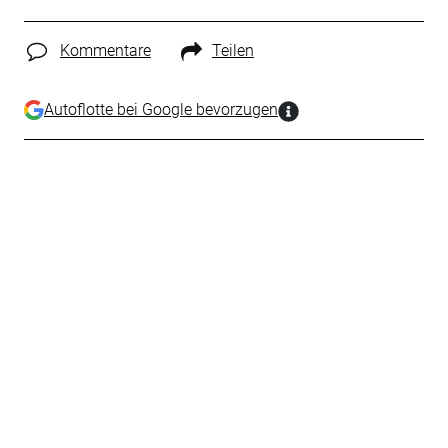
Kommentare
Teilen
Autoflotte bei Google bevorzugen