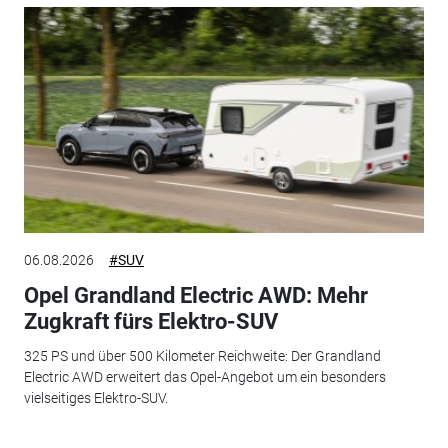
06.08.2026
#SUV
Opel Grandland Electric AWD: Mehr
Zugkraft fürs Elektro-SUV
325 PS und über 500 Kilometer Reichweite: Der Grandland
Electric AWD erweitert das Opel-Angebot um ein besonders
vielseitiges Elektro-SUV.