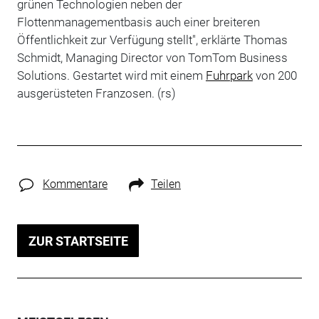
grünen Technologien neben der
Flottenmanagementbasis auch einer breiteren
Öffentlichkeit zur Verfügung stellt", erklärte Thomas
Schmidt, Managing Director von TomTom Business
Solutions. Gestartet wird mit einem
Fuhrpark
von 200
ausgerüsteten Franzosen. (rs)
Kommentare
Teilen
ZUR STARTSEITE