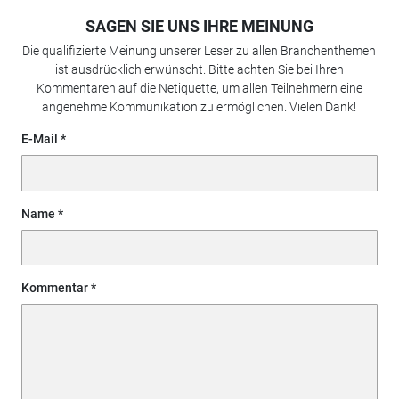
SAGEN SIE UNS IHRE MEINUNG
Die qualifizierte Meinung unserer Leser zu allen Branchenthemen
ist ausdrücklich erwünscht. Bitte achten Sie bei Ihren
Kommentaren auf die Netiquette, um allen Teilnehmern eine
angenehme Kommunikation zu ermöglichen. Vielen Dank!
E-Mail
Name
Kommentar