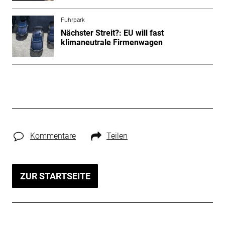
Fuhrpark
Nächster Streit?: EU will fast
klimaneutrale Firmenwagen
Kommentare
Teilen
ZUR STARTSEITE