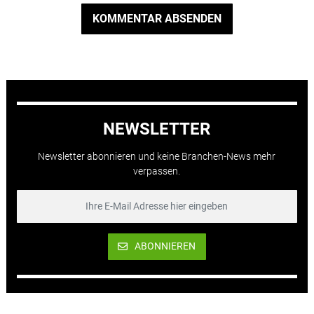
KOMMENTAR ABSENDEN
NEWSLETTER
Newsletter abonnieren und keine Branchen-News mehr
verpassen.
ABONNIEREN