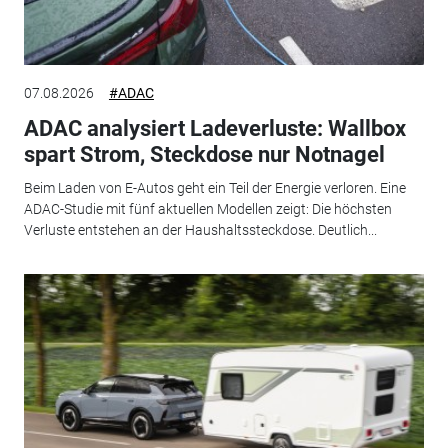
07.08.2026
#ADAC
ADAC analysiert Ladeverluste: Wallbox
spart Strom, Steckdose nur Notnagel
Beim Laden von E-Autos geht ein Teil der Energie verloren. Eine
ADAC-Studie mit fünf aktuellen Modellen zeigt: Die höchsten
Verluste entstehen an der Haushaltssteckdose. Deutlich...