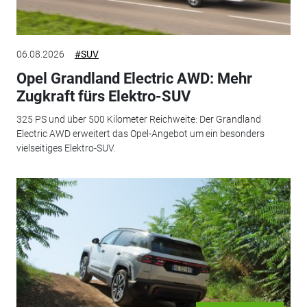
06.08.2026
#SUV
Opel Grandland Electric AWD: Mehr
Zugkraft fürs Elektro-SUV
325 PS und über 500 Kilometer Reichweite: Der Grandland
Electric AWD erweitert das Opel-Angebot um ein besonders
vielseitiges Elektro-SUV.