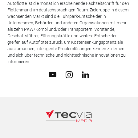
Autoflotte ist die monatlich erscheinende Fachzeitschrift für den
Flottenmarkt im deutschsprachigen Raum. Zielgruppe in diesem
wachsenden Markt sind die Fuhrpark-Entscheider in
Unternehmen, Behörden und anderen Organisationen mit mehr
als zehn PKW/Kombi und/oder Transportern. Vorstände,
Geschäftsführer, Führungskräfte und weitere Entscheider
greifen auf Autoflotte zurück, um Kostensenkungspotenziale
auszumachen, intelligente Problemlösungen kennen zu lernen
und sich über technische und nichttechnische Innovationen zu
informieren.