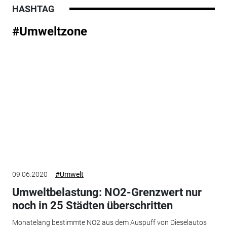
HASHTAG
#Umweltzone
09.06.2020
#Umwelt
Umweltbelastung: NO2-Grenzwert nur
noch in 25 Städten überschritten
Monatelang bestimmte NO2 aus dem Auspuff von Dieselautos