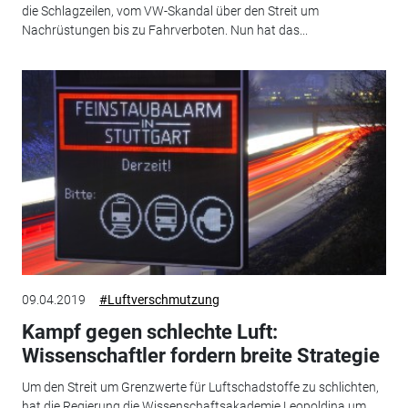
die Schlagzeilen, vom VW-Skandal über den Streit um
Nachrüstungen bis zu Fahrverboten. Nun hat das...
09.04.2019
#Luftverschmutzung
Kampf gegen schlechte Luft:
Wissenschaftler fordern breite Strategie
Um den Streit um Grenzwerte für Luftschadstoffe zu schlichten,
hat die Regierung die Wissenschaftsakademie Leopoldina um