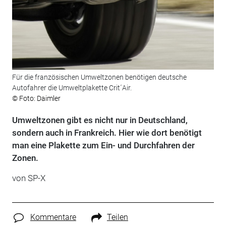
Für die französischen Umweltzonen benötigen deutsche
Autofahrer die Umweltplakette Crit´Air.
© Foto: Daimler
Umweltzonen gibt es nicht nur in Deutschland,
sondern auch in Frankreich. Hier wie dort benötigt
man eine Plakette zum Ein- und Durchfahren der
Zonen.
von SP-X
Kommentare
Teilen