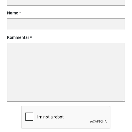
Name
Kommentar