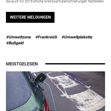
die auch für 2018 etliche Grenzwertüberschreitungen feststellen.
WEITERE MELDUNGEN
#Umweltzone
#Frankreich
#Umweltplakette
#Bußgeld
MEISTGELESEN