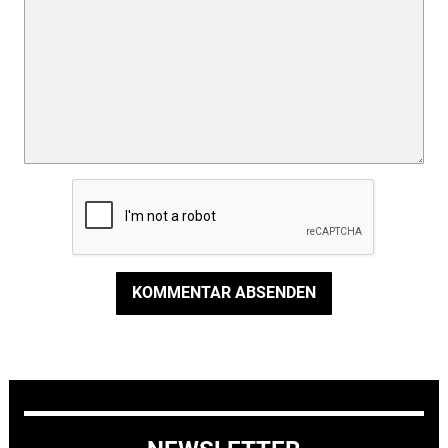
KOMMENTAR ABSENDEN