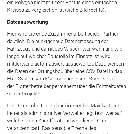
ein Polygon nicht mit dem Radius eines einfachen
Kreises zu vergleichen ist (siehe Bild rechts).
Datenauswertung
Hier wird die enge Zusammenarbeit beider Partner
deutlich. Die punktgenaue Datenerfassung der
Fahrzeuge und damit das Wissen, wer wann und wie
lange auf welcher Baustelle im Einsatz ist, wird
mittlerweile automatisiert ausgewertet. Dazu werden
die Daten der Ortungsbox über eine CSV-Datei in das
ERP-System von Mainka eingelesen. Somit verfügt
der Flottenbetreiber permanent über die Echtzeitdaten
seiner Projekte.
Die Datenhoheit liegt dabei immer bei Mainka. Der IT-
Leiter als administrativer Verwalter legt fest, wer auf
welche Daten Zugriff hat und wer diese Daten
verändern darf. Das sensible Thema des