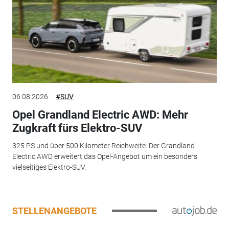
06.08.2026
#SUV
Opel Grandland Electric AWD: Mehr
Zugkraft fürs Elektro-SUV
325 PS und über 500 Kilometer Reichweite: Der Grandland
Electric AWD erweitert das Opel-Angebot um ein besonders
vielseitiges Elektro-SUV.
STELLENANGEBOTE