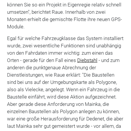
können Sie so ein Projekt in Eigenregie relativ schnell
umsetzen", berichtet Raue. Innerhalb von zwei
Monaten erhielt die gemischte Flotte ihre neuen GPS-
Module.
Egal für welche Fahrzeugklasse das System installiert
wurde, zwei wesentliche Funktionen sind unabhängig
von den Fahrdaten immer wichtig: zum einen das
Orten - gerade für den Fall eines
Diebstahl
- und zum
anderen die punktgenaue Abrechnung der
Dienstleistungen, wie Raue erklärt: "Die Baustellen
sind bei uns auf der Umgebungskarte als Polygone,
also als Vielecke, angelegt. Wenn ein Fahrzeug in die
Baustelle einfährt, wird diese Aktion aufgezeichnet.
Aber gerade diese Anforderung von Mainka, die
einzelnen Baustellen als Polygon anlegen zu können,
war eine große Herausforderung für Dedenet, die aber
laut Mainka sehr gut gemeistert wurde - vor allem, da