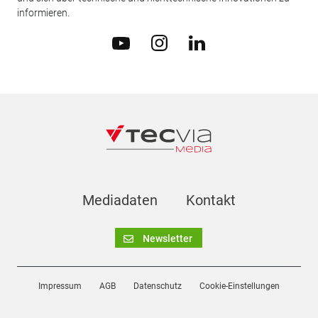
informieren.
Mediadaten
Kontakt
Newsletter
Impressum
AGB
Datenschutz
Cookie-Einstellungen