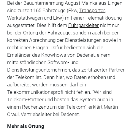
Bei der Bauunternehmung August Mainka aus Lingen
sind zurzeit 165 Fahrzeuge (Pkw,
Transporter
,
Werkstattwagen und
Lkw
) mit einer Telematiklösung
ausgestattet. Dies hilft dem
Fuhrparkleiter
nicht nur
bei der Ortung der Fahrzeuge, sondern auch bei der
korrekten Abrechnung der Dienstleistungen sowie in
rechtlichen Fragen. Dafür bedienten sich die
Emsländer des Knowhows von Dedenet, einem
mittelständischen Software- und
Dienstleistungsunternehmen, das zertifizierter Partner
der Telekom ist. Denn hier, wo Daten erhoben und
aufbereitet werden müssen, darf ein
Telekommunikationsprofi nicht fehlen. "Wir sind
Telekom-Partner und hosten das System auch in
einem Rechenzentrum der Telekom", erklärt Martin
Craul, Vertriebsleiter bei Dedenet.
Mehr als Ortung