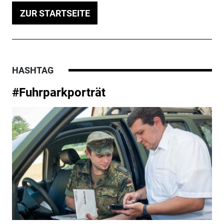
ZUR STARTSEITE
HASHTAG
#Fuhrparkporträt