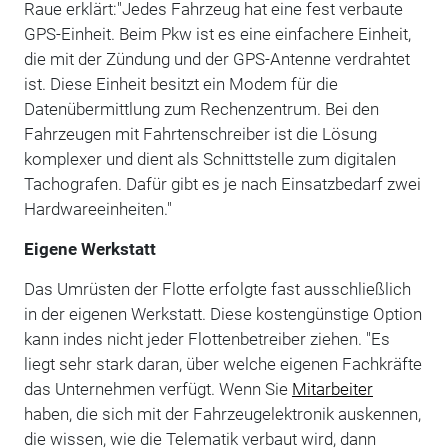
Raue erklärt:"Jedes Fahrzeug hat eine fest verbaute
GPS-Einheit. Beim Pkw ist es eine einfachere Einheit,
die mit der Zündung und der GPS-Antenne verdrahtet
ist. Diese Einheit besitzt ein Modem für die
Datenübermittlung zum Rechenzentrum. Bei den
Fahrzeugen mit Fahrtenschreiber ist die Lösung
komplexer und dient als Schnittstelle zum digitalen
Tachografen. Dafür gibt es je nach Einsatzbedarf zwei
Hardwareeinheiten."
Eigene Werkstatt
Das Umrüsten der Flotte erfolgte fast ausschließlich
in der eigenen Werkstatt. Diese kostengünstige Option
kann indes nicht jeder Flottenbetreiber ziehen. "Es
liegt sehr stark daran, über welche eigenen Fachkräfte
das Unternehmen verfügt. Wenn Sie
Mitarbeiter
haben, die sich mit der Fahrzeugelektronik auskennen,
die wissen, wie die Telematik verbaut wird, dann