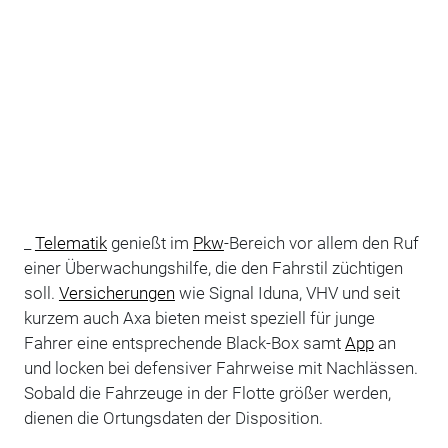
_
Telematik
genießt im
Pkw
-Bereich vor allem den Ruf
einer Überwachungshilfe, die den Fahrstil züchtigen
soll.
Versicherungen
wie Signal Iduna, VHV und seit
kurzem auch Axa bieten meist speziell für junge
Fahrer eine entsprechende Black-Box samt
App
an
und locken bei defensiver Fahrweise mit Nachlässen.
Sobald die Fahrzeuge in der Flotte größer werden,
dienen die Ortungsdaten der Disposition.