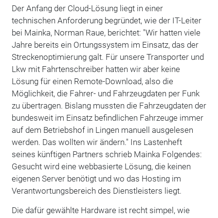
Der Anfang der Cloud-Lösung liegt in einer
technischen Anforderung begründet, wie der IT-Leiter
bei Mainka, Norman Raue, berichtet: "Wir hatten viele
Jahre bereits ein Ortungssystem im Einsatz, das der
Streckenoptimierung galt. Für unsere Transporter und
Lkw mit Fahrtenschreiber hatten wir aber keine
Lösung für einen Remote-Download, also die
Möglichkeit, die Fahrer- und Fahrzeugdaten per Funk
zu übertragen. Bislang mussten die Fahrzeugdaten der
bundesweit im Einsatz befindlichen Fahrzeuge immer
auf dem Betriebshof in Lingen manuell ausgelesen
werden. Das wollten wir ändern." Ins Lastenheft
seines künftigen Partners schrieb Mainka Folgendes:
Gesucht wird eine webbasierte Lösung, die keinen
eigenen Server benötigt und wo das Hosting im
Verantwortungsbereich des Dienstleisters liegt.
Die dafür gewählte Hardware ist recht simpel, wie