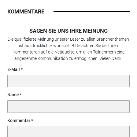
KOMMENTARE
SAGEN SIE UNS IHRE MEINUNG
Die qualifizierte Meinung unserer Leser zu allen Branchenthemen
ist ausdrücklich erwünscht. Bitte achten Sie bei Ihren
Kommentaren auf die Netiquette, um allen Teilnehmern eine
angenehme Kommunikation zu ermöglichen. Vielen Dank!
E-Mail
Name
Kommentar