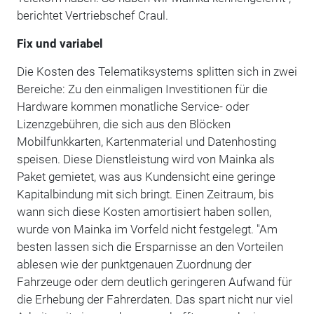
berichtet Vertriebschef Craul.
Fix und variabel
Die Kosten des Telematiksystems splitten sich in zwei
Bereiche: Zu den einmaligen Investitionen für die
Hardware kommen monatliche Service- oder
Lizenzgebühren, die sich aus den Blöcken
Mobilfunkkarten, Kartenmaterial und Datenhosting
speisen. Diese Dienstleistung wird von Mainka als
Paket gemietet, was aus Kundensicht eine geringe
Kapitalbindung mit sich bringt. Einen Zeitraum, bis
wann sich diese Kosten amortisiert haben sollen,
wurde von Mainka im Vorfeld nicht festgelegt. "Am
besten lassen sich die Ersparnisse an den Vorteilen
ablesen wie der punktgenauen Zuordnung der
Fahrzeuge oder dem deutlich geringeren Aufwand für
die Erhebung der Fahrerdaten. Das spart nicht nur viel