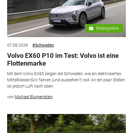
Bildergalerie
07.08.2026
#Schweden
Volvo EX60 P10 im Test: Volvo ist eine
Flottenmarke
Mit dem Volvo EX60 zeigen die Schweden, wie ein elektrisiertes
Mittelklasse-SUV fahren (und aussehen?) soll. An ein paar Stellen
ist jedoch Luft nach oben.
von
Michael Blumenstein