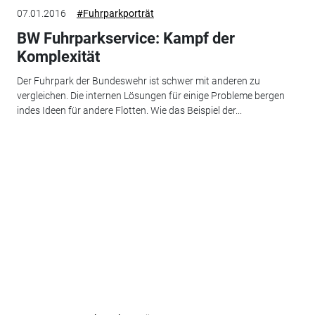
07.01.2016
#Fuhrparkporträt
BW Fuhrparkservice: Kampf der
Komplexität
Der Fuhrpark der Bundeswehr ist schwer mit anderen zu
vergleichen. Die internen Lösungen für einige Probleme bergen
indes Ideen für andere Flotten. Wie das Beispiel der...