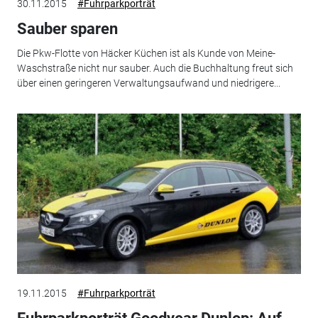
30.11.2015
#Fuhrparkporträt
Sauber sparen
Die Pkw-Flotte von Häcker Küchen ist als Kunde von Meine-
Waschstraße nicht nur sauber. Auch die Buchhaltung freut sich
über einen geringeren Verwaltungsaufwand und niedrigere...
19.11.2015
#Fuhrparkporträt