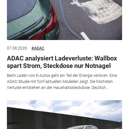
07.08.2026
#ADAC
ADAC analysiert Ladeverluste: Wallbox
spart Strom, Steckdose nur Notnagel
Beim Laden von E-Autos geht ein Teil der Energie verloren. Eine
ADAC-Studie mit fünf aktuellen Modellen zeigt: Die höchsten
Verluste entstehen an der Haushaltssteckdose. Deutlich...