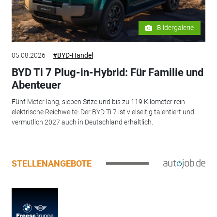
Bildergalerie
05.08.2026
#BYD-Handel
BYD Ti 7 Plug-in-Hybrid: Für Familie und
Abenteuer
Fünf Meter lang, sieben Sitze und bis zu 119 Kilometer rein
elektrische Reichweite: Der BYD Ti 7 ist vielseitig talentiert und
vermutlich 2027 auch in Deutschland erhältlich.
STELLENANGEBOTE