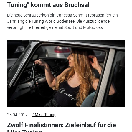
Tuning" kommt aus Bruchsal
Die neue Schrauberkönigin Vanessa Schmitt repräsentiert ein
Jahr lang die Tuning World Bodensee. Die Auszubildende
verbringt ihre Freizeit gerne mit Sport und Motocross.
25.04.2017
#Miss Tuning
Zwölf Finalistinnen: Zieleinlauf für die