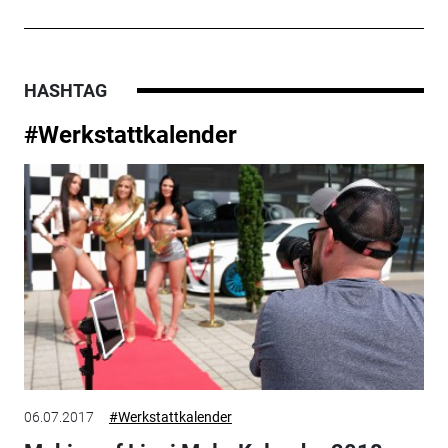
HASHTAG
#Werkstattkalender
06.07.2017
#Werkstattkalender