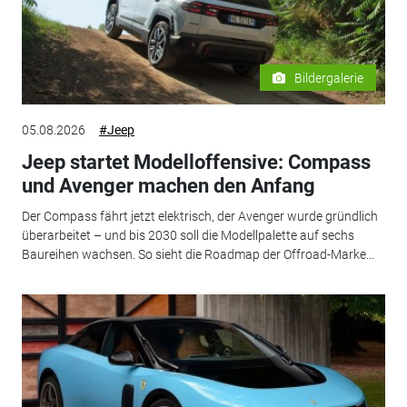
Bildergalerie
05.08.2026
#Jeep
Jeep startet Modelloffensive: Compass
und Avenger machen den Anfang
Der Compass fährt jetzt elektrisch, der Avenger wurde gründlich
überarbeitet – und bis 2030 soll die Modellpalette auf sechs
Baureihen wachsen. So sieht die Roadmap der Offroad-Marke...