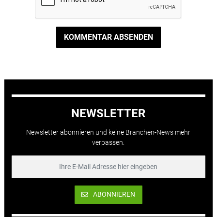
KOMMENTAR ABSENDEN
NEWSLETTER
Newsletter abonnieren und keine Branchen-News mehr
verpassen.
ABONNIEREN