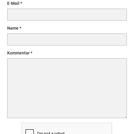
E-Mail
Name
Kommentar