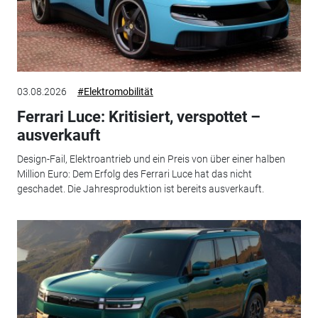
03.08.2026
#Elektromobilität
Ferrari Luce: Kritisiert, verspottet –
ausverkauft
Design-Fail, Elektroantrieb und ein Preis von über einer halben
Million Euro: Dem Erfolg des Ferrari Luce hat das nicht
geschadet. Die Jahresproduktion ist bereits ausverkauft.