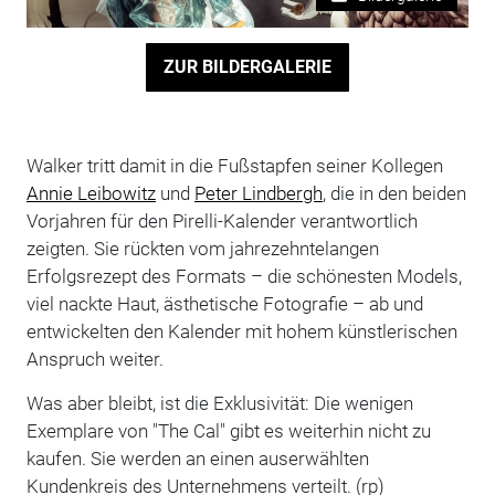
ZUR BILDERGALERIE
Walker tritt damit in die Fußstapfen seiner Kollegen
Annie Leibowitz
und
Peter Lindbergh
, die in den beiden
Vorjahren für den Pirelli-Kalender verantwortlich
zeigten. Sie rückten vom jahrezehntelangen
Erfolgsrezept des Formats – die schönesten Models,
viel nackte Haut, ästhetische Fotografie – ab und
entwickelten den Kalender mit hohem künstlerischen
Anspruch weiter.
Was aber bleibt, ist die Exklusivität: Die wenigen
Exemplare von "The Cal" gibt es weiterhin nicht zu
kaufen. Sie werden an einen auserwählten
Kundenkreis des Unternehmens verteilt. (rp)