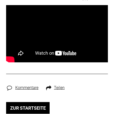
Kommentare
Teilen
ZUR STARTSEITE