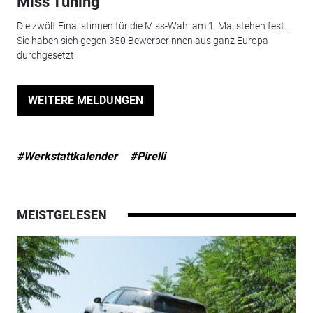
Miss Tuning
Die zwölf Finalistinnen für die Miss-Wahl am 1. Mai stehen fest.
Sie haben sich gegen 350 Bewerberinnen aus ganz Europa
durchgesetzt.
WEITERE MELDUNGEN
#Werkstattkalender
#Pirelli
MEISTGELESEN