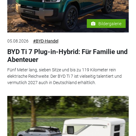
Bildergalerie
05.08.2026
#BYD-Handel
BYD Ti 7 Plug-in-Hybrid: Für Familie und
Abenteuer
Fünf Meter lang, sieben Sitze und bis zu 119 Kilometer rein
elektrische Reichweite: Der BYD Ti 7 ist vielseitig talentiert und
vermutlich 2027 auch in Deutschland erhältlich.