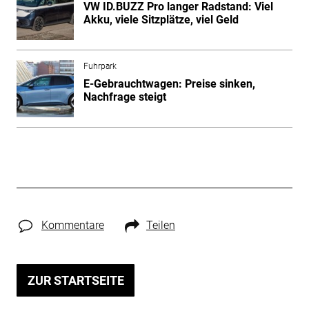
VW ID.BUZZ Pro langer Radstand: Viel
Akku, viele Sitzplätze, viel Geld
Fuhrpark
E-Gebrauchtwagen: Preise sinken,
Nachfrage steigt
Kommentare
Teilen
ZUR STARTSEITE