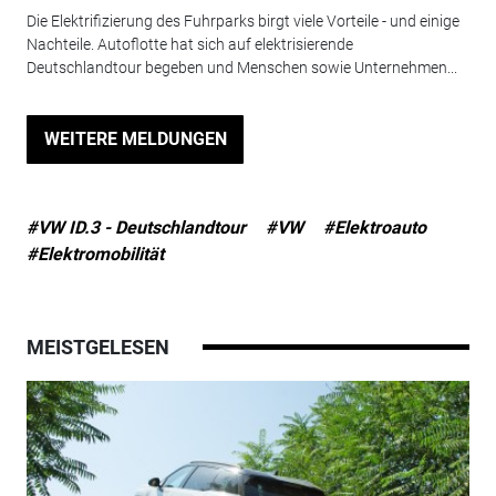
Die Elektrifizierung des Fuhrparks birgt viele Vorteile - und einige
Nachteile. Autoflotte hat sich auf elektrisierende
Deutschlandtour begeben und Menschen sowie Unternehmen...
WEITERE MELDUNGEN
#VW ID.3 - Deutschlandtour
#VW
#Elektroauto
#Elektromobilität
MEISTGELESEN