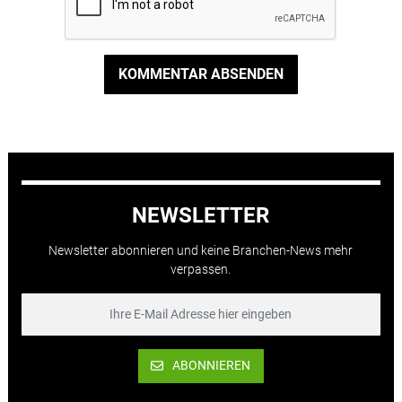
KOMMENTAR ABSENDEN
NEWSLETTER
Newsletter abonnieren und keine Branchen-News mehr
verpassen.
ABONNIEREN