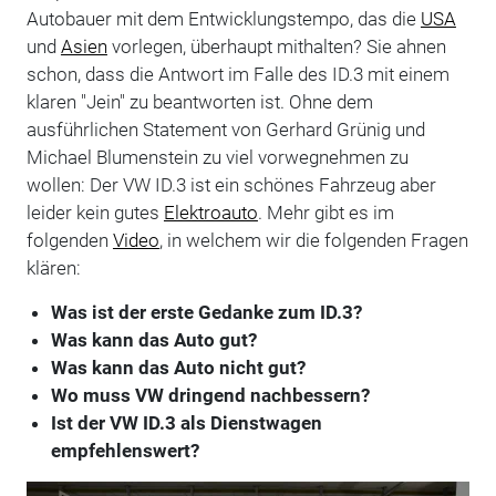
Autobauer mit dem Entwicklungstempo, das die
USA
und
Asien
vorlegen, überhaupt mithalten? Sie ahnen
schon, dass die Antwort im Falle des ID.3 mit einem
klaren "Jein" zu beantworten ist. Ohne dem
ausführlichen Statement von Gerhard Grünig und
Michael Blumenstein zu viel vorwegnehmen zu
wollen: Der VW ID.3 ist ein schönes Fahrzeug aber
leider kein gutes
Elektroauto
. Mehr gibt es im
folgenden
Video
, in welchem wir die folgenden Fragen
klären:
Was ist der erste Gedanke zum ID.3?
Was kann das Auto gut?
Was kann das Auto nicht gut?
Wo muss VW dringend nachbessern?
Ist der VW ID.3 als Dienstwagen
empfehlenswert?