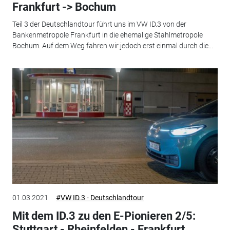
Frankfurt -> Bochum
Teil 3 der Deutschlandtour führt uns im VW ID.3 von der
Bankenmetropole Frankfurt in die ehemalige Stahlmetropole
Bochum. Auf dem Weg fahren wir jedoch erst einmal durch die...
01.03.2021
#VW ID.3 - Deutschlandtour
Mit dem ID.3 zu den E-Pionieren 2/5:
Stuttgart - Rheinfelden - Frankfurt