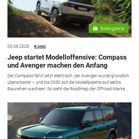
Bildergalerie
05.08.2026
#Jeep
Jeep startet Modelloffensive: Compass
und Avenger machen den Anfang
Der Compass fährt jetzt elektrisch, der Avenger wurde gründlich
überarbeitet – und bis 2030 soll die Modellpalette auf sechs
Baureihen wachsen. So sieht die Roadmap der Offroad-Marke...