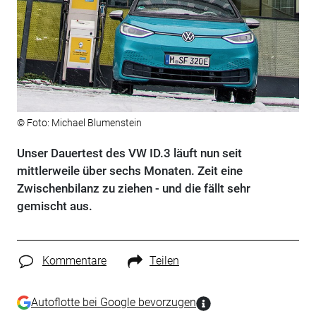
© Foto: Michael Blumenstein
Unser Dauertest des VW ID.3 läuft nun seit
mittlerweile über sechs Monaten. Zeit eine
Zwischenbilanz zu ziehen - und die fällt sehr
gemischt aus.
Kommentare
Teilen
Autoflotte bei Google bevorzugen