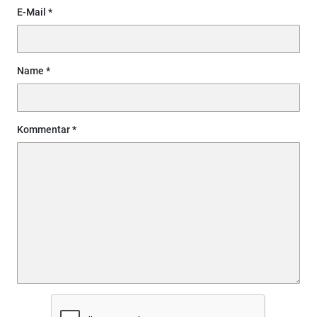
E-Mail
Name
Kommentar