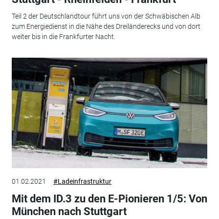
Teil 2 der Deutschlandtour führt uns von der Schwäbischen Alb
zum Energiedienst in die Nähe des Dreiländerecks und von dort
weiter bis in die Frankfurter Nacht.
01.02.2021
#Ladeinfrastruktur
Mit dem ID.3 zu den E-Pionieren 1/5: Von
München nach Stuttgart