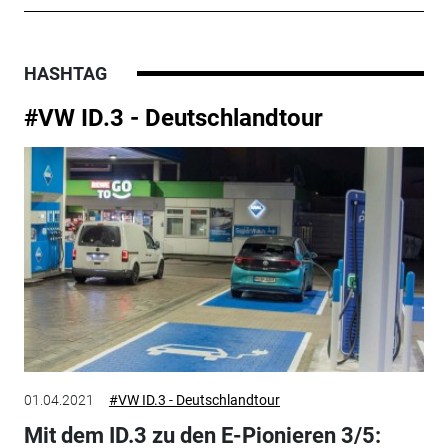
HASHTAG
#VW ID.3 - Deutschlandtour
01.04.2021
#VW ID.3 - Deutschlandtour
Mit dem ID.3 zu den E-Pionieren 3/5: