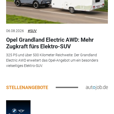
06.08.2026
#SUV
Opel Grandland Electric AWD: Mehr
Zugkraft fürs Elektro-SUV
325 PS und über 500 Kilometer Reichweite: Der Grandland
Electric AWD erweitert das Opel-Angebot um ein besonders
vielseitiges Elektro-SUV.
STELLENANGEBOTE