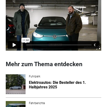
Mehr zum Thema entdecken
Fuhrpark
Elektroautos: Die Besteller des 1.
Halbjahres 2025
Fahrberichte