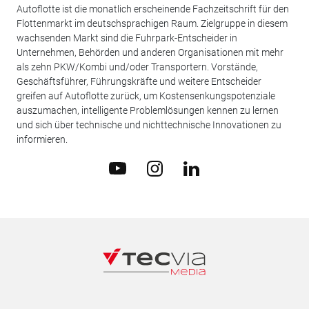
Autoflotte ist die monatlich erscheinende Fachzeitschrift für den
Flottenmarkt im deutschsprachigen Raum. Zielgruppe in diesem
wachsenden Markt sind die Fuhrpark-Entscheider in
Unternehmen, Behörden und anderen Organisationen mit mehr
als zehn PKW/Kombi und/oder Transportern. Vorstände,
Geschäftsführer, Führungskräfte und weitere Entscheider
greifen auf Autoflotte zurück, um Kostensenkungspotenziale
auszumachen, intelligente Problemlösungen kennen zu lernen
und sich über technische und nichttechnische Innovationen zu
informieren.