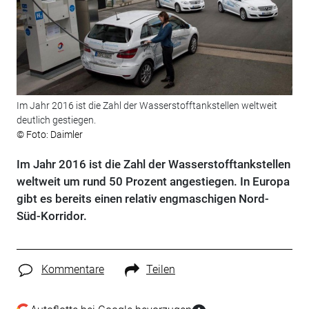
Im Jahr 2016 ist die Zahl der Wasserstofftankstellen weltweit
deutlich gestiegen.
© Foto: Daimler
Im Jahr 2016 ist die Zahl der Wasserstofftankstellen
weltweit um rund 50 Prozent angestiegen. In Europa
gibt es bereits einen relativ engmaschigen Nord-
Süd-Korridor.
Kommentare
Teilen