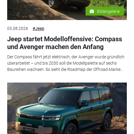
Bildergalerie
05.08.2026
#Jeep
Jeep startet Modelloffensive: Compass
und Avenger machen den Anfang
Der Compass fährt jetzt elektrisch, der Avenger wurde gründlich
überarbeitet – und bis 2030 soll die Modellpalette auf sechs
Baureihen wachsen. So sieht die Roadmap der Offroad-Marke...