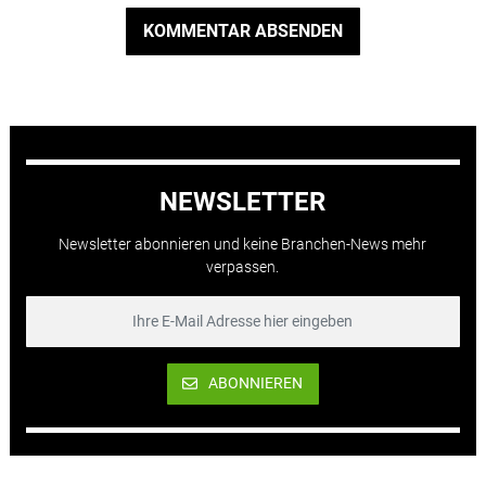
KOMMENTAR ABSENDEN
NEWSLETTER
Newsletter abonnieren und keine Branchen-News mehr
verpassen.
ABONNIEREN