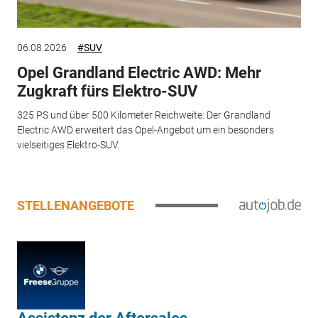
06.08.2026
#SUV
Opel Grandland Electric AWD: Mehr
Zugkraft fürs Elektro-SUV
325 PS und über 500 Kilometer Reichweite: Der Grandland
Electric AWD erweitert das Opel-Angebot um ein besonders
vielseitiges Elektro-SUV.
STELLENANGEBOTE