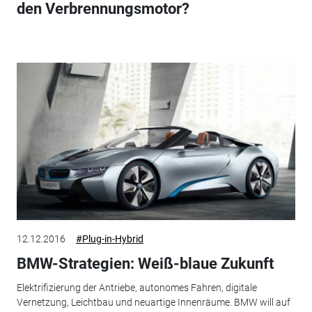
den Verbrennungsmotor?
12.12.2016
#Plug-in-Hybrid
BMW-Strategien: Weiß-blaue Zukunft
Elektrifizierung der Antriebe, autonomes Fahren, digitale
Vernetzung, Leichtbau und neuartige Innenräume. BMW will auf