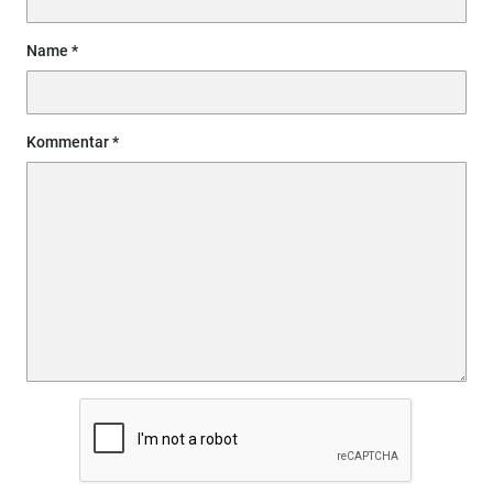
Name
Kommentar