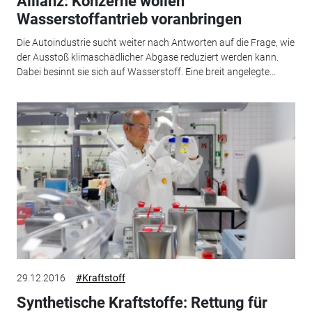
Allianz: Konzerne wollen
Wasserstoffantrieb voranbringen
Die Autoindustrie sucht weiter nach Antworten auf die Frage, wie
der Ausstoß klimaschädlicher Abgase reduziert werden kann.
Dabei besinnt sie sich auf Wasserstoff. Eine breit angelegte...
29.12.2016
#Kraftstoff
Synthetische Kraftstoffe: Rettung für