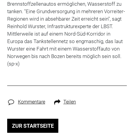
Brennstoffzellenautos ermöglichen, Wasserstoff zu
tanken. "Eine Grundversorgung in mehreren Vorreiter-
Regionen wird in absehbarer Zeit erreicht sein", sagt
Reinhold Wurster, Infrastrukturexperte der LBST.
Mittlerweile ist auf einem Nord-Süd-Korridor in
Europa das Tankstellennetz so engmaschig, das laut
Wurster eine Fahrt mit einem Wasserstoffauto von
Norwegen bis nach Bozen bereits möglich sein soll.
(sp-x)
Kommentare
Teilen
ZUR STARTSEITE