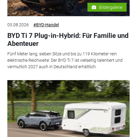
Bildergalerie
05.08.2026
#BYD-Handel
BYD Ti 7 Plug-in-Hybrid: Für Familie und
Abenteuer
Fünf Meter lang, sieben Sitze und bis zu 119 Kilometer rein
elektrische Reichweite: Der BYD Ti 7 ist vielseitig talentiert und
vermutlich 2027 auch in Deutschland erhältlich.