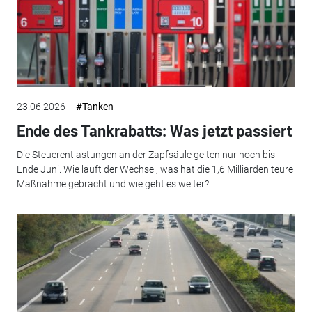
23.06.2026
#Tanken
Ende des Tankrabatts: Was jetzt passiert
Die Steuerentlastungen an der Zapfsäule gelten nur noch bis
Ende Juni. Wie läuft der Wechsel, was hat die 1,6 Milliarden teure
Maßnahme gebracht und wie geht es weiter?