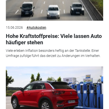
15.06.2026
#Autokosten
Hohe Kraftstoffpreise: Viele lassen Auto
häufiger stehen
Viele erleben Inflation besonders heftig an der Tankstelle. Einer
Umfrage zufolge führt das derzeit zu Änderungen im Verhalten.