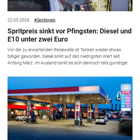
22.05.2026
#Spritpreis
Spritpreis sinkt vor Pfingsten: Diesel und
E10 unter zwei Euro
Vor der zu erwartenden Reisewelle ist Tanken wieder etwas
billiger geworden. Diesel sinkt auf den niedrigsten Wert seit
Anfang März. Im Ausland tankt es sich dennoch teils günstiger.