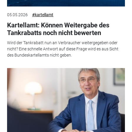
05.05.2026
#kartellamt
Kartellamt: Können Weitergabe des
Tankrabatts noch nicht bewerten
Wird der Tankrabatt nun an Verbraucher weitergegeben oder
nicht? Eine schnelle Antwort auf diese Frage wird es aus Sicht
des Bundeskartellamts nicht geben.