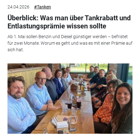
24.04.2026
#Tanken
Überblick: Was man über Tankrabatt und
Entlastungsprämie wissen sollte
Ab 1. Mai sollen Benzin und Diesel günstiger werden – befristet
für zwei Monate. Worum es geht und was es mit einer Prämie auf
sich hat.