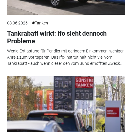
08.06.2026
#Tanken
Tankrabatt wirkt: Ifo sieht dennoch
Probleme
Wenig Entlastung für Pendler mit geringem Einkommen, weniger
Anreiz zum Spritsparen: Das Ifo-Institut hält nicht viel vom
Tankrabatt - auch wenn dieser den vom Bund erhofften Zweck...