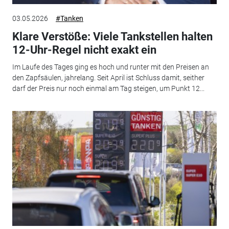
03.05.2026
#Tanken
Klare Verstöße: Viele Tankstellen halten
12-Uhr-Regel nicht exakt ein
Im Laufe des Tages ging es hoch und runter mit den Preisen an
den Zapfsäulen, jahrelang. Seit April ist Schluss damit, seither
darf der Preis nur noch einmal am Tag steigen, um Punkt 12...