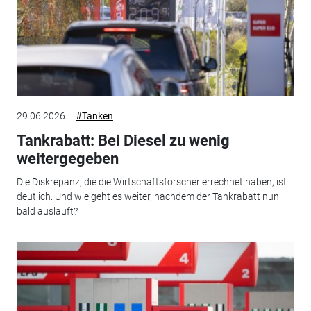
29.06.2026
#Tanken
Tankrabatt: Bei Diesel zu wenig
weitergegeben
Die Diskrepanz, die die Wirtschaftsforscher errechnet haben, ist
deutlich. Und wie geht es weiter, nachdem der Tankrabatt nun
bald ausläuft?