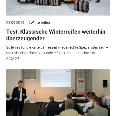
28.09.2018
#Winterreifen
Test: Klassische Winterreifen weiterhin
überzeugender
Sollen es für die kalte Jahreszeit wieder echte Spezialisten sein –
oder vielleicht doch Allrounder? Experten haben eine klare
Antwort.