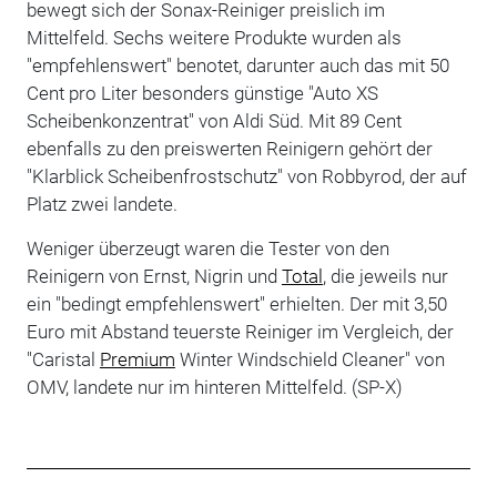
bewegt sich der Sonax-Reiniger preislich im
Mittelfeld. Sechs weitere Produkte wurden als
"empfehlenswert" benotet, darunter auch das mit 50
Cent pro Liter besonders günstige "Auto XS
Scheibenkonzentrat" von Aldi Süd. Mit 89 Cent
ebenfalls zu den preiswerten Reinigern gehört der
"Klarblick Scheibenfrostschutz" von Robbyrod, der auf
Platz zwei landete.
Weniger überzeugt waren die Tester von den
Reinigern von Ernst, Nigrin und
Total
, die jeweils nur
ein "bedingt empfehlenswert" erhielten. Der mit 3,50
Euro mit Abstand teuerste Reiniger im Vergleich, der
"Caristal
Premium
Winter Windschield Cleaner" von
OMV, landete nur im hinteren Mittelfeld. (SP-X)