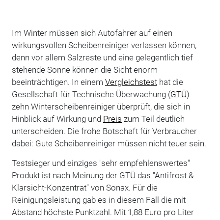
Im Winter müssen sich Autofahrer auf einen
wirkungsvollen Scheibenreiniger verlassen können,
denn vor allem Salzreste und eine gelegentlich tief
stehende Sonne können die Sicht enorm
beeinträchtigen. In einem
Vergleichstest
hat die
Gesellschaft für Technische Überwachung (
GTÜ
)
zehn Winterscheibenreiniger überprüft, die sich in
Hinblick auf Wirkung und
Preis
zum Teil deutlich
unterscheiden. Die frohe Botschaft für Verbraucher
dabei: Gute Scheibenreiniger müssen nicht teuer sein.
Testsieger und einziges "sehr empfehlenswertes"
Produkt ist nach Meinung der GTÜ das "Antifrost &
Klarsicht-Konzentrat" von Sonax. Für die
Reinigungsleistung gab es in diesem Fall die mit
Abstand höchste Punktzahl. Mit 1,88 Euro pro Liter