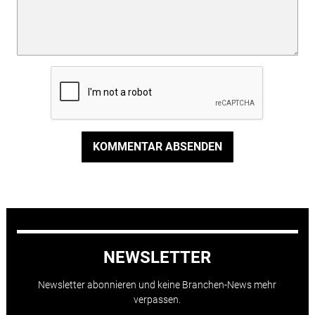
KOMMENTAR ABSENDEN
NEWSLETTER
Newsletter abonnieren und keine Branchen-News mehr
verpassen.