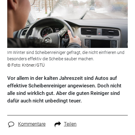
Im Winter sind Scheibenreiniger gefragt, die nicht einfrieren und
besonders effektiv die Scheibe sauber machen.
© Foto: Kröner/GTÜ
Vor allem in der kalten Jahreszeit sind Autos auf
effektive Scheibenreiniger angewiesen. Doch nicht
alle sind wirklich gut. Aber die guten Reiniger sind
dafür auch nicht unbedingt teuer.
Kommentare
Teilen