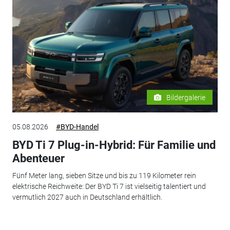
Bildergalerie
05.08.2026
#BYD-Handel
BYD Ti 7 Plug-in-Hybrid: Für Familie und
Abenteuer
Fünf Meter lang, sieben Sitze und bis zu 119 Kilometer rein
elektrische Reichweite: Der BYD Ti 7 ist vielseitig talentiert und
vermutlich 2027 auch in Deutschland erhältlich.