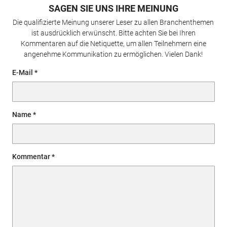
SAGEN SIE UNS IHRE MEINUNG
Die qualifizierte Meinung unserer Leser zu allen Branchenthemen
ist ausdrücklich erwünscht. Bitte achten Sie bei Ihren
Kommentaren auf die Netiquette, um allen Teilnehmern eine
angenehme Kommunikation zu ermöglichen. Vielen Dank!
E-Mail
Name
Kommentar