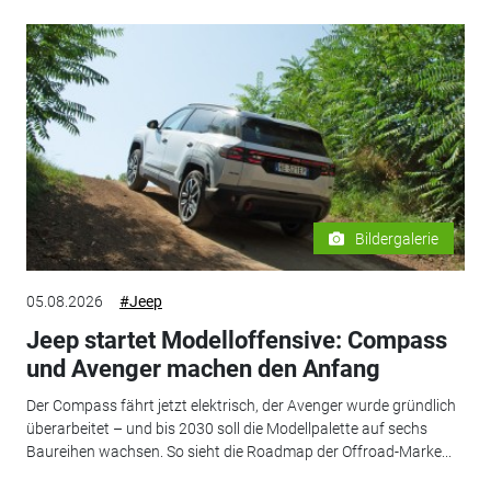
Bildergalerie
05.08.2026
#Jeep
Jeep startet Modelloffensive: Compass
und Avenger machen den Anfang
Der Compass fährt jetzt elektrisch, der Avenger wurde gründlich
überarbeitet – und bis 2030 soll die Modellpalette auf sechs
Baureihen wachsen. So sieht die Roadmap der Offroad-Marke...