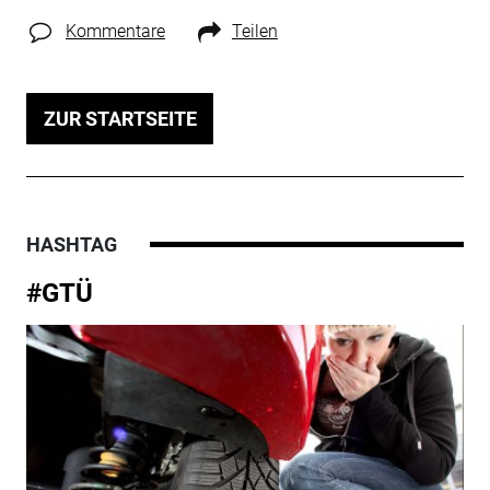
Kommentare
Teilen
ZUR STARTSEITE
HASHTAG
#GTÜ