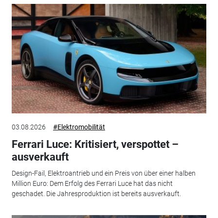
03.08.2026
#Elektromobilität
Ferrari Luce: Kritisiert, verspottet –
ausverkauft
Design-Fail, Elektroantrieb und ein Preis von über einer halben
Million Euro: Dem Erfolg des Ferrari Luce hat das nicht
geschadet. Die Jahresproduktion ist bereits ausverkauft.