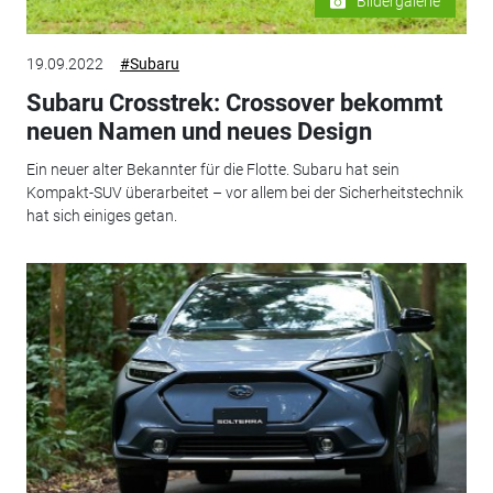
Bildergalerie
19.09.2022
#Subaru
Subaru Crosstrek: Crossover bekommt
neuen Namen und neues Design
Ein neuer alter Bekannter für die Flotte. Subaru hat sein
Kompakt-SUV überarbeitet – vor allem bei der Sicherheitstechnik
hat sich einiges getan.