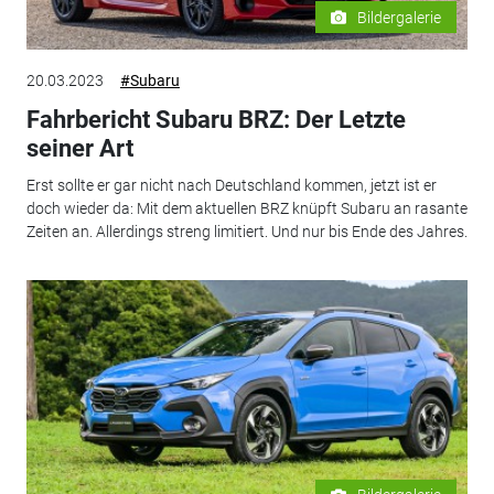
Bildergalerie
20.03.2023
#Subaru
Fahrbericht Subaru BRZ: Der Letzte
seiner Art
Erst sollte er gar nicht nach Deutschland kommen, jetzt ist er
doch wieder da: Mit dem aktuellen BRZ knüpft Subaru an rasante
Zeiten an. Allerdings streng limitiert. Und nur bis Ende des Jahres.