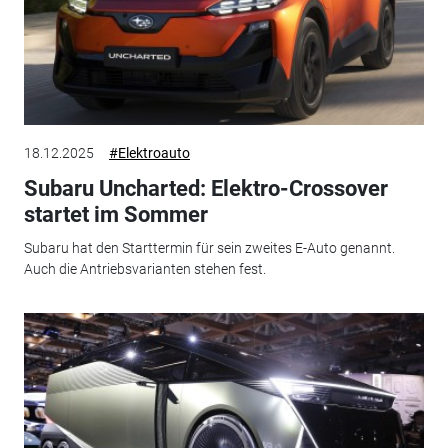
18.12.2025
#Elektroauto
Subaru Uncharted: Elektro-Crossover
startet im Sommer
Subaru hat den Starttermin für sein zweites E-Auto genannt.
Auch die Antriebsvarianten stehen fest.