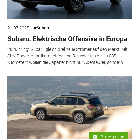
21.07.2025
#Subaru
Subaru: Elektrische Offensive in Europa
2026 bringt Subaru gleich drei neue Stromer auf den Markt. Mit
SUV-Power, Allradkompetenz und Reichweiten bis zu 585
Kilometern wollen die Japaner nicht nur Abenteurer, sondern...
Bildergalerie