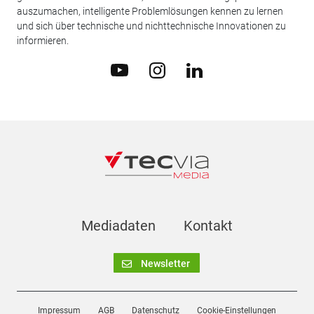
auszumachen, intelligente Problemlösungen kennen zu lernen
und sich über technische und nichttechnische Innovationen zu
informieren.
Mediadaten
Kontakt
Newsletter
Impressum
AGB
Datenschutz
Cookie-Einstellungen