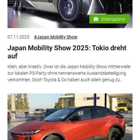
Bildergalerie
07.11.2025
#Japan Mobility Show
Japan Mobility Show 2025: Tokio dreht
auf
Klein, aber kreativ: Zwar ist die Japan Mobility Show mittlerweile
zur lokalen PS-Party ohne nennenswerte Auslandsbeteiligung
verkommen. Doch Toyota & Co haben auch allein genug zu...