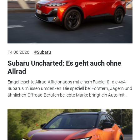
14.06.2026
#Subaru
Subaru Uncharted: Es geht auch ohne
Allrad
Eingefleischte Allrad-Afficionados mit einem Faible für die 4x4-
Subarus müssen umdenken: Die speziell bei Förstern, Jägern und
ähnlichen-Offroad-Berufen beliebte Marke bringt ein Auto mit...