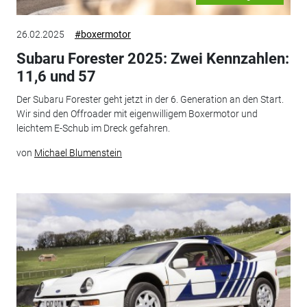
26.02.2025
#boxermotor
Subaru Forester 2025: Zwei Kennzahlen:
11,6 und 57
Der Subaru Forester geht jetzt in der 6. Generation an den Start.
Wir sind den Offroader mit eigenwilligem Boxermotor und
leichtem E-Schub im Dreck gefahren.
von
Michael Blumenstein