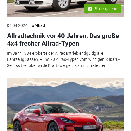
Bildergalerie
01.04.2024
#Allrad
Allradtechnik vor 40 Jahren: Das große
4x4 frecher Allrad-Typen
Im Jahr 1984 eroberte der Allradantrieb endgültig alle
Fahrzeugklassen. Rund 70 Allrad-Typen vom winzigen Subaru-
Sechssitzer über wilde Kraftzwerge bis zum ultrateuren...