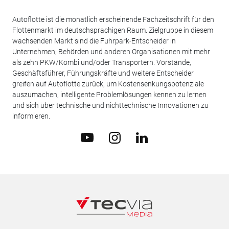
Autoflotte ist die monatlich erscheinende Fachzeitschrift für den
Flottenmarkt im deutschsprachigen Raum. Zielgruppe in diesem
wachsenden Markt sind die Fuhrpark-Entscheider in
Unternehmen, Behörden und anderen Organisationen mit mehr
als zehn PKW/Kombi und/oder Transportern. Vorstände,
Geschäftsführer, Führungskräfte und weitere Entscheider
greifen auf Autoflotte zurück, um Kostensenkungspotenziale
auszumachen, intelligente Problemlösungen kennen zu lernen
und sich über technische und nichttechnische Innovationen zu
informieren.