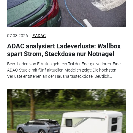
07.08.2026
#ADAC
ADAC analysiert Ladeverluste: Wallbox
spart Strom, Steckdose nur Notnagel
Beim Laden von E-Autos geht ein Teil der Energie verloren. Eine
ADAC-Studie mit fünf aktuellen Modellen zeigt: Die höchsten
Verluste entstehen an der Haushaltssteckdose. Deutlich...