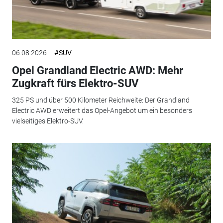
06.08.2026
#SUV
Opel Grandland Electric AWD: Mehr
Zugkraft fürs Elektro-SUV
325 PS und über 500 Kilometer Reichweite: Der Grandland
Electric AWD erweitert das Opel-Angebot um ein besonders
vielseitiges Elektro-SUV.