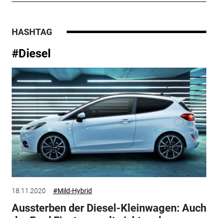
HASHTAG
#Diesel
18.11.2020
#Mild-Hybrid
Aussterben der Diesel-Kleinwagen: Auch