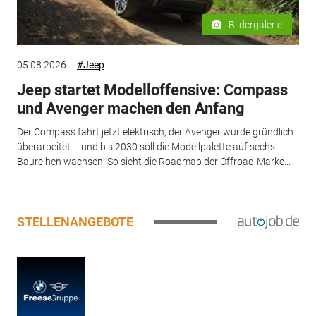
Bildergalerie
05.08.2026
#Jeep
Jeep startet Modelloffensive: Compass
und Avenger machen den Anfang
Der Compass fährt jetzt elektrisch, der Avenger wurde gründlich
überarbeitet – und bis 2030 soll die Modellpalette auf sechs
Baureihen wachsen. So sieht die Roadmap der Offroad-Marke...
STELLENANGEBOTE