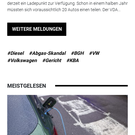
derzeit ein Ladepunkt zur Verfügung. Schon in einem halben Jahr
müssten sich voraussichtlich 20 Autos einen teilen. Der VDA...
WEITERE MELDUNGEN
#Diesel
#Abgas-Skandal
#BGH
#VW
#Volkswagen
#Gericht
#KBA
MEISTGELESEN