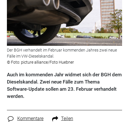
Der BGH verhandelt im Februar kommenden Jahres zwei neue
Fälle im VW-Dieselskandal.
© Foto: picture alliance/Foto Huebner
Auch im kommenden Jahr widmet sich der BGH dem
Dieselskandal. Zwei neue Fälle zum Thema
Software-Update sollen am 23. Februar verhandelt
werden.
Kommentare
Teilen