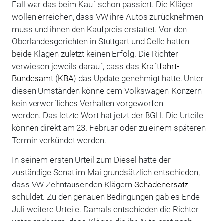
Fall war das beim Kauf schon passiert. Die Kläger
wollen erreichen, dass VW ihre Autos zurücknehmen
muss und ihnen den Kaufpreis erstattet. Vor den
Oberlandesgerichten in Stuttgart und Celle hatten
beide Klagen zuletzt keinen Erfolg. Die Richter
verwiesen jeweils darauf, dass das
Kraftfahrt-
Bundesamt
(
KBA
) das Update genehmigt hatte. Unter
diesen Umständen könne dem Volkswagen-Konzern
kein verwerfliches Verhalten vorgeworfen
werden. Das letzte Wort hat jetzt der BGH. Die Urteile
können direkt am 23. Februar oder zu einem späteren
Termin verkündet werden.
In seinem ersten Urteil zum Diesel hatte der
zuständige Senat im Mai grundsätzlich entschieden,
dass VW Zehntausenden Klägern
Schadenersatz
schuldet. Zu den genauen Bedingungen gab es Ende
Juli weitere Urteile. Damals entschieden die Richter