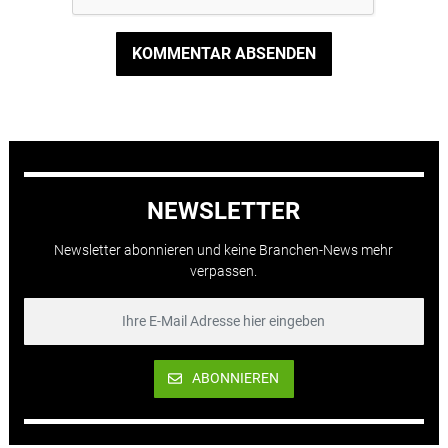
KOMMENTAR ABSENDEN
NEWSLETTER
Newsletter abonnieren und keine Branchen-News mehr
verpassen.
ABONNIEREN