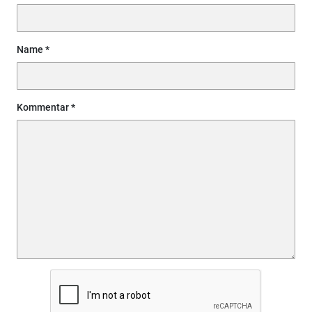
Name
Kommentar