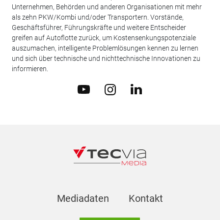
Unternehmen, Behörden und anderen Organisationen mit mehr
als zehn PKW/Kombi und/oder Transportern. Vorstände,
Geschäftsführer, Führungskräfte und weitere Entscheider
greifen auf Autoflotte zurück, um Kostensenkungspotenziale
auszumachen, intelligente Problemlösungen kennen zu lernen
und sich über technische und nichttechnische Innovationen zu
informieren.
Mediadaten
Kontakt