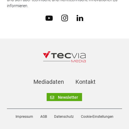
informieren.
Mediadaten
Kontakt
Newsletter
Impressum
AGB
Datenschutz
Cookie-Einstellungen