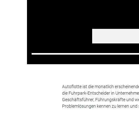
Autoflotte ist die monatlich erscheinen
die Fuhrpark-Entscheider in Unternehm
Geschäftsführer, Führungskräfte und we
Problemlösungen kennen zu lernen und s