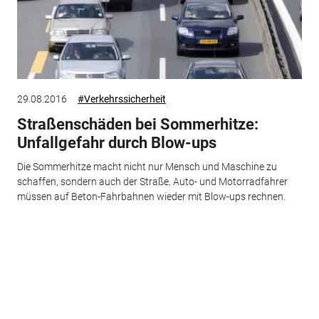
29.08.2016
#Verkehrssicherheit
Straßenschäden bei Sommerhitze:
Unfallgefahr durch Blow-ups
Die Sommerhitze macht nicht nur Mensch und Maschine zu
schaffen, sondern auch der Straße. Auto- und Motorradfahrer
müssen auf Beton-Fahrbahnen wieder mit Blow-ups rechnen.