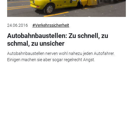
24.06.2016
#Verkehrssicherheit
Autobahnbaustellen: Zu schnell, zu
schmal, zu unsicher
Autobahnbaustellen nerven wohl nahezu jeden Autofahrer.
Einigen machen sie aber sogar regelrecht Angst.