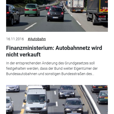
16.11.2016
#Autobahn
Finanzministerium: Autobahnnetz wird
nicht verkauft
In der entsprechenden Änderung des Grundgesetzes soll
festgehalten werden, dass der Bund weiter Eigentümer der
Bundesautobahnen und sonstigen Bundesstraßen des...