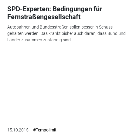
SPD-Experten: Bedingungen für
Fernstraßengesellschaft
Autobahnen und Bundesstraßen sollen besser in Schuss
gehalten werden. Das krankt bisher auch daran, dass Bund und
Länder zusammen zuständig sind.
15.10.2015
#Tempolimit