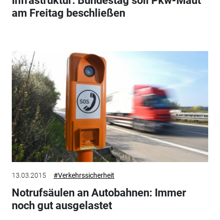
Infrastruktur: Bundestag soll Pkw-Maut
am Freitag beschließen
13.03.2015
#Verkehrssicherheit
Notrufsäulen an Autobahnen: Immer
noch gut ausgelastet