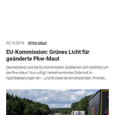
02.12.2016
#Pkw-Maut
EU-Kommission: Grünes Licht für
geänderte Pkw-Maut
Deutschland und die EU-Kommission duellierten sich erbittert um
die Pkw-Maut. Nun willigt Verkehrsminister Dobrindt in
Nachbesserungen ein – und Brüssel ist einverstanden. Prompt...