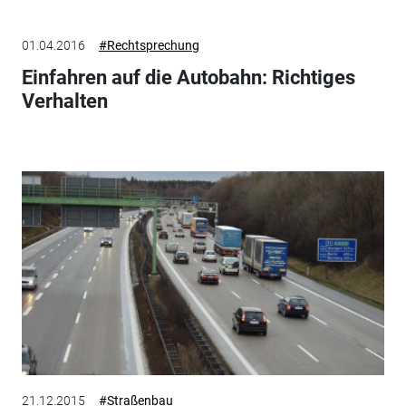
01.04.2016
#Rechtsprechung
Einfahren auf die Autobahn: Richtiges
Verhalten
21.12.2015
#Straßenbau