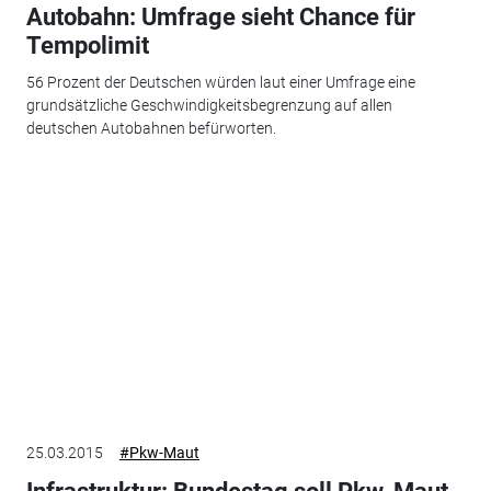
Autobahn: Umfrage sieht Chance für
Tempolimit
56 Prozent der Deutschen würden laut einer Umfrage eine
grundsätzliche Geschwindigkeitsbegrenzung auf allen
deutschen Autobahnen befürworten.
25.03.2015
#Pkw-Maut