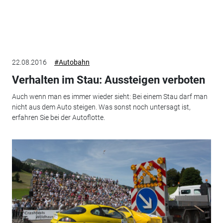
22.08.2016
#Autobahn
Verhalten im Stau: Aussteigen verboten
Auch wenn man es immer wieder sieht: Bei einem Stau darf man
nicht aus dem Auto steigen. Was sonst noch untersagt ist,
erfahren Sie bei der Autoflotte.