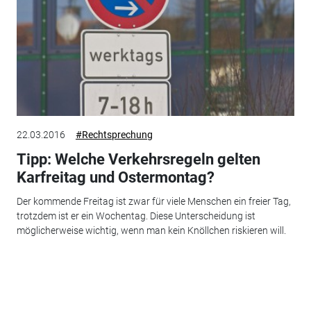
22.03.2016
#Rechtsprechung
Tipp: Welche Verkehrsregeln gelten
Karfreitag und Ostermontag?
Der kommende Freitag ist zwar für viele Menschen ein freier Tag,
trotzdem ist er ein Wochentag. Diese Unterscheidung ist
möglicherweise wichtig, wenn man kein Knöllchen riskieren will.