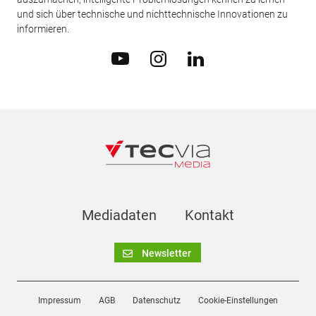
und sich über technische und nichttechnische Innovationen zu
informieren.
Mediadaten
Kontakt
Newsletter
Impressum
AGB
Datenschutz
Cookie-Einstellungen