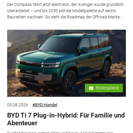
Der Compass fährt jetzt elektrisch, der Avenger wurde gründlich
überarbeitet – und bis 2030 soll die Modellpalette auf sechs
Baureihen wachsen. So sieht die Roadmap der Offroad-Marke...
Bildergalerie
05.08.2026
#BYD-Handel
BYD Ti 7 Plug-in-Hybrid: Für Familie und
Abenteuer