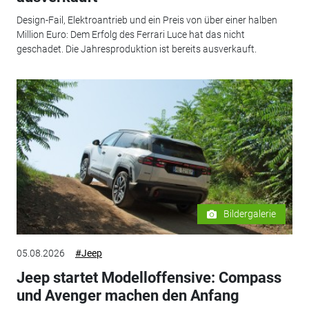
Design-Fail, Elektroantrieb und ein Preis von über einer halben
Million Euro: Dem Erfolg des Ferrari Luce hat das nicht
geschadet. Die Jahresproduktion ist bereits ausverkauft.
Bildergalerie
05.08.2026
#Jeep
Jeep startet Modelloffensive: Compass
und Avenger machen den Anfang