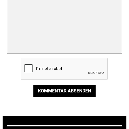
KOMMENTAR ABSENDEN