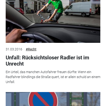
31.03.2016
#Recht
Unfall: Rücksichtsloser Radler ist im
Unrecht
Ein Urteil, das manchen Autofahrer freuen dürfte: Wenn ein
Radfahrer blindlings die Straße quert, ist er allein schuld an einem
Unfall.