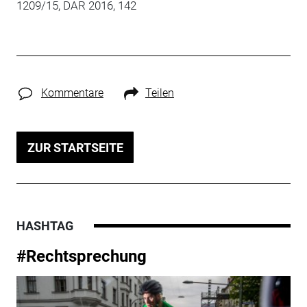
1209/15, DAR 2016, 142
Kommentare
Teilen
ZUR STARTSEITE
HASHTAG
#Rechtsprechung