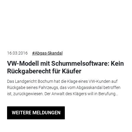
16.03.2016
#Abgas-Skandal
VW-Modell mit Schummelsoftware: Kein
Rückgaberecht für Käufer
Das Landgericht Bochum hat die Klage eines VW-Kunden auf
Rückgabe seines Fahrzeugs, das vom Abgasskandal betroffen
ist, zurückgewiesen. Der Anwalt des Klägers will in Berufung...
WEITERE MELDUNGEN