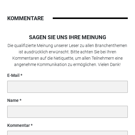
KOMMENTARE
SAGEN SIE UNS IHRE MEINUNG
Die qualifizierte Meinung unserer Leser zu allen Branchenthemen
ist ausdrücklich erwünscht. Bitte achten Sie bei Ihren
Kommentaren auf die Netiquette, um allen Teilnehmern eine
angenehme Kommunikation zu ermöglichen. Vielen Dank!
E-Mail
Name
Kommentar