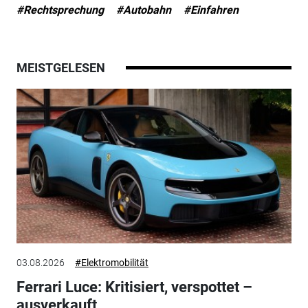
#Rechtsprechung
#Autobahn
#Einfahren
MEISTGELESEN
03.08.2026
#Elektromobilität
Ferrari Luce: Kritisiert, verspottet –
ausverkauft