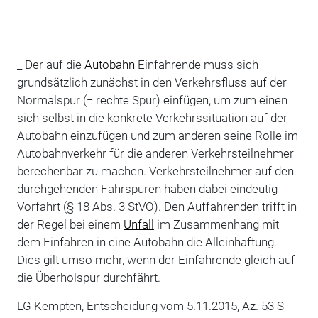
_ Der auf die
Autobahn
Einfahrende muss sich
grundsätzlich zunächst in den Verkehrsfluss auf der
Normalspur (= rechte Spur) einfügen, um zum einen
sich selbst in die konkrete Verkehrssituation auf der
Autobahn einzufügen und zum anderen seine Rolle im
Autobahnverkehr für die anderen Verkehrsteilnehmer
berechenbar zu machen. Verkehrsteilnehmer auf den
durchgehenden Fahrspuren haben dabei eindeutig
Vorfahrt (§ 18 Abs. 3 StVO). Den Auffahrenden trifft in
der Regel bei einem
Unfall
im Zusammenhang mit
dem Einfahren in eine Autobahn die Alleinhaftung.
Dies gilt umso mehr, wenn der Einfahrende gleich auf
die Überholspur durchfährt.
LG Kempten, Entscheidung vom 5.11.2015, Az. 53 S