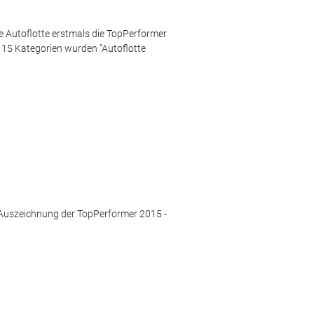
 Autoflotte erstmals die TopPerformer
 15 Kategorien wurden "Autoflotte
 Auszeichnung der TopPerformer 2015 -