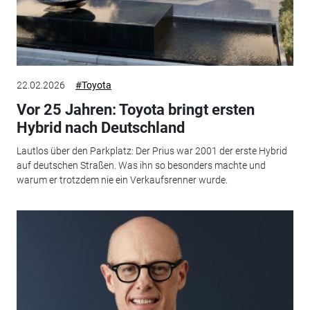
22.02.2026
#Toyota
Vor 25 Jahren: Toyota bringt ersten
Hybrid nach Deutschland
Lautlos über den Parkplatz: Der Prius war 2001 der erste Hybrid
auf deutschen Straßen. Was ihn so besonders machte und
warum er trotzdem nie ein Verkaufsrenner wurde.