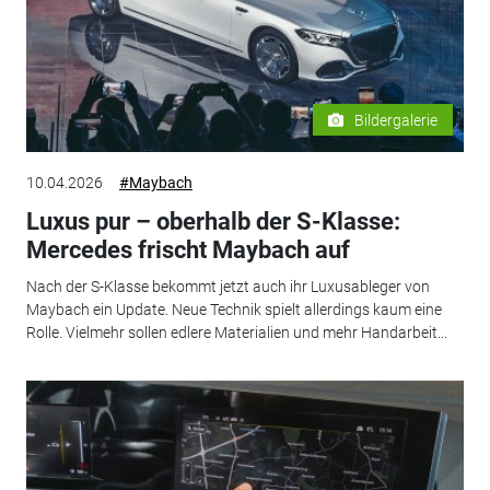
Bildergalerie
10.04.2026
#Maybach
Luxus pur – oberhalb der S-Klasse:
Mercedes frischt Maybach auf
Nach der S-Klasse bekommt jetzt auch ihr Luxusableger von
Maybach ein Update. Neue Technik spielt allerdings kaum eine
Rolle. Vielmehr sollen edlere Materialien und mehr Handarbeit...