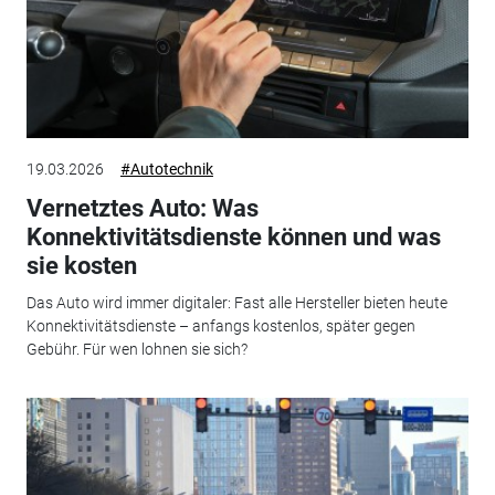
19.03.2026
#Autotechnik
Vernetztes Auto: Was
Konnektivitätsdienste können und was
sie kosten
Das Auto wird immer digitaler: Fast alle Hersteller bieten heute
Konnektivitätsdienste – anfangs kostenlos, später gegen
Gebühr. Für wen lohnen sie sich?