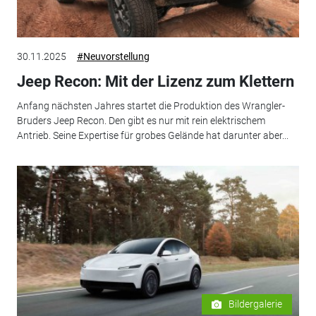
30.11.2025
#Neuvorstellung
Jeep Recon: Mit der Lizenz zum Klettern
Anfang nächsten Jahres startet die Produktion des Wrangler-
Bruders Jeep Recon. Den gibt es nur mit rein elektrischem
Antrieb. Seine Expertise für grobes Gelände hat darunter aber...
Bildergalerie