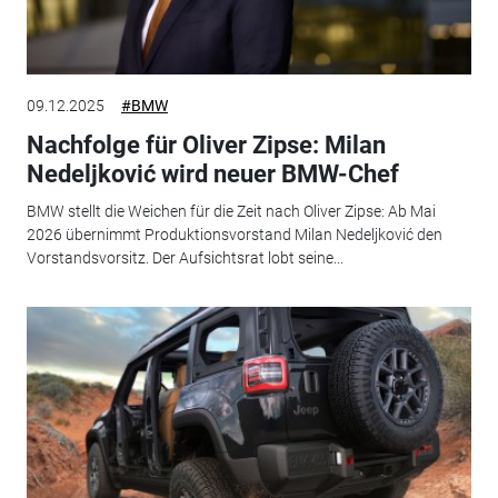
09.12.2025
#BMW
Nachfolge für Oliver Zipse: Milan
Nedeljković wird neuer BMW-Chef
BMW stellt die Weichen für die Zeit nach Oliver Zipse: Ab Mai
2026 übernimmt Produktionsvorstand Milan Nedeljković den
Vorstandsvorsitz. Der Aufsichtsrat lobt seine...