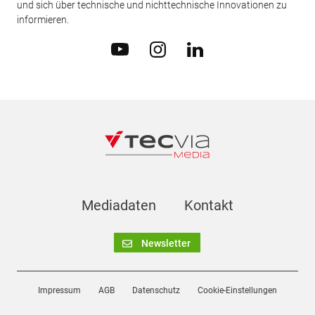
und sich über technische und nichttechnische Innovationen zu
informieren.
Mediadaten
Kontakt
Newsletter
Impressum
AGB
Datenschutz
Cookie-Einstellungen