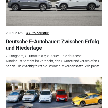
23.02.2026
#Autoindustrie
Deutsche E-Autobauer: Zwischen Erfolg
und Niederlage
Zu langsam, zu unattraktiv, zu teuer – die deutsche
Autoindustrie steht im Verdacht, den E-Autotrend verschlafen zu
haben. Gleichzeitig feiert sie Stromer-Rekordabsätze. Wie passt...