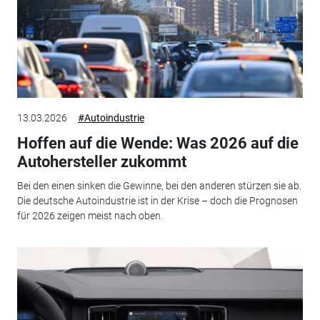
13.03.2026
#Autoindustrie
Hoffen auf die Wende: Was 2026 auf die
Autohersteller zukommt
Bei den einen sinken die Gewinne, bei den anderen stürzen sie ab.
Die deutsche Autoindustrie ist in der Krise – doch die Prognosen
für 2026 zeigen meist nach oben.