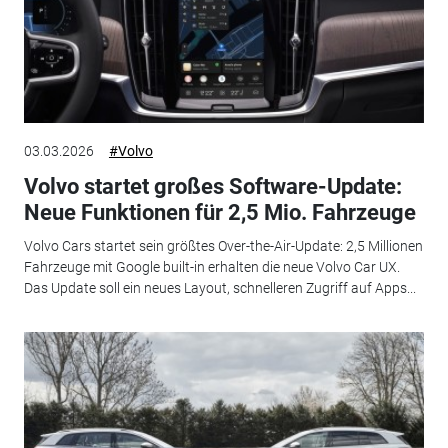
03.03.2026
#Volvo
Volvo startet großes Software-Update:
Neue Funktionen für 2,5 Mio. Fahrzeuge
Volvo Cars startet sein größtes Over-the-Air-Update: 2,5 Millionen
Fahrzeuge mit Google built-in erhalten die neue Volvo Car UX.
Das Update soll ein neues Layout, schnelleren Zugriff auf Apps...