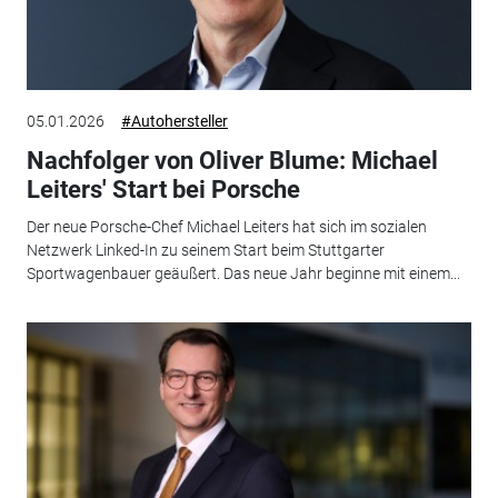
05.01.2026
#Autohersteller
Nachfolger von Oliver Blume: Michael
Leiters' Start bei Porsche
Der neue Porsche-Chef Michael Leiters hat sich im sozialen
Netzwerk Linked-In zu seinem Start beim Stuttgarter
Sportwagenbauer geäußert. Das neue Jahr beginne mit einem...