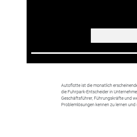
Autoflotte ist die monatlich erscheinen
die Fuhrpark-Entscheider in Unternehm
Geschäftsführer, Führungskräfte und we
Problemlösungen kennen zu lernen und s