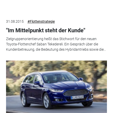
31.08.2015
#Flottenstrategie
"Im Mittelpunkt steht der Kunde"
Zielgruppenorientierung heißt das Stichwort für den neuen
Toyota-Flottenchef Saban Tekedereli. Ein Gespräch über die
Kundenbetreuung, die Bedeutung des Hybridantriebs sowie die...