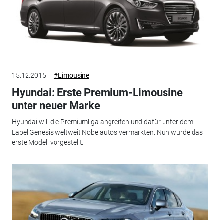
15.12.2015
#Limousine
Hyundai: Erste Premium-Limousine
unter neuer Marke
Hyundai will die Premiumliga angreifen und dafür unter dem
Label Genesis weltweit Nobelautos vermarkten. Nun wurde das
erste Modell vorgestellt.