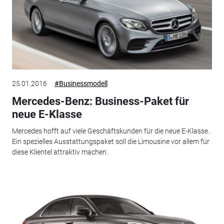
25.01.2016
#Businessmodell
Mercedes-Benz: Business-Paket für
neue E-Klasse
Mercedes hofft auf viele Geschäftskunden für die neue E-Klasse.
Ein spezielles Ausstattungspaket soll die Limousine vor allem für
diese Klientel attraktiv machen.