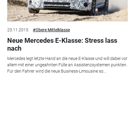
23.11.2015
#Obere Mittelklasse
Neue Mercedes E-Klasse: Stress lass
nach
Mercedes legt letzte Hand an die neue E-Klasse und will dabei vor
allem mit einer ungeahnten Fülle an Assistenzsystemen punkten.
Für den Fahrer wird die neue Business-Limousine so...