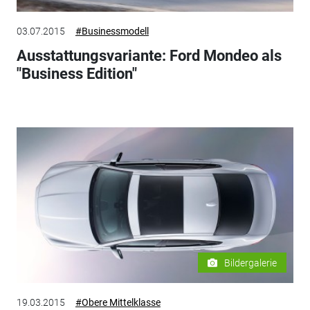
03.07.2015
#Businessmodell
Ausstattungsvariante: Ford Mondeo als
"Business Edition"
Bildergalerie
19.03.2015
#Obere Mittelklasse