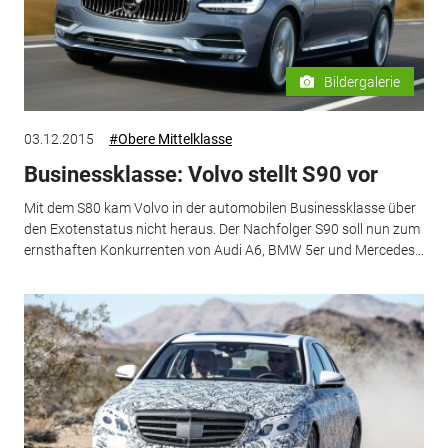
Bildergalerie
03.12.2015
#Obere Mittelklasse
Businessklasse: Volvo stellt S90 vor
Mit dem S80 kam Volvo in der automobilen Businessklasse über
den Exotenstatus nicht heraus. Der Nachfolger S90 soll nun zum
ernsthaften Konkurrenten von Audi A6, BMW 5er und Mercedes...