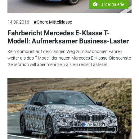
Bildergalerie
14.09.2016
#Obere Mittelklasse
Fahrbericht Mercedes E-Klasse T-
Modell: Aufmerksamer Business-Laster
Kein Kombi ist auf dem langen Weg zum autonomen Fahren
weiter als das T-Modell der neuen Mercedes E-Klasse. Die sechste
Generation will aber mehr sein als ein reiner Lastesel.