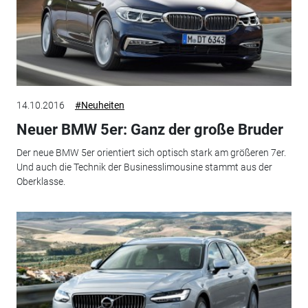
14.10.2016
#Neuheiten
Neuer BMW 5er: Ganz der große Bruder
Der neue BMW 5er orientiert sich optisch stark am größeren 7er.
Und auch die Technik der Businesslimousine stammt aus der
Oberklasse.