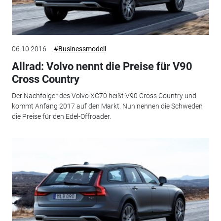
06.10.2016
#Businessmodell
Allrad: Volvo nennt die Preise für V90
Cross Country
Der Nachfolger des Volvo XC70 heißt V90 Cross Country und
kommt Anfang 2017 auf den Markt. Nun nennen die Schweden
die Preise für den Edel-Offroader.