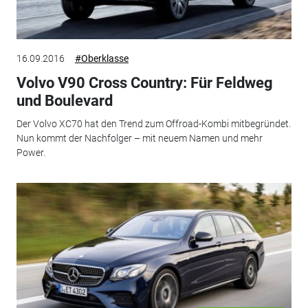
16.09.2016
#Oberklasse
Volvo V90 Cross Country: Für Feldweg
und Boulevard
Der Volvo XC70 hat den Trend zum Offroad-Kombi mitbegründet.
Nun kommt der Nachfolger – mit neuem Namen und mehr
Power.