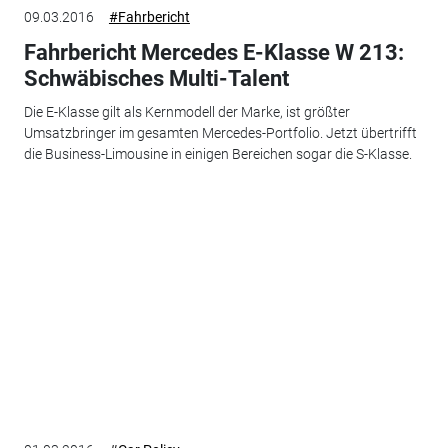
09.03.2016
#Fahrbericht
Fahrbericht Mercedes E-Klasse W 213:
Schwäbisches Multi-Talent
Die E-Klasse gilt als Kernmodell der Marke, ist größter
Umsatzbringer im gesamten Mercedes-Portfolio. Jetzt übertrifft
die Business-Limousine in einigen Bereichen sogar die S-Klasse.