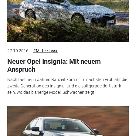
27.10.2016
#Mittelklasse
Neuer Opel Insignia: Mit neuem
Anspruch
Nach fast neun Jahren Bauzeit kommt im nächsten Frühjahr die
zweite Generation des Insignia. Und die soll gerade dort stark
sein, wo das bisherige Modell Schwächen zeigt.