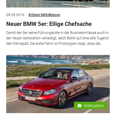
09.09.2016
#Obere Mittelklasse
Neuer BMW 5er: Eilige Chefsache
Damit der 5er seine Führungsrolle in der Business-Klasse auch in
der neuen Generation verteidigt, setzt BMW auf eine alte Tugend:
den Fahrspaß. Die erste Fahrt im Prototypen zeigt, dass die...
Bildergalerie