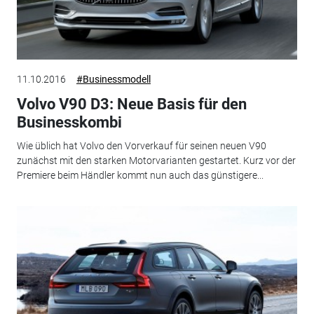
11.10.2016
#Businessmodell
Volvo V90 D3: Neue Basis für den
Businesskombi
Wie üblich hat Volvo den Vorverkauf für seinen neuen V90
zunächst mit den starken Motorvarianten gestartet. Kurz vor der
Premiere beim Händler kommt nun auch das günstigere...