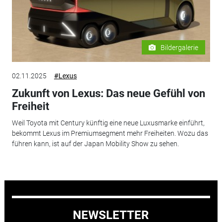
Bildergalerie
02.11.2025
#Lexus
Zukunft von Lexus: Das neue Gefühl von
Freiheit
Weil Toyota mit Century künftig eine neue Luxusmarke einführt,
bekommt Lexus im Premiumsegment mehr Freiheiten. Wozu das
führen kann, ist auf der Japan Mobility Show zu sehen.
NEWSLETTER