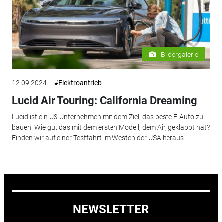
Bildergalerie
12.09.2024
#Elektroantrieb
Lucid Air Touring: California Dreaming
Lucid ist ein US-Unternehmen mit dem Ziel, das beste E-Auto zu
bauen. Wie gut das mit dem ersten Modell, dem Air, geklappt hat?
Finden wir auf einer Testfahrt im Westen der USA heraus.
NEWSLETTER