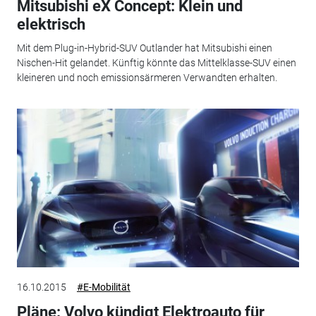
Mitsubishi eX Concept: Klein und
elektrisch
Mit dem Plug-in-Hybrid-SUV Outlander hat Mitsubishi einen
Nischen-Hit gelandet. Künftig könnte das Mittelklasse-SUV einen
kleineren und noch emissionsärmeren Verwandten erhalten.
16.10.2015
#E-Mobilität
Pläne: Volvo kündigt Elektroauto für