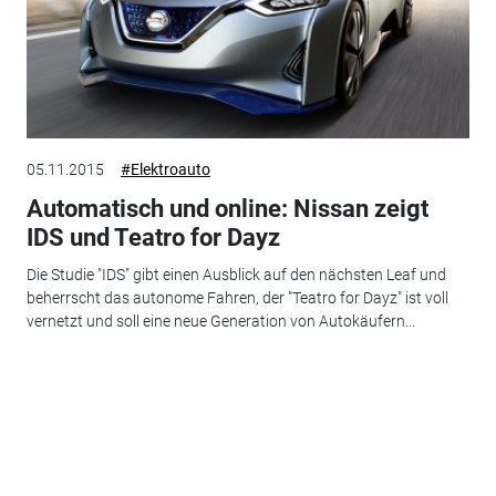
05.11.2015
#Elektroauto
Automatisch und online: Nissan zeigt
IDS und Teatro for Dayz
Die Studie "IDS" gibt einen Ausblick auf den nächsten Leaf und
beherrscht das autonome Fahren, der "Teatro for Dayz" ist voll
vernetzt und soll eine neue Generation von Autokäufern...