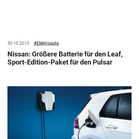
30.10.2015
#Elektroauto
Nissan: Größere Batterie für den Leaf,
Sport-Edition-Paket für den Pulsar