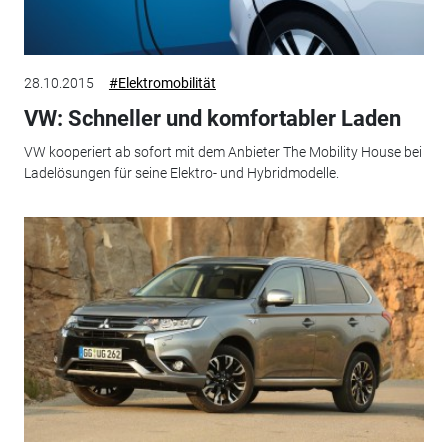
28.10.2015
#Elektromobilität
VW: Schneller und komfortabler Laden
VW kooperiert ab sofort mit dem Anbieter The Mobility House bei
Ladelösungen für seine Elektro- und Hybridmodelle.