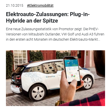
21.10.2015
#Elektromobilität
Elektroauto-Zulassungen: Plug-in-
Hybride an der Spitze
Eine neue Zulassungsstatistik von Promotor zeigt: Die PHEV-
Versionen von Mitsubishi Outlander, VW Golf und Audi A3 fuhren
in den ersten acht Monaten im deutschen Elektroauto-Markt...