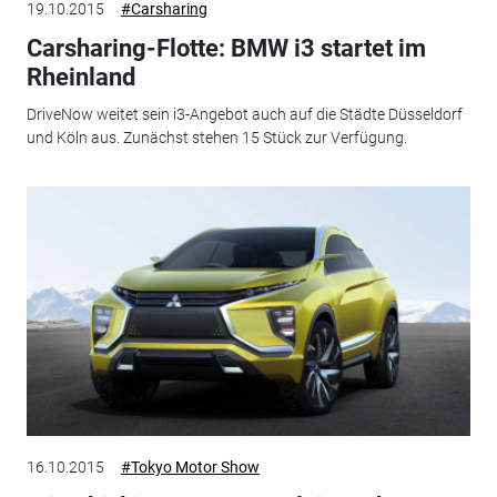
19.10.2015
#Carsharing
Carsharing-Flotte: BMW i3 startet im
Rheinland
DriveNow weitet sein i3-Angebot auch auf die Städte Düsseldorf
und Köln aus. Zunächst stehen 15 Stück zur Verfügung.
16.10.2015
#Tokyo Motor Show