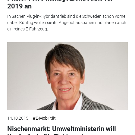
2019 an
In Sachen Plug-in-Hybridantrieb sind die Schweden schon vorne
dabei. Künftig wollen sie ihr Angebot ausbauen und planen auch
ein reines E-Fahrzeug.
14.10.2015
#E-Mobilität
Nischenmarkt: Umweltministerin will