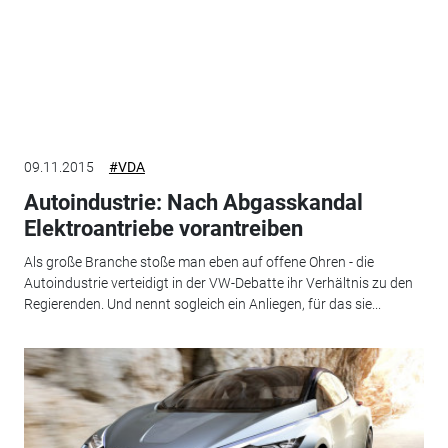
09.11.2015
#VDA
Autoindustrie: Nach Abgasskandal
Elektroantriebe vorantreiben
Als große Branche stoße man eben auf offene Ohren - die
Autoindustrie verteidigt in der VW-Debatte ihr Verhältnis zu den
Regierenden. Und nennt sogleich ein Anliegen, für das sie...