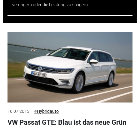
verringern oder die Leistung zu steigern.
16.07.2015
#Hybridauto
VW Passat GTE: Blau ist das neue Grün