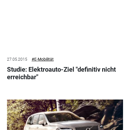
27.05.2015
#E-Mobilität
Studie: Elektroauto-Ziel "definitiv nicht
erreichbar"