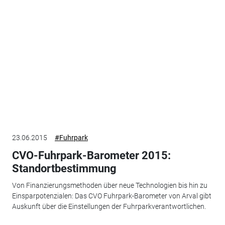
23.06.2015
#Fuhrpark
CVO-Fuhrpark-Barometer 2015:
Standortbestimmung
Von Finanzierungsmethoden über neue Technologien bis hin zu
Einsparpotenzialen: Das CVO Fuhrpark-Barometer von Arval gibt
Auskunft über die Einstellungen der Fuhrparkverantwortlichen.