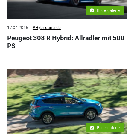
Bildergalerie
17.04.2015
#Hybridantrieb
Peugeot 308 R Hybrid: Allradler mit 500
PS
Bildergalerie