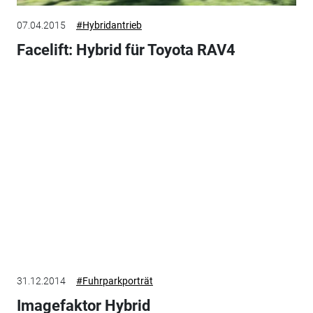
07.04.2015
#Hybridantrieb
Facelift: Hybrid für Toyota RAV4
31.12.2014
#Fuhrparkporträt
Imagefaktor Hybrid