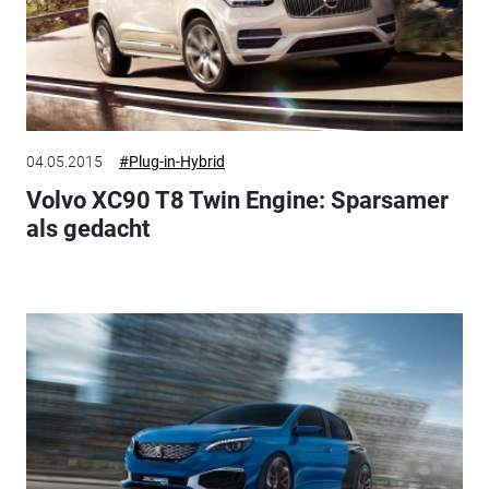
04.05.2015
#Plug-in-Hybrid
Volvo XC90 T8 Twin Engine: Sparsamer
als gedacht