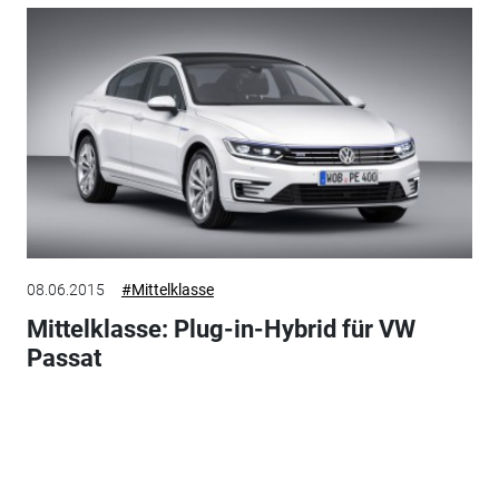
08.06.2015
#Mittelklasse
Mittelklasse: Plug-in-Hybrid für VW
Passat