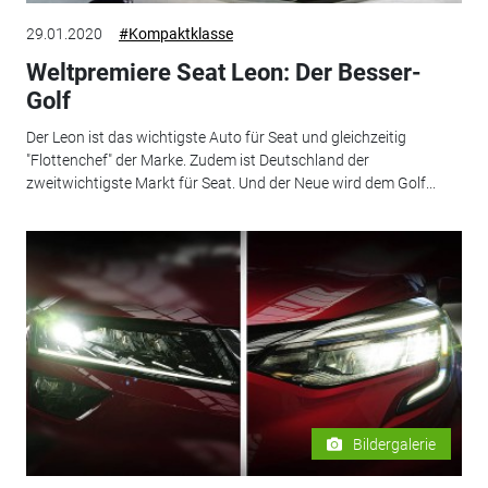
29.01.2020
#Kompaktklasse
Weltpremiere Seat Leon: Der Besser-
Golf
Der Leon ist das wichtigste Auto für Seat und gleichzeitig
"Flottenchef" der Marke. Zudem ist Deutschland der
zweitwichtigste Markt für Seat. Und der Neue wird dem Golf...
Bildergalerie