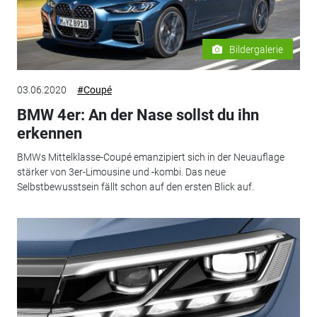
Bildergalerie
03.06.2020
#Coupé
BMW 4er: An der Nase sollst du ihn
erkennen
BMWs Mittelklasse-Coupé emanzipiert sich in der Neuauflage
stärker von 3er-Limousine und -kombi. Das neue
Selbstbewusstsein fällt schon auf den ersten Blick auf.