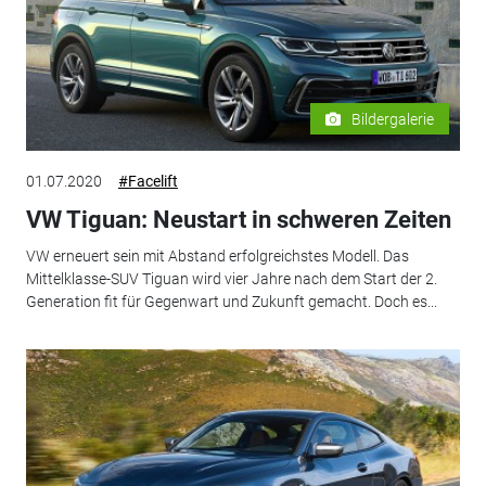
Bildergalerie
01.07.2020
#Facelift
VW Tiguan: Neustart in schweren Zeiten
VW erneuert sein mit Abstand erfolgreichstes Modell. Das
Mittelklasse-SUV Tiguan wird vier Jahre nach dem Start der 2.
Generation fit für Gegenwart und Zukunft gemacht. Doch es...