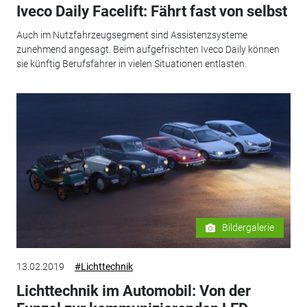
Iveco Daily Facelift: Fährt fast von selbst
Auch im Nutzfahrzeugsegment sind Assistenzsysteme
zunehmend angesagt. Beim aufgefrischten Iveco Daily können
sie künftig Berufsfahrer in vielen Situationen entlasten.
Bildergalerie
13.02.2019
#Lichttechnik
Lichttechnik im Automobil: Von der