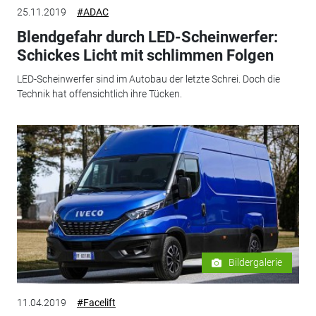
25.11.2019
#ADAC
Blendgefahr durch LED-Scheinwerfer:
Schickes Licht mit schlimmen Folgen
LED-Scheinwerfer sind im Autobau der letzte Schrei. Doch die
Technik hat offensichtlich ihre Tücken.
Bildergalerie
11.04.2019
#Facelift