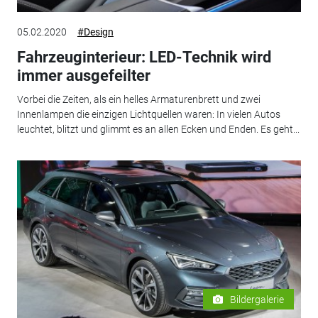
05.02.2020
#Design
Fahrzeuginterieur: LED-Technik wird
immer ausgefeilter
Vorbei die Zeiten, als ein helles Armaturenbrett und zwei
Innenlampen die einzigen Lichtquellen waren: In vielen Autos
leuchtet, blitzt und glimmt es an allen Ecken und Enden. Es geht...
Bildergalerie