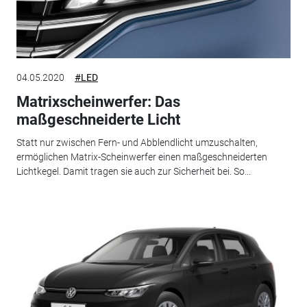
04.05.2020
#LED
Matrixscheinwerfer: Das
maßgeschneiderte Licht
Statt nur zwischen Fern- und Abblendlicht umzuschalten,
ermöglichen Matrix-Scheinwerfer einen maßgeschneiderten
Lichtkegel. Damit tragen sie auch zur Sicherheit bei. So...