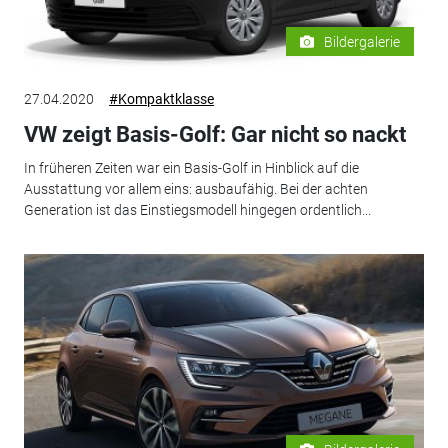
Bildergalerie
27.04.2020
#Kompaktklasse
VW zeigt Basis-Golf: Gar nicht so nackt
In früheren Zeiten war ein Basis-Golf in Hinblick auf die
Ausstattung vor allem eins: ausbaufähig. Bei der achten
Generation ist das Einstiegsmodell hingegen ordentlich...