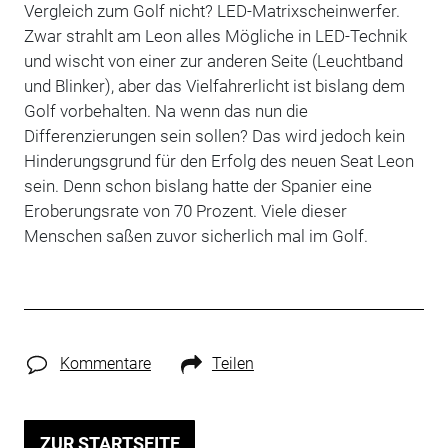
Vergleich zum Golf nicht? LED-Matrixscheinwerfer.
Zwar strahlt am Leon alles Mögliche in LED-Technik
und wischt von einer zur anderen Seite (Leuchtband
und Blinker), aber das Vielfahrerlicht ist bislang dem
Golf vorbehalten. Na wenn das nun die
Differenzierungen sein sollen? Das wird jedoch kein
Hinderungsgrund für den Erfolg des neuen Seat Leon
sein. Denn schon bislang hatte der Spanier eine
Eroberungsrate von 70 Prozent. Viele dieser
Menschen saßen zuvor sicherlich mal im Golf.
Kommentare
Teilen
ZUR STARTSEITE