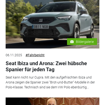
Bildergalerie
06.11.2025
#Fahrbericht
Seat Ibiza und Arona: Zwei hübsche
Spanier für jeden Tag
Seat kann nicht nur Cupra. Mit den aufgefrischten Ibiza und
Arona zeigen die Spanier zwei "Brot-und-Butter"-Modelle in der
Polo-Klasse. Technisch sind sie dem VW Polo ebenbürtig...