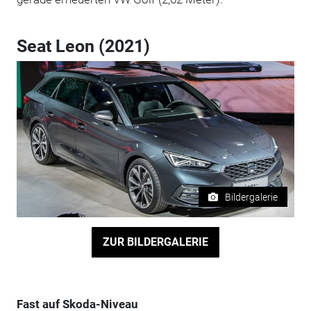
Seat Leon (2021)
Bildergalerie
ZUR BILDERGALERIE
Fast auf Skoda-Niveau