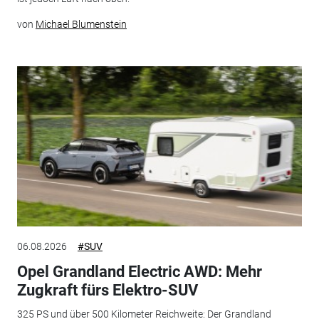
von
Michael Blumenstein
06.08.2026
#SUV
Opel Grandland Electric AWD: Mehr
Zugkraft fürs Elektro-SUV
325 PS und über 500 Kilometer Reichweite: Der Grandland