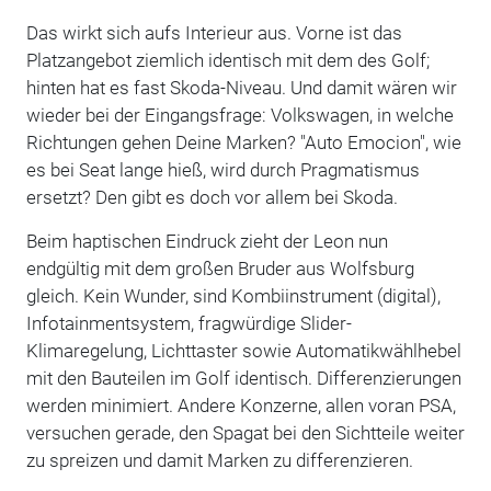
Das wirkt sich aufs Interieur aus. Vorne ist das
Platzangebot ziemlich identisch mit dem des Golf;
hinten hat es fast Skoda-Niveau. Und damit wären wir
wieder bei der Eingangsfrage: Volkswagen, in welche
Richtungen gehen Deine Marken? "Auto Emocion", wie
es bei Seat lange hieß, wird durch Pragmatismus
ersetzt? Den gibt es doch vor allem bei Skoda.
Beim haptischen Eindruck zieht der Leon nun
endgültig mit dem großen Bruder aus Wolfsburg
gleich. Kein Wunder, sind Kombiinstrument (digital),
Infotainmentsystem, fragwürdige Slider-
Klimaregelung, Lichttaster sowie Automatikwählhebel
mit den Bauteilen im Golf identisch. Differenzierungen
werden minimiert. Andere Konzerne, allen voran PSA,
versuchen gerade, den Spagat bei den Sichtteile weiter
zu spreizen und damit Marken zu differenzieren.