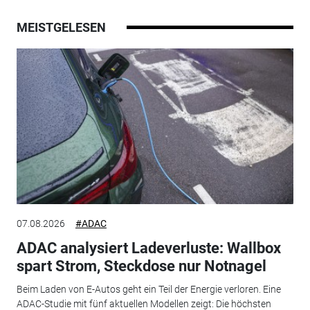
MEISTGELESEN
07.08.2026
#ADAC
ADAC analysiert Ladeverluste: Wallbox
spart Strom, Steckdose nur Notnagel
Beim Laden von E-Autos geht ein Teil der Energie verloren. Eine
ADAC-Studie mit fünf aktuellen Modellen zeigt: Die höchsten