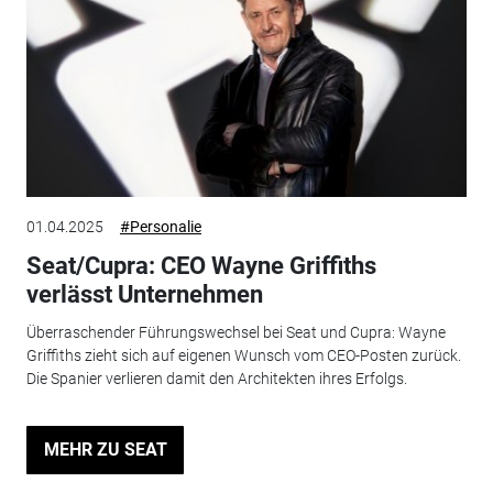
01.04.2025
#Personalie
Seat/Cupra: CEO Wayne Griffiths
verlässt Unternehmen
Überraschender Führungswechsel bei Seat und Cupra: Wayne
Griffiths zieht sich auf eigenen Wunsch vom CEO-Posten zurück.
Die Spanier verlieren damit den Architekten ihres Erfolgs.
MEHR ZU SEAT