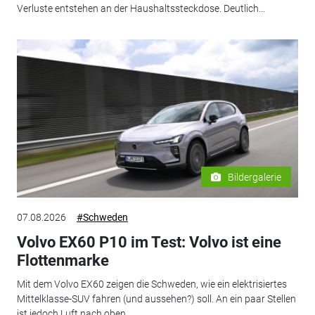
Verluste entstehen an der Haushaltssteckdose. Deutlich...
Bildergalerie
07.08.2026
#Schweden
Volvo EX60 P10 im Test: Volvo ist eine
Flottenmarke
Mit dem Volvo EX60 zeigen die Schweden, wie ein elektrisiertes
Mittelklasse-SUV fahren (und aussehen?) soll. An ein paar Stellen
ist jedoch Luft nach oben.