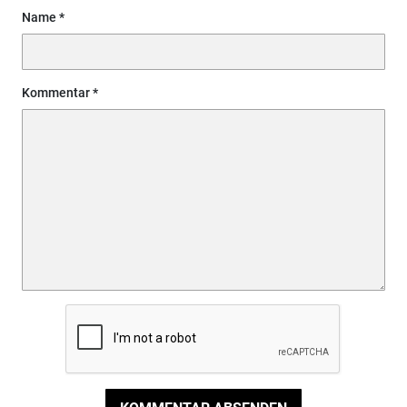
Name
Kommentar