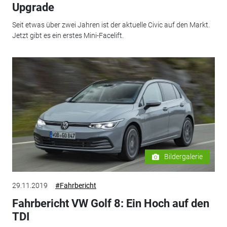
Upgrade
Seit etwas über zwei Jahren ist der aktuelle Civic auf den Markt.
Jetzt gibt es ein erstes Mini-Facelift.
Bildergalerie
29.11.2019
#Fahrbericht
Fahrbericht VW Golf 8: Ein Hoch auf den
TDI