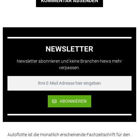
KOMMENTAR ABSENDEN
NEWSLETTER
Newsletter abonnieren und keine Branchen-News mehr
verpassen.
ABONNIEREN
Autoflotte ist die monatlich erscheinende Fachzeitschrift für den