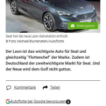
Bildergalerie
Seat hat die neue Leon-Generation enthüllt.
© Foto: Michael Blumenstein/Autoflotte
Der Leon ist das wichtigste Auto für Seat und
gleichzeitig "Flottenchef" der Marke. Zudem ist
Deutschland der zweitwichtigste Markt für Seat. Und
der Neue wird dem Golf nicht guttun.
Kommentare
Teilen
Autoflotte bei Google bevorzugen