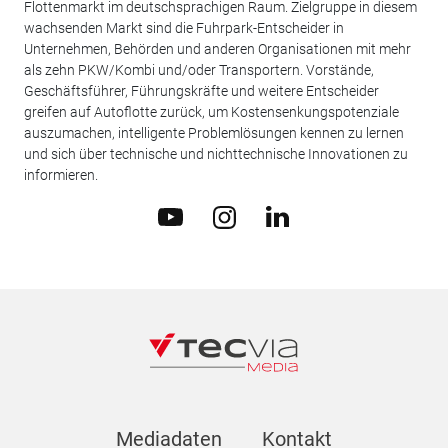
Flottenmarkt im deutschsprachigen Raum. Zielgruppe in diesem
wachsenden Markt sind die Fuhrpark-Entscheider in
Unternehmen, Behörden und anderen Organisationen mit mehr
als zehn PKW/Kombi und/oder Transportern. Vorstände,
Geschäftsführer, Führungskräfte und weitere Entscheider
greifen auf Autoflotte zurück, um Kostensenkungspotenziale
auszumachen, intelligente Problemlösungen kennen zu lernen
und sich über technische und nichttechnische Innovationen zu
informieren.
Mediadaten
Kontakt