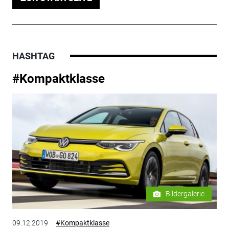
HASHTAG
#Kompaktklasse
Bildergalerie
09.12.2019
#Kompaktklasse