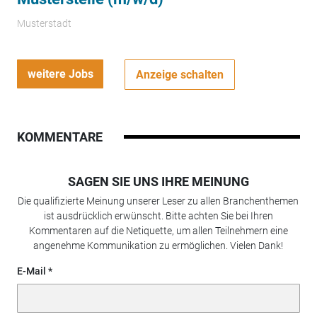
Musterstadt
weitere Jobs
Anzeige schalten
KOMMENTARE
SAGEN SIE UNS IHRE MEINUNG
Die qualifizierte Meinung unserer Leser zu allen Branchenthemen
ist ausdrücklich erwünscht. Bitte achten Sie bei Ihren
Kommentaren auf die Netiquette, um allen Teilnehmern eine
angenehme Kommunikation zu ermöglichen. Vielen Dank!
E-Mail