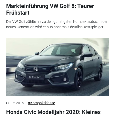
Markteinführung VW Golf 8: Teurer
Frühstart
Der VW Golf zählte nie zu den günstigsten Kompaktautos. In der
neuen Generation wird er nun nochmals deutlich kostspieliger.
05.12.2019
#Kompaktklasse
Honda Civic Modelljahr 2020: Kleines