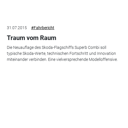
31.07.2015
#Fahrbericht
Traum vom Raum
Die Neuauflage des Skoda-Flagschiffs Superb Combi soll
typische Skoda-Werte, technischen Fortschritt und Innovation
miteinander verbinden. Eine vielversprechende Modelloffensive.