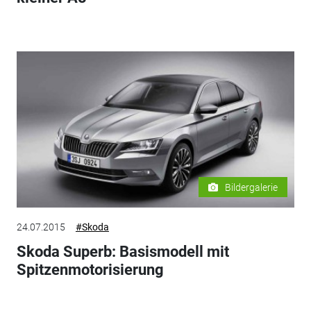
Bildergalerie
24.07.2015
#Skoda
Skoda Superb: Basismodell mit
Spitzenmotorisierung