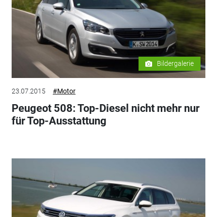
Bildergalerie
23.07.2015
#Motor
Peugeot 508: Top-Diesel nicht mehr nur
für Top-Ausstattung