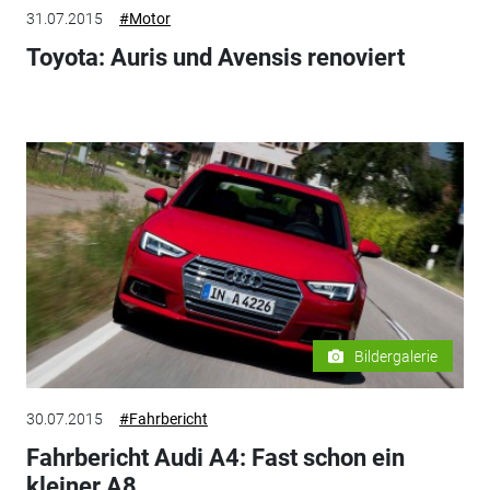
31.07.2015
#Motor
Toyota: Auris und Avensis renoviert
Bildergalerie
30.07.2015
#Fahrbericht
Fahrbericht Audi A4: Fast schon ein
kleiner A8