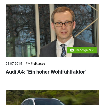
Bildergalerie
23.07.2015
#Mittelklasse
Audi A4: "Ein hoher Wohlfühlfaktor"