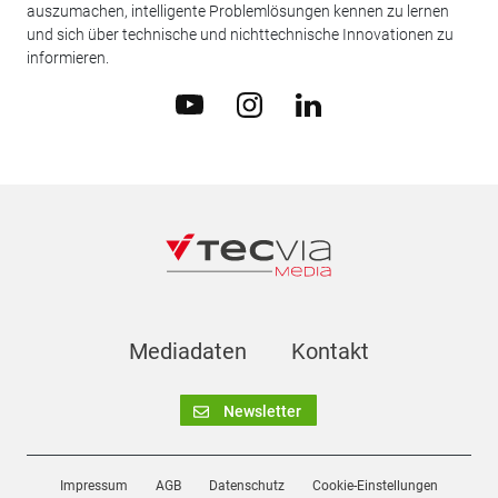
auszumachen, intelligente Problemlösungen kennen zu lernen
und sich über technische und nichttechnische Innovationen zu
informieren.
Mediadaten
Kontakt
Newsletter
Impressum
AGB
Datenschutz
Cookie-Einstellungen