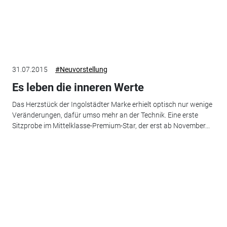
31.07.2015
#Neuvorstellung
Es leben die inneren Werte
Das Herzstück der Ingolstädter Marke erhielt optisch nur wenige
Veränderungen, dafür umso mehr an der Technik. Eine erste
Sitzprobe im Mittelklasse-Premium-Star, der erst ab November...