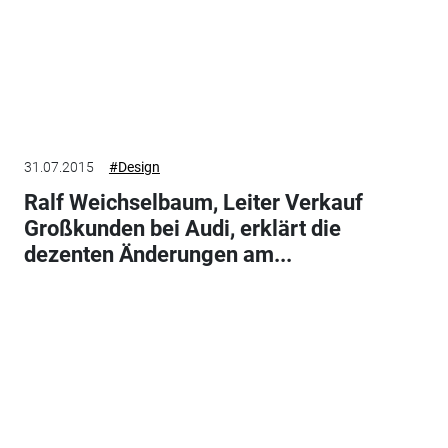
31.07.2015
#Design
Ralf Weichselbaum, Leiter Verkauf
Großkunden bei Audi, erklärt die
dezenten Änderungen am...