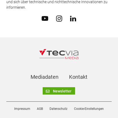
und sich über technische und nichttechnische Innovationen zu
informieren.
Mediadaten
Kontakt
Newsletter
Impressum
AGB
Datenschutz
Cookie-Einstellungen