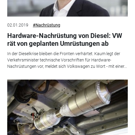
02.01.2019
#Nachrüstung
Hardware-Nachrüstung von Diesel: VW
rät von geplanten Umrüstungen ab
In der Dieselkrise bleiben die Fronten verhärtet. Kaum legt der
Verkehrsminister technische Vorschriften für Hardware-
Nachrüstungen vor, meldet sich Volkswagen zu Wort - mit einer...