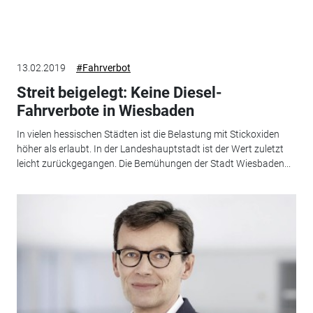
13.02.2019
#Fahrverbot
Streit beigelegt: Keine Diesel-
Fahrverbote in Wiesbaden
In vielen hessischen Städten ist die Belastung mit Stickoxiden
höher als erlaubt. In der Landeshauptstadt ist der Wert zuletzt
leicht zurückgegangen. Die Bemühungen der Stadt Wiesbaden...