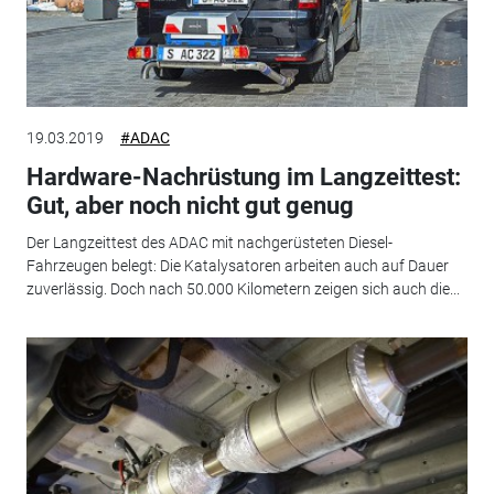
19.03.2019
#ADAC
Hardware-Nachrüstung im Langzeittest:
Gut, aber noch nicht gut genug
Der Langzeittest des ADAC mit nachgerüsteten Diesel-
Fahrzeugen belegt: Die Katalysatoren arbeiten auch auf Dauer
zuverlässig. Doch nach 50.000 Kilometern zeigen sich auch die...