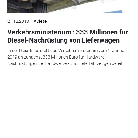
21.12.2018
#Diesel
Verkehrsministerium : 333 Millionen für
Diesel-Nachrüstung von Lieferwagen
In der Dieselkrise stellt das Verkehrsministerium vom 1. Januar
2019 an zunächst 333 Millionen Euro für Hardware-
Nachrüstungen bei Handwerker- und Lieferfahrzeugen bereit.