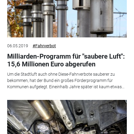
06.05.2019
#Fahrverbot
Milliarden-Programm für "saubere Luft":
15,6 Millionen Euro abgerufen
Um die Stadtluft auch ohne Diese-Fahrverbote sauberer zu
bekommen, hat der Bund ein großes Förderprogramm für
Kommunen aufgelegt. Eineinhalb Jahre später ist kaum etwas...