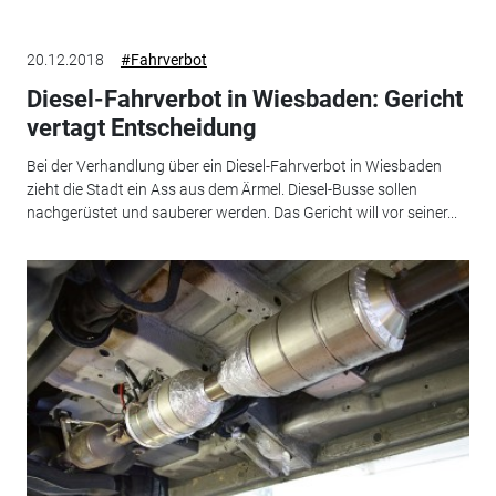
20.12.2018
#Fahrverbot
Diesel-Fahrverbot in Wiesbaden: Gericht
vertagt Entscheidung
Bei der Verhandlung über ein Diesel-Fahrverbot in Wiesbaden
zieht die Stadt ein Ass aus dem Ärmel. Diesel-Busse sollen
nachgerüstet und sauberer werden. Das Gericht will vor seiner...