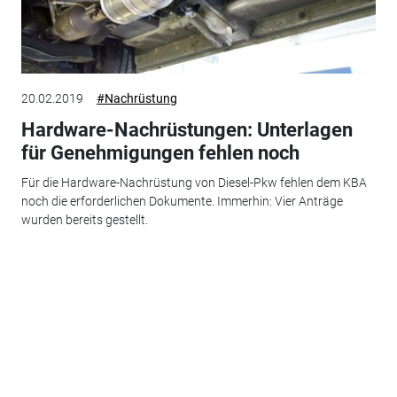
20.02.2019
#Nachrüstung
Hardware-Nachrüstungen: Unterlagen
für Genehmigungen fehlen noch
Für die Hardware-Nachrüstung von Diesel-Pkw fehlen dem KBA
noch die erforderlichen Dokumente. Immerhin: Vier Anträge
wurden bereits gestellt.