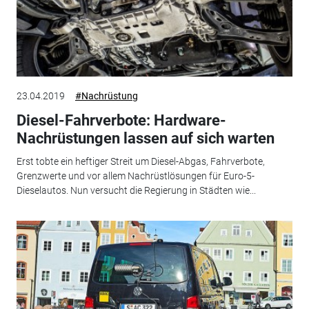
23.04.2019
#Nachrüstung
Diesel-Fahrverbote: Hardware-
Nachrüstungen lassen auf sich warten
Erst tobte ein heftiger Streit um Diesel-Abgas, Fahrverbote,
Grenzwerte und vor allem Nachrüstlösungen für Euro-5-
Dieselautos. Nun versucht die Regierung in Städten wie...