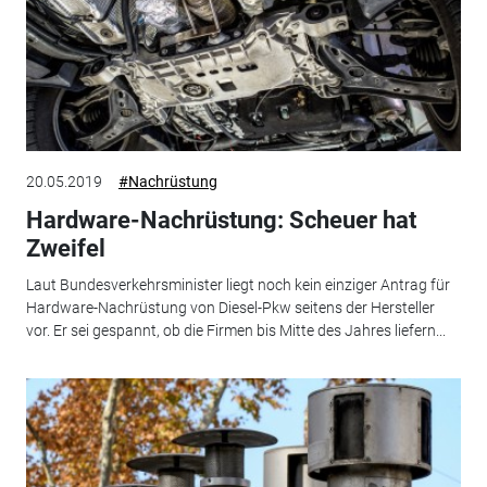
20.05.2019
#Nachrüstung
Hardware-Nachrüstung: Scheuer hat
Zweifel
Laut Bundesverkehrsminister liegt noch kein einziger Antrag für
Hardware-Nachrüstung von Diesel-Pkw seitens der Hersteller
vor. Er sei gespannt, ob die Firmen bis Mitte des Jahres liefern...