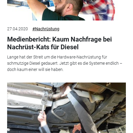
27.04.2020
#Nachrüstung
Medienbericht: Kaum Nachfrage bei
Nachrüst-Kats für Diesel
Lange hat der Streit um die Hardware-Nachrüstung für
schmutzige Diesel gedauert. Jetzt gibt es die Systeme endlich –
doch kaum einer will sie haben.