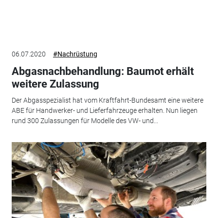
06.07.2020
#Nachrüstung
Abgasnachbehandlung: Baumot erhält
weitere Zulassung
Der Abgasspezialist hat vom Kraftfahrt-Bundesamt eine weitere
ABE für Handwerker- und Lieferfahrzeuge erhalten. Nun liegen
rund 300 Zulassungen für Modelle des VW- und...