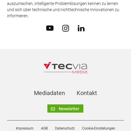
auszumachen, intelligente Problemlösungen kennen zu lernen
und sich über technische und nichttechnische Innovationen zu
informieren.
Mediadaten
Kontakt
Newsletter
Impressum
AGB
Datenschutz
Cookie-Einstellungen