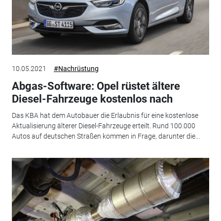
10.05.2021
#Nachrüstung
Abgas-Software: Opel rüstet ältere
Diesel-Fahrzeuge kostenlos nach
Das KBA hat dem Autobauer die Erlaubnis für eine kostenlose
Aktualisierung älterer Diesel-Fahrzeuge erteilt. Rund 100.000
Autos auf deutschen Straßen kommen in Frage, darunter die...