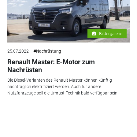
Bildergalerie
25.07.2022
#Nachrüstung
Renault Master: E-Motor zum
Nachrüsten
Die Diesel-Varianten des Renault Master können künftig
nachträglich elektrifiziert werden. Auch für andere
Nutzfahrzeuge soll die Umrüst-Technik bald verfügbar sein.