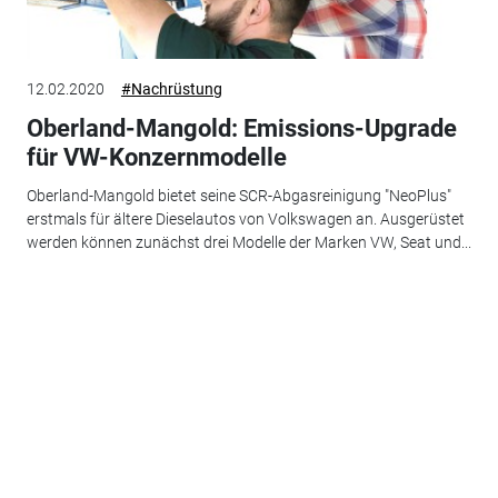
12.02.2020
#Nachrüstung
Oberland-Mangold: Emissions-Upgrade
für VW-Konzernmodelle
Oberland-Mangold bietet seine SCR-Abgasreinigung "NeoPlus"
erstmals für ältere Dieselautos von Volkswagen an. Ausgerüstet
werden können zunächst drei Modelle der Marken VW, Seat und...