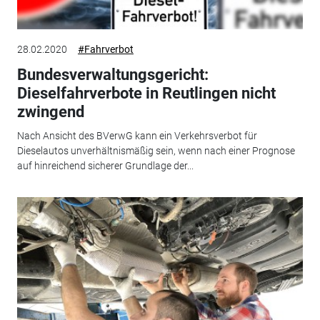
28.02.2020
#Fahrverbot
Bundesverwaltungsgericht:
Dieselfahrverbote in Reutlingen nicht
zwingend
Nach Ansicht des BVerwG kann ein Verkehrsverbot für
Dieselautos unverhältnismäßig sein, wenn nach einer Prognose
auf hinreichend sicherer Grundlage der...