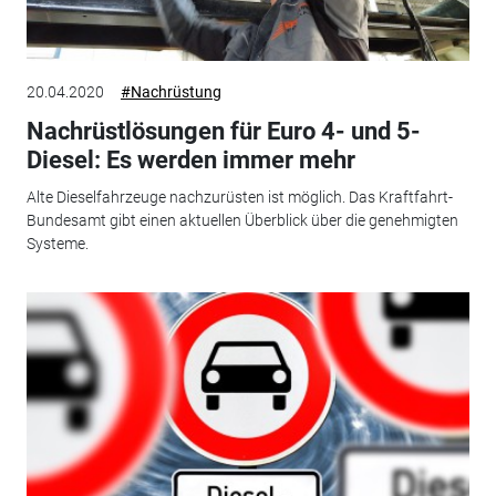
20.04.2020
#Nachrüstung
Nachrüstlösungen für Euro 4- und 5-
Diesel: Es werden immer mehr
Alte Dieselfahrzeuge nachzurüsten ist möglich. Das Kraftfahrt-
Bundesamt gibt einen aktuellen Überblick über die genehmigten
Systeme.