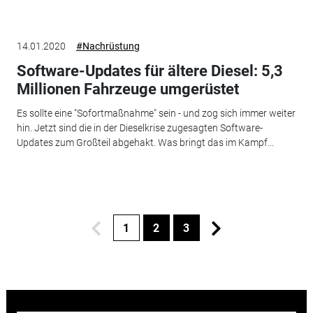
14.01.2020
#Nachrüstung
Software-Updates für ältere Diesel: 5,3
Millionen Fahrzeuge umgerüstet
Es sollte eine "Sofortmaßnahme" sein - und zog sich immer weiter
hin. Jetzt sind die in der Dieselkrise zugesagten Software-
Updates zum Großteil abgehakt. Was bringt das im Kampf...
1
2
3