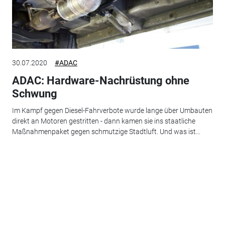
30.07.2020
#ADAC
ADAC: Hardware-Nachrüstung ohne
Schwung
Im Kampf gegen Diesel-Fahrverbote wurde lange über Umbauten
direkt an Motoren gestritten - dann kamen sie ins staatliche
Maßnahmenpaket gegen schmutzige Stadtluft. Und was ist...