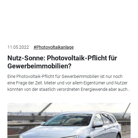
11.05.2022
#Photovoltaikanlage
Nutz-Sonne: Photovoltaik-Pflicht für
Gewerbeimmobilien?
Eine Photovoltaik-Pflicht für Gewerbeimmobilien ist nur noch
eine Frage der Zeit. Mieter und vor allem Eigentümer und Nutzer
könnten von der staatlich verordneten Energiewende aber auch...