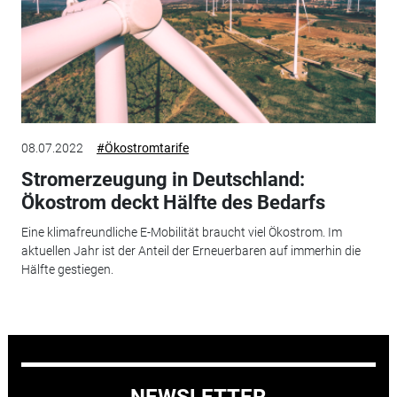
08.07.2022
#Ökostromtarife
Stromerzeugung in Deutschland:
Ökostrom deckt Hälfte des Bedarfs
Eine klimafreundliche E-Mobilität braucht viel Ökostrom. Im
aktuellen Jahr ist der Anteil der Erneuerbaren auf immerhin die
Hälfte gestiegen.
NEWSLETTER