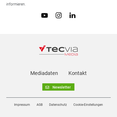
informieren.
Mediadaten
Kontakt
Newsletter
Impressum
AGB
Datenschutz
Cookie-Einstellungen