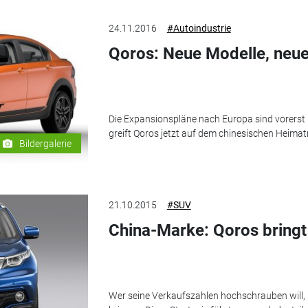
24.11.2016
#Autoindustrie
Qoros: Neue Modelle, neu
Die Expansionspläne nach Europa sind vorerst
greift Qoros jetzt auf dem chinesischen Heimat
Bildergalerie
21.10.2015
#SUV
China-Marke: Qoros bring
Wer seine Verkaufszahlen hochschrauben will,