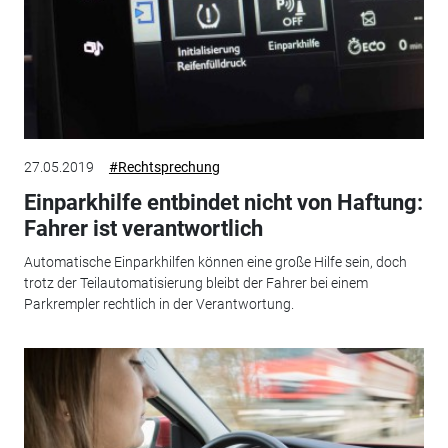
27.05.2019
#Rechtsprechung
Einparkhilfe entbindet nicht von Haftung:
Fahrer ist verantwortlich
Automatische Einparkhilfen können eine große Hilfe sein, doch
trotz der Teilautomatisierung bleibt der Fahrer bei einem
Parkrempler rechtlich in der Verantwortung.