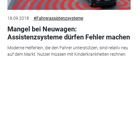
18.09.2018
#Fahrerassistenzsysteme
Mangel bei Neuwagen:
Assistenzsysteme dürfen Fehler machen
Moderne Helferlein, die den Fahrer unterstützen, sind relativ neu
auf dem Markt. Nutzer müssen mit Kinderkrankheiten rechnen.