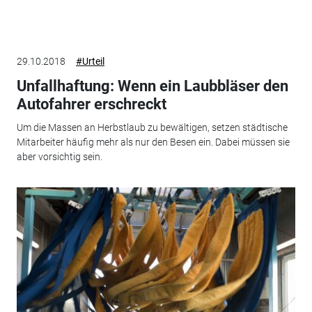
29.10.2018
#Urteil
Unfallhaftung: Wenn ein Laubbläser den
Autofahrer erschreckt
Um die Massen an Herbstlaub zu bewältigen, setzen städtische
Mitarbeiter häufig mehr als nur den Besen ein. Dabei müssen sie
aber vorsichtig sein.