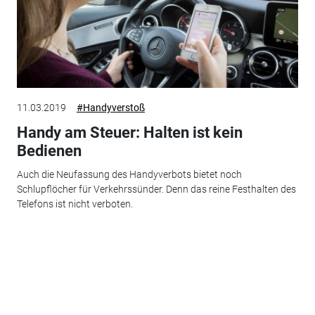
11.03.2019
#Handyverstoß
Handy am Steuer: Halten ist kein
Bedienen
Auch die Neufassung des Handyverbots bietet noch
Schlupflöcher für Verkehrssünder. Denn das reine Festhalten des
Telefons ist nicht verboten.