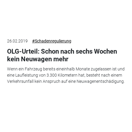
26.02.2019
#Schadenregulierung
OLG-Urteil: Schon nach sechs Wochen
kein Neuwagen mehr
Wenn ein Fahrzeug bereits eineinhalb Monate zugelassen ist und
eine Laufleistung von 3.300 Kilometern hat, besteht nach einem
Verkehrsunfall kein Anspruch auf eine Neuwagenentschädigung.