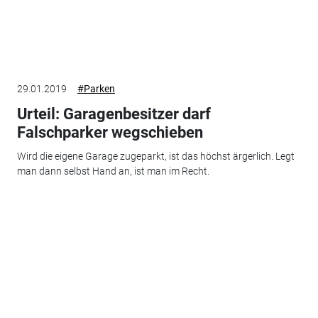
29.01.2019
#Parken
Urteil: Garagenbesitzer darf
Falschparker wegschieben
Wird die eigene Garage zugeparkt, ist das höchst ärgerlich. Legt
man dann selbst Hand an, ist man im Recht.