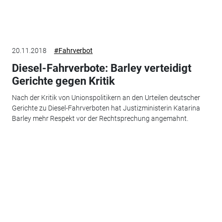
20.11.2018
#Fahrverbot
Diesel-Fahrverbote: Barley verteidigt
Gerichte gegen Kritik
Nach der Kritik von Unionspolitikern an den Urteilen deutscher
Gerichte zu Diesel-Fahrverboten hat Justizministerin Katarina
Barley mehr Respekt vor der Rechtsprechung angemahnt.