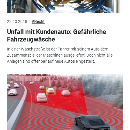
22.10.2018
#Recht
Unfall mit Kundenauto: Gefährliche
Fahrzeugwäsche
In einer Waschstraße ist der Fahrer mit seinem Auto dem
Zusammenspiel der Maschinen ausgeliefert. Doch nicht alle
Anlagen sind offenbar auf neue Autos eingestellt.