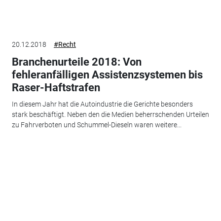
20.12.2018
#Recht
Branchenurteile 2018: Von
fehleranfälligen Assistenzsystemen bis
Raser-Haftstrafen
In diesem Jahr hat die Autoindustrie die Gerichte besonders
stark beschäftigt. Neben den die Medien beherrschenden Urteilen
zu Fahrverboten und Schummel-Dieseln waren weitere...