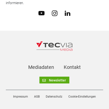
informieren.
Mediadaten
Kontakt
Newsletter
Impressum
AGB
Datenschutz
Cookie-Einstellungen