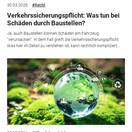
30.03.2026
#Recht
Verkehrssicherungspflicht: Was tun bei
Schäden durch Baustellen?
Ja, auch Baustellen können Schäden am Fahrzeug
"verursachen". In dem Fall greift die Verkehrssicherungspflicht.
Was hier im Detail zu verstehen ist, kann rechtlich kompliziert...