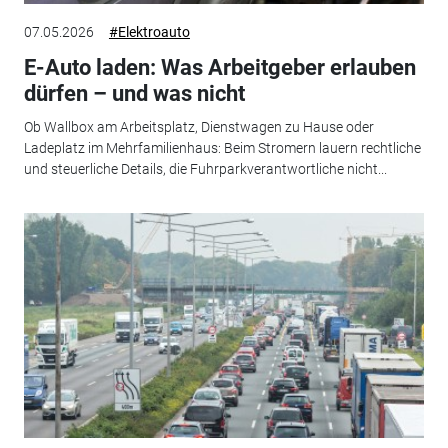
07.05.2026
#Elektroauto
E-Auto laden: Was Arbeitgeber erlauben
dürfen – und was nicht
Ob Wallbox am Arbeitsplatz, Dienstwagen zu Hause oder
Ladeplatz im Mehrfamilienhaus: Beim Stromern lauern rechtliche
und steuerliche Details, die Fuhrparkverantwortliche nicht...