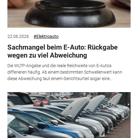
22.06.2026
#Elektroauto
Sachmangel beim E-Auto: Rückgabe
wegen zu viel Abweichung
Die WLTP-Angabe und die reale Reichweite von E-Autos
differieren häufig. Ab einem bestimmten Schwellenwert kann
diese Abweichung laut einem Gerichtsurteil sogar eine...