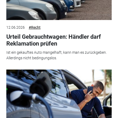
12.06.2026
#Recht
Urteil Gebrauchtwagen: Händler darf
Reklamation prüfen
Ist ein gekauftes Auto mangelhaft, kann man es zurückgeben.
Allerdings nicht bedingungslos.