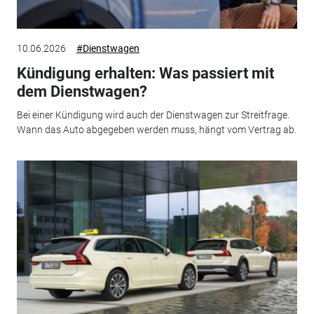
10.06.2026
#Dienstwagen
Kündigung erhalten: Was passiert mit
dem Dienstwagen?
Bei einer Kündigung wird auch der Dienstwagen zur Streitfrage.
Wann das Auto abgegeben werden muss, hängt vom Vertrag ab.