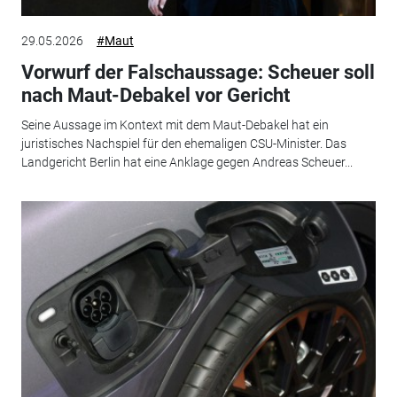
29.05.2026
#Maut
Vorwurf der Falschaussage: Scheuer soll
nach Maut-Debakel vor Gericht
Seine Aussage im Kontext mit dem Maut-Debakel hat ein
juristisches Nachspiel für den ehemaligen CSU-Minister. Das
Landgericht Berlin hat eine Anklage gegen Andreas Scheuer...