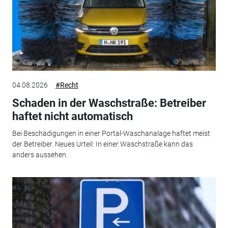
04.08.2026
#Recht
Schaden in der Waschstraße: Betreiber
haftet nicht automatisch
Bei Beschädigungen in einer Portal-Waschanalage haftet meist
der Betreiber. Neues Urteil: In einer Waschstraße kann das
anders aussehen.