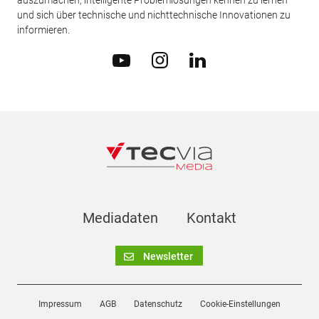
auszumachen, intelligente Problemlösungen kennen zu lernen
und sich über technische und nichttechnische Innovationen zu
informieren.
Mediadaten
Kontakt
Newsletter
Impressum
AGB
Datenschutz
Cookie-Einstellungen