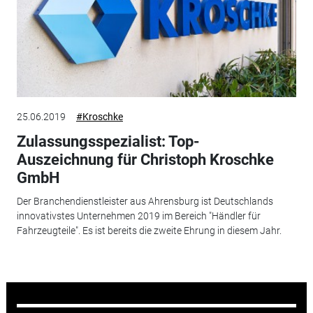
25.06.2019
#Kroschke
Zulassungsspezialist: Top-
Auszeichnung für Christoph Kroschke
GmbH
Der Branchendienstleister aus Ahrensburg ist Deutschlands
innovativstes Unternehmen 2019 im Bereich "Händler für
Fahrzeugteile". Es ist bereits die zweite Ehrung in diesem Jahr.