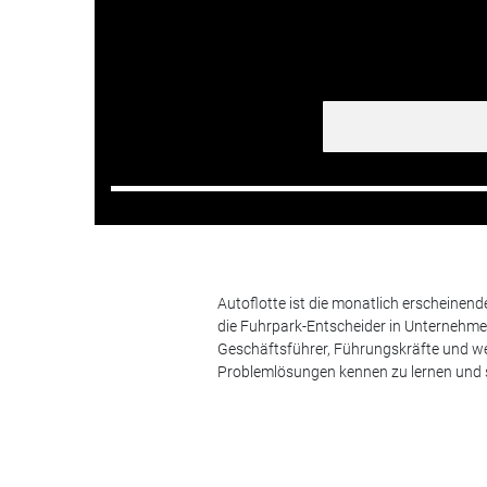
Autoflotte ist die monatlich erscheinen
die Fuhrpark-Entscheider in Unternehm
Geschäftsführer, Führungskräfte und we
Problemlösungen kennen zu lernen und s