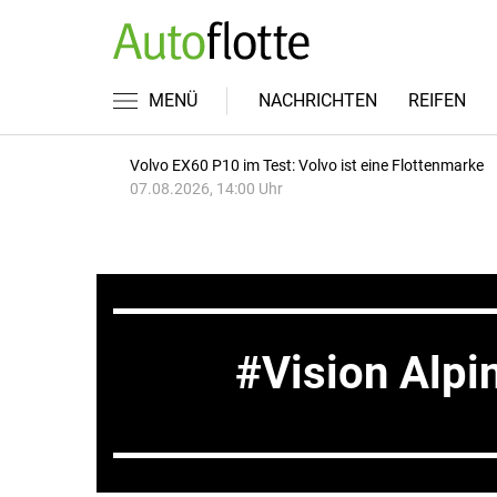
MENÜ
NACHRICHTEN
REIFEN
Volvo EX60 P10 im Test: Volvo ist eine Flottenmarke
07.08.2026, 14:00 Uhr
Vision Alpi