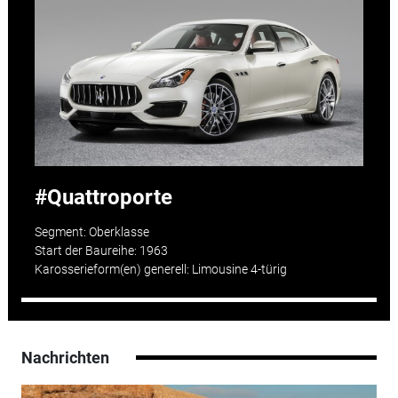
Quattroporte
Segment: Oberklasse
Start der Baureihe: 1963
Karosserieform(en) generell: Limousine 4-türig
Nachrichten