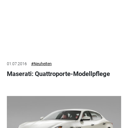
01.07.2016
#Neuheiten
Maserati: Quattroporte-Modellpflege