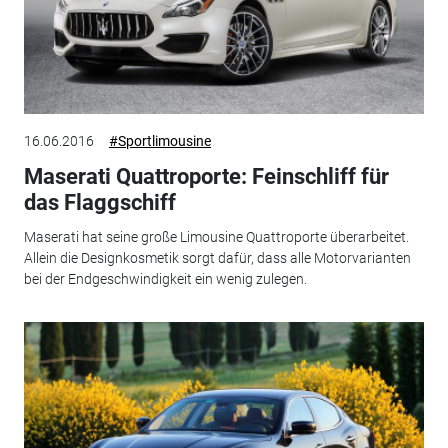
16.06.2016
#Sportlimousine
Maserati Quattroporte: Feinschliff für
das Flaggschiff
Maserati hat seine große Limousine Quattroporte überarbeitet.
Allein die Designkosmetik sorgt dafür, dass alle Motorvarianten
bei der Endgeschwindigkeit ein wenig zulegen.