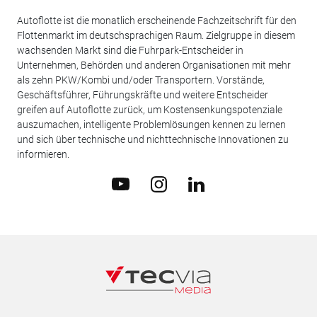
Autoflotte ist die monatlich erscheinende Fachzeitschrift für den
Flottenmarkt im deutschsprachigen Raum. Zielgruppe in diesem
wachsenden Markt sind die Fuhrpark-Entscheider in
Unternehmen, Behörden und anderen Organisationen mit mehr
als zehn PKW/Kombi und/oder Transportern. Vorstände,
Geschäftsführer, Führungskräfte und weitere Entscheider
greifen auf Autoflotte zurück, um Kostensenkungspotenziale
auszumachen, intelligente Problemlösungen kennen zu lernen
und sich über technische und nichttechnische Innovationen zu
informieren.