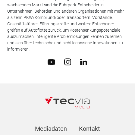
wachsenden Markt sind die Fuhrpark-Entscheider in
Unternehmen, Behörden und anderen Organisationen mit mehr
als zehn PKW/Kombi und/oder Transportern. Vorstände,
Geschäftsführer, Führungskräfte und weitere Entscheider
greifen auf Autoflotte zurück, um Kostensenkungspotenziale
auszumachen, intelligente Problemlösungen kennen zu lernen
und sich über technische und nichttechnische Innovationen zu
informieren.
Mediadaten
Kontakt