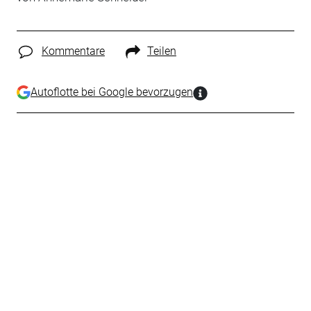
Kommentare
Teilen
Autoflotte bei Google bevorzugen