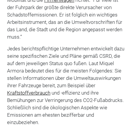
der Fuhrpark der größte direkte Verursacher von
Schadstoffemissionen. Er ist folglich ein wichtiges
Arbeitsinstrument, das an die Umweltvorschriften für
das Land, die Stadt und die Region angepasst werden
muss.“
Jedes berichtspflichtige Unternehmen entwickelt dazu
seine spezifischen Ziele und Pläne gemäß CSRD, die
auf dem jeweiligen Status quo fußen. Laut Miquel
Armora bedeutet dies für die meisten Folgendes: Sie
stellen Informationen über die Umweltauswirkungen
ihrer Fahrzeuge bereit, zum Beispiel über
Kraftstoffverbrauch
und -effizienz und ihre
Bemühungen zur Verringerung des CO2-Fußabdrucks.
Schließlich sind die ökologischen Aspekte wie
Emissionen am ehesten bezifferbar und
einzubeziehen.