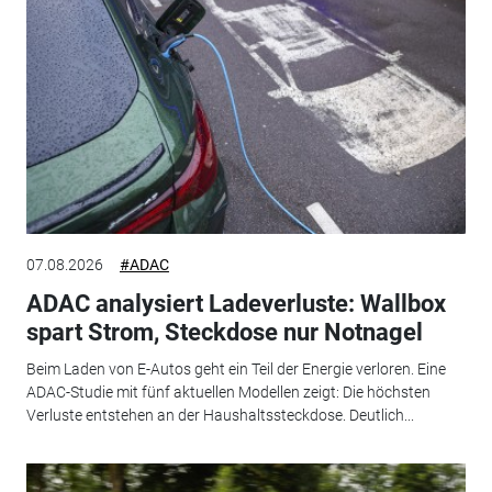
07.08.2026
#ADAC
ADAC analysiert Ladeverluste: Wallbox
spart Strom, Steckdose nur Notnagel
Beim Laden von E-Autos geht ein Teil der Energie verloren. Eine
ADAC-Studie mit fünf aktuellen Modellen zeigt: Die höchsten
Verluste entstehen an der Haushaltssteckdose. Deutlich...