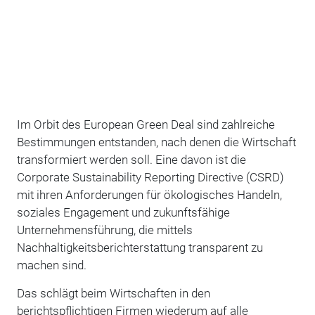
Im Orbit des European Green Deal sind zahlreiche
Bestimmungen entstanden, nach denen die Wirtschaft
transformiert werden soll. Eine davon ist die
Corporate Sustainability Reporting Directive (CSRD)
mit ihren Anforderungen für ökologisches Handeln,
soziales Engagement und zukunftsfähige
Unternehmensführung, die mittels
Nachhaltigkeitsberichterstattung transparent zu
machen sind.
Das schlägt beim Wirtschaften in den
berichtspflichtigen Firmen wiederum auf alle