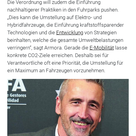
Die Verordnung will zudem die Einführung
nachhaltigerer Praktiken in den Fuhrparks pushen.
„Dies kann die Umstellung auf Elektro- und
Hybridfahrzeuge, die Einführung kraftstoffsparender
Technologien und die
Entwicklung
von Strategien
beinhalten, welche die gesamte Umweltbelastungen
verringern“, sagt Armora. Gerade die
E-Mobilität
lasse
konkrete CO2-Ziele erreichen. Deshalb sei für
Verantwortliche oft eine Priorität, die Umstellung für
ein Maximum an Fahrzeugen vorzunehmen.