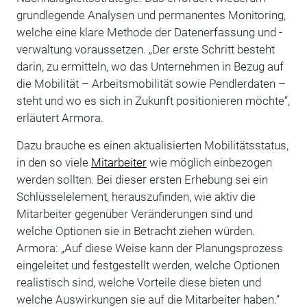
grundlegende Analysen und permanentes Monitoring,
welche eine klare Methode der Datenerfassung und -
verwaltung voraussetzen. „Der erste Schritt besteht
darin, zu ermitteln, wo das Unternehmen in Bezug auf
die Mobilität – Arbeitsmobilität sowie Pendlerdaten –
steht und wo es sich in Zukunft positionieren möchte“,
erläutert Armora.
Dazu brauche es einen aktualisierten Mobilitätsstatus,
in den so viele
Mitarbeiter
wie möglich einbezogen
werden sollten. Bei dieser ersten Erhebung sei ein
Schlüsselelement, herauszufinden, wie aktiv die
Mitarbeiter gegenüber Veränderungen sind und
welche Optionen sie in Betracht ziehen würden.
Armora: „Auf diese Weise kann der Planungsprozess
eingeleitet und festgestellt werden, welche Optionen
realistisch sind, welche Vorteile diese bieten und
welche Auswirkungen sie auf die Mitarbeiter haben.“