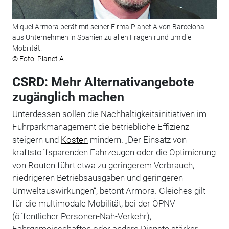
Miquel Armora berät mit seiner Firma Planet A von Barcelona
aus Unternehmen in Spanien zu allen Fragen rund um die
Mobilität.
© Foto: Planet A
CSRD: Mehr Alternativangebote
zugänglich machen
Unterdessen sollen die Nachhaltigkeitsinitiativen im
Fuhrparkmanagement die betriebliche Effizienz
steigern und
Kosten
mindern. „Der Einsatz von
kraftstoffsparenden Fahrzeugen oder die Optimierung
von Routen führt etwa zu geringerem Verbrauch,
niedrigeren Betriebsausgaben und geringeren
Umweltauswirkungen“, betont Armora. Gleiches gilt
für die multimodale Mobilität, bei der ÖPNV
(öffentlicher Personen-Nah-Verkehr),