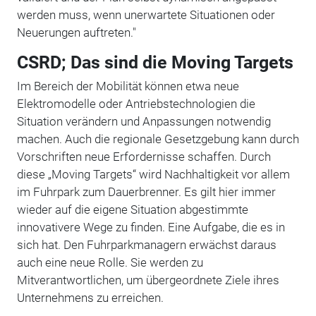
werden muss, wenn unerwartete Situationen oder
Neuerungen auftreten."
CSRD; Das sind die Moving Targets
Im Bereich der Mobilität können etwa neue
Elektromodelle oder Antriebstechnologien die
Situation verändern und Anpassungen notwendig
machen. Auch die regionale Gesetzgebung kann durch
Vorschriften neue Erfordernisse schaffen. Durch
diese „Moving Targets“ wird Nachhaltigkeit vor allem
im Fuhrpark zum Dauerbrenner. Es gilt hier immer
wieder auf die eigene Situation abgestimmte
innovativere Wege zu finden. Eine Aufgabe, die es in
sich hat. Den Fuhrparkmanagern erwächst daraus
auch eine neue Rolle. Sie werden zu
Mitverantwortlichen, um übergeordnete Ziele ihres
Unternehmens zu erreichen.