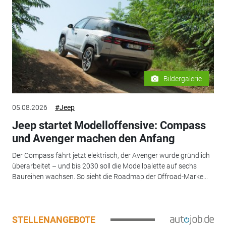
Bildergalerie
05.08.2026
#Jeep
Jeep startet Modelloffensive: Compass
und Avenger machen den Anfang
Der Compass fährt jetzt elektrisch, der Avenger wurde gründlich
überarbeitet – und bis 2030 soll die Modellpalette auf sechs
Baureihen wachsen. So sieht die Roadmap der Offroad-Marke...
STELLENANGEBOTE