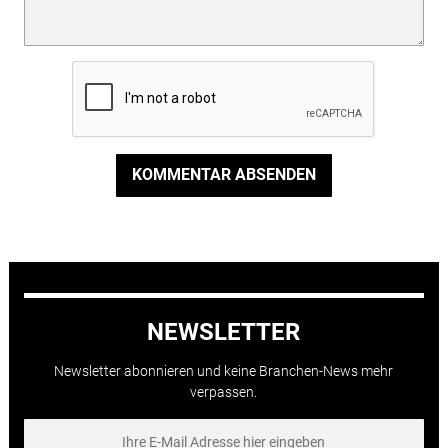
KOMMENTAR ABSENDEN
NEWSLETTER
Newsletter abonnieren und keine Branchen-News mehr
verpassen.