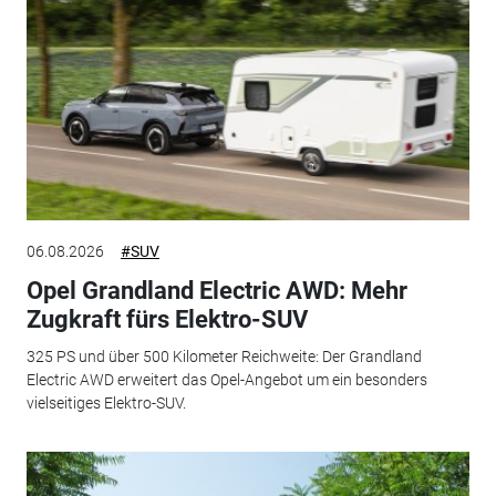
06.08.2026
#SUV
Opel Grandland Electric AWD: Mehr
Zugkraft fürs Elektro-SUV
325 PS und über 500 Kilometer Reichweite: Der Grandland
Electric AWD erweitert das Opel-Angebot um ein besonders
vielseitiges Elektro-SUV.