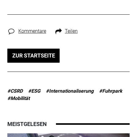
Kommentare
Teilen
ZUR STARTSEITE
#CSRD
#ESG
#Internationaliserung
#Fuhrpark
#Mobilität
MEISTGELESEN