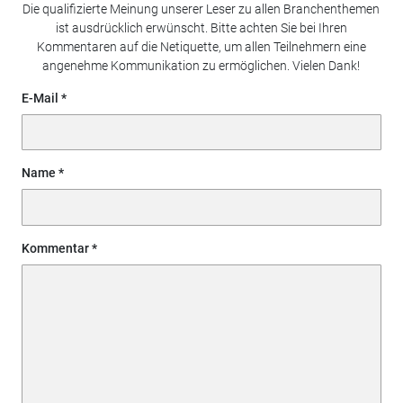
Die qualifizierte Meinung unserer Leser zu allen Branchenthemen
ist ausdrücklich erwünscht. Bitte achten Sie bei Ihren
Kommentaren auf die Netiquette, um allen Teilnehmern eine
angenehme Kommunikation zu ermöglichen. Vielen Dank!
E-Mail
Name
Kommentar