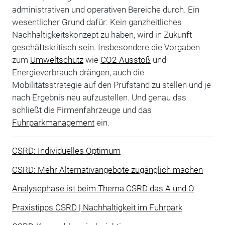
administrativen und operativen Bereiche durch. Ein
wesentlicher Grund dafür: Kein ganzheitliches
Nachhaltigkeitskonzept zu haben, wird in Zukunft
geschäftskritisch sein. Insbesondere die Vorgaben
zum
Umweltschutz
wie
CO2-Ausstoß
und
Energieverbrauch drängen, auch die
Mobilitätsstrategie auf den Prüfstand zu stellen und je
nach Ergebnis neu aufzustellen. Und genau das
schließt die Firmenfahrzeuge und das
Fuhrparkmanagement
ein.
CSRD: Individuelles Optimum
CSRD: Mehr Alternativangebote zugänglich machen
Analysephase ist beim Thema CSRD das A und O
Praxistipps CSRD | Nachhaltigkeit im Fuhrpark