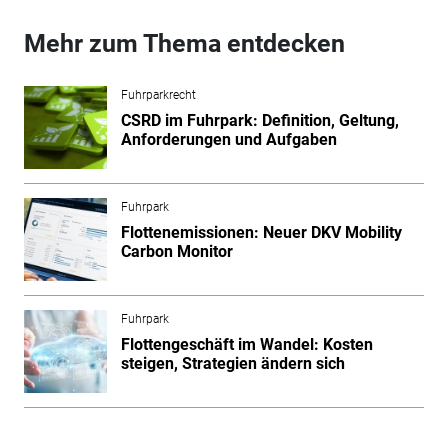
Mehr zum Thema entdecken
Fuhrparkrecht
CSRD im Fuhrpark: Definition, Geltung,
Anforderungen und Aufgaben
Fuhrpark
Flottenemissionen: Neuer DKV Mobility
Carbon Monitor
Fuhrpark
Flottengeschäft im Wandel: Kosten
steigen, Strategien ändern sich