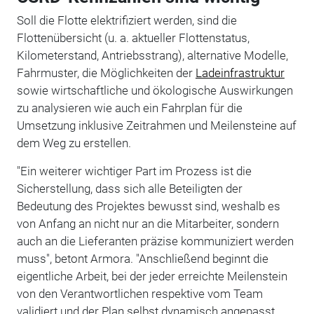
Soll die Flotte elektrifiziert werden, sind die
Flottenübersicht (u. a. aktueller Flottenstatus,
Kilometerstand, Antriebsstrang), alternative Modelle,
Fahrmuster, die Möglichkeiten der
Ladeinfrastruktur
sowie wirtschaftliche und ökologische Auswirkungen
zu analysieren wie auch ein Fahrplan für die
Umsetzung inklusive Zeitrahmen und Meilensteine auf
dem Weg zu erstellen.
"Ein weiterer wichtiger Part im Prozess ist die
Sicherstellung, dass sich alle Beteiligten der
Bedeutung des Projektes bewusst sind, weshalb es
von Anfang an nicht nur an die Mitarbeiter, sondern
auch an die Lieferanten präzise kommuniziert werden
muss", betont Armora. "Anschließend beginnt die
eigentliche Arbeit, bei der jeder erreichte Meilenstein
von den Verantwortlichen respektive vom Team
validiert und der Plan selbst dynamisch angepasst