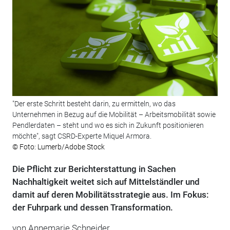
"Der erste Schritt besteht darin, zu ermitteln, wo das
Unternehmen in Bezug auf die Mobilität – Arbeitsmobilität sowie
Pendlerdaten – steht und wo es sich in Zukunft positionieren
möchte", sagt CSRD-Experte Miquel Armora.
© Foto: Lumerb/Adobe Stock
Die Pflicht zur Berichterstattung in Sachen
Nachhaltigkeit weitet sich auf Mittelständler und
damit auf deren Mobilitätsstrategie aus. Im Fokus:
der Fuhrpark und dessen Transformation.
von
Annemarie Schneider